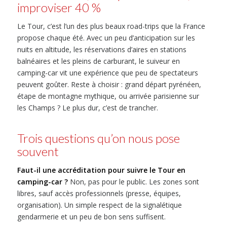
improviser 40 %
Le Tour, c’est l’un des plus beaux road-trips que la France
propose chaque été. Avec un peu d’anticipation sur les
nuits en altitude, les réservations d’aires en stations
balnéaires et les pleins de carburant, le suiveur en
camping-car vit une expérience que peu de spectateurs
peuvent goûter. Reste à choisir : grand départ pyrénéen,
étape de montagne mythique, ou arrivée parisienne sur
les Champs ? Le plus dur, c’est de trancher.
Trois questions qu’on nous pose
souvent
Faut-il une accréditation pour suivre le Tour en
camping-car ?
Non, pas pour le public. Les zones sont
libres, sauf accès professionnels (presse, équipes,
organisation). Un simple respect de la signalétique
gendarmerie et un peu de bon sens suffisent.