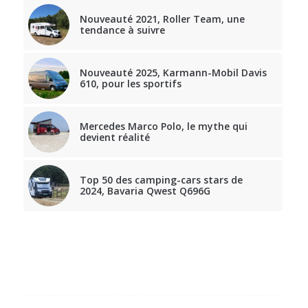
Nouveauté 2021, Roller Team, une
tendance à suivre
Nouveauté 2025, Karmann-Mobil Davis
610, pour les sportifs
Mercedes Marco Polo, le mythe qui
devient réalité
Top 50 des camping-cars stars de
2024, Bavaria Qwest Q696G