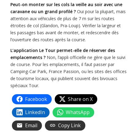
Peut-on monter sur les cols la veille au soir avec une
caravane ou un grand profilé ?
Oui pour la plupart, mais
attention aux véhicules de plus de 7 m sur les routes
étroites de col (Glandon, Pra-Loup). Vérifier la largeur et
les passages bas avant de monter, et redescendre dès
l’ouverture des routes après la course.
L’application Le Tour permet-elle de réserver des
emplacements ?
Non, l’appli officielle ne gère que le suivi
de course. Pour les emplacements, il faut passer par
Camping-Car Park, France Passion, ou les sites des offices
de tourisme locaux, qui publient souvent des bivouacs
spéciaux Tour.
Facebook
Share on X
LinkedIn
WhatsApp
Email
Copy Link