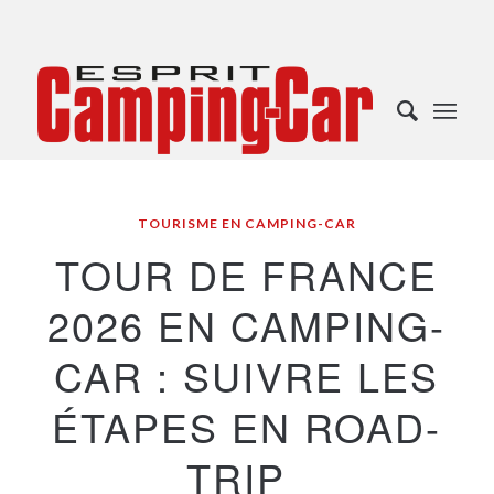
TOURISME EN CAMPING-CAR
TOUR DE FRANCE
2026 EN CAMPING-
CAR : SUIVRE LES
ÉTAPES EN ROAD-
TRIP