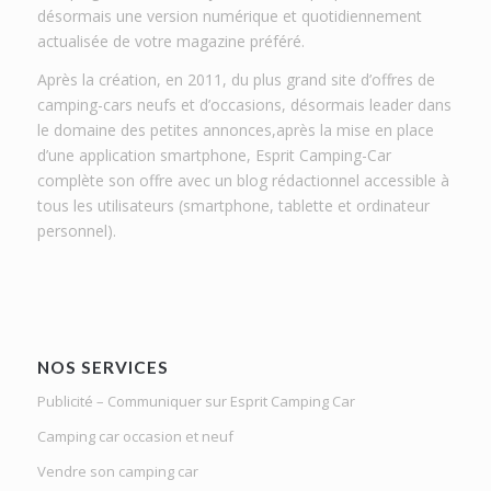
désormais une version numérique et quotidiennement
actualisée de votre magazine préféré.
Après la création, en 2011, du plus grand site d’offres de
camping-cars neufs et d’occasions, désormais leader dans
le domaine des petites annonces,après la mise en place
d’une application smartphone, Esprit Camping-Car
complète son offre avec un blog rédactionnel accessible à
tous les utilisateurs (smartphone, tablette et ordinateur
personnel).
NOS SERVICES
Publicité – Communiquer sur Esprit Camping Car
Camping car occasion et neuf
Vendre son camping car