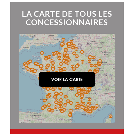
LA CARTE DE TOUS LES
CONCESSIONNAIRES