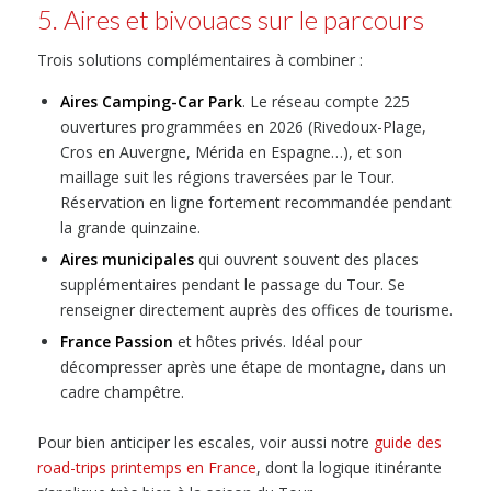
5. Aires et bivouacs sur le parcours
Trois solutions complémentaires à combiner :
Aires Camping-Car Park
. Le réseau compte 225
ouvertures programmées en 2026 (Rivedoux-Plage,
Cros en Auvergne, Mérida en Espagne…), et son
maillage suit les régions traversées par le Tour.
Réservation en ligne fortement recommandée pendant
la grande quinzaine.
Aires municipales
qui ouvrent souvent des places
supplémentaires pendant le passage du Tour. Se
renseigner directement auprès des offices de tourisme.
France Passion
et hôtes privés. Idéal pour
décompresser après une étape de montagne, dans un
cadre champêtre.
Pour bien anticiper les escales, voir aussi notre
guide des
road-trips printemps en France
, dont la logique itinérante