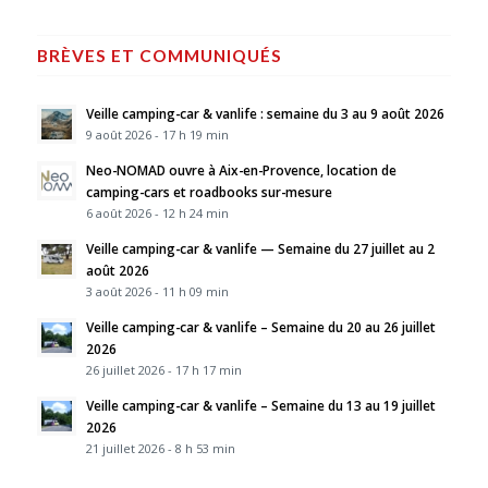
BRÈVES ET COMMUNIQUÉS
Veille camping-car & vanlife : semaine du 3 au 9 août 2026
9 août 2026 - 17 h 19 min
Neo-NOMAD ouvre à Aix-en-Provence, location de
camping-cars et roadbooks sur-mesure
6 août 2026 - 12 h 24 min
Veille camping-car & vanlife — Semaine du 27 juillet au 2
août 2026
3 août 2026 - 11 h 09 min
Veille camping-car & vanlife – Semaine du 20 au 26 juillet
2026
26 juillet 2026 - 17 h 17 min
Veille camping-car & vanlife – Semaine du 13 au 19 juillet
2026
21 juillet 2026 - 8 h 53 min