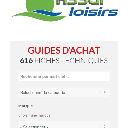
GUIDES D'ACHAT
616
FICHES TECHNIQUES
Marque
Choisir une marque