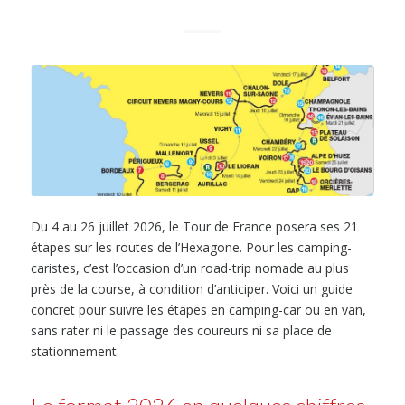
Du 4 au 26 juillet 2026, le Tour de France posera ses 21
étapes sur les routes de l’Hexagone. Pour les camping-
caristes, c’est l’occasion d’un road-trip nomade au plus
près de la course, à condition d’anticiper. Voici un guide
concret pour suivre les étapes en camping-car ou en van,
sans rater ni le passage des coureurs ni sa place de
stationnement.