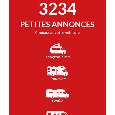
3234
PETITES ANNONCES
Choisissez votre véhicule
Fourgon / van
Capucine
Profilé