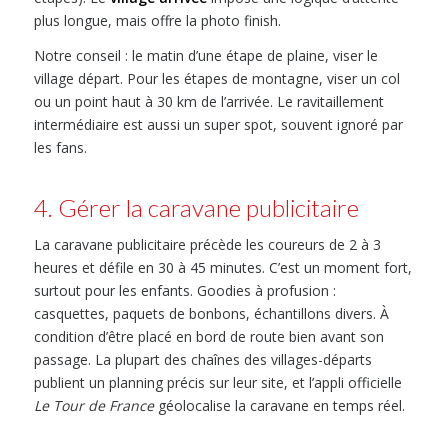
plus longue, mais offre la photo finish.
Notre conseil : le matin d’une étape de plaine, viser le
village départ. Pour les étapes de montagne, viser un col
ou un point haut à 30 km de l’arrivée. Le ravitaillement
intermédiaire est aussi un super spot, souvent ignoré par
les fans.
4. Gérer la caravane publicitaire
La caravane publicitaire précède les coureurs de 2 à 3
heures et défile en 30 à 45 minutes. C’est un moment fort,
surtout pour les enfants. Goodies à profusion :
casquettes, paquets de bonbons, échantillons divers. À
condition d’être placé en bord de route bien avant son
passage. La plupart des chaînes des villages-départs
publient un planning précis sur leur site, et l’appli officielle
Le Tour de France
géolocalise la caravane en temps réel.