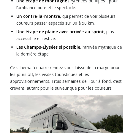
Une étape de montagne
(Pyrénées ou Alpes), pour
l’ambiance pure et le spectacle.
Un contre-la-montre
, qui permet de voir plusieurs
coureurs passer espacés sur 30 à 50 km.
Une étape de plaine avec arrivée au sprint
, plus
accessible et festive.
Les Champs-Élysées si possible
, l’arrivée mythique de
la dernière étape.
Ce schéma à quatre rendez-vous laisse de la marge pour
les jours off, les visites touristiques et les
approvisionnements. Trois semaines de Tour à fond, c’est
crevant, autant pour le suiveur que pour les coureurs.