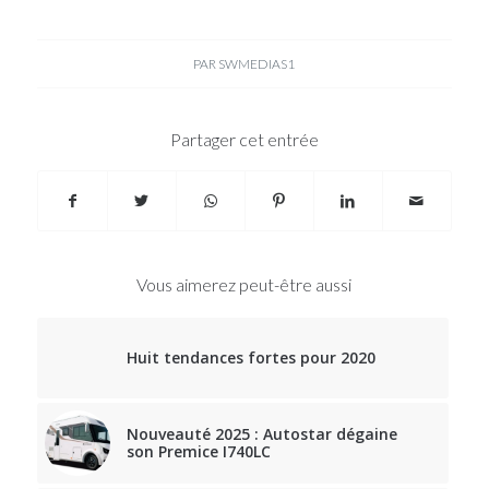
PAR
SWMEDIAS1
Partager cet entrée
Vous aimerez peut-être aussi
Huit tendances fortes pour 2020
Nouveauté 2025 : Autostar dégaine
son Premice I740LC