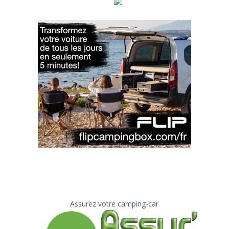
Assurez votre camping-car