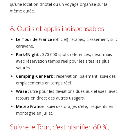
qu’une location d’hôtel ou un voyage organisé sur la
même durée.
8. Outils et applis indispensables
Le Tour de France
(officiel) : étapes, classement, suivi
caravane.
Park4Night
: 370 000 spots référencés, désormais
avec réservation temps réel pour les sites les plus
saturés.
Camping-Car Park
: réservation, paiement, suivi des
emplacements en temps réel.
Waze
: utile pour les déviations dues aux étapes, avec
retours en direct des autres usagers.
Météo France
: suivi des orages d’été, fréquents en
montagne en juillet.
Suivre le Tour, c’est planifier 60 %,