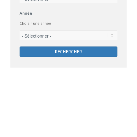
Année
Choisir une année
RECHERCHER