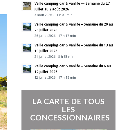
Veille camping-car & vanlife — Semaine du 27
juillet au 2 août 2026
3 août 2026 - 11 h 09 min
Veille camping-car & vanlife – Semaine du 20 au
26 juillet 2026
26 juillet 2026 - 17 h 17 min
Veille camping-car & vanlife – Semaine du 13 au
19 juillet 2026
21 juillet 2026 - 8 h 53 min
Veille camping-car & vanlife – Semaine du 6 au
12 juillet 2026
12 juillet 2026 - 17 h 15 min
LA CARTE DE TOUS
LES
CONCESSIONNAIRES