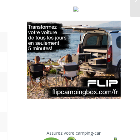
Assurez votre camping-car