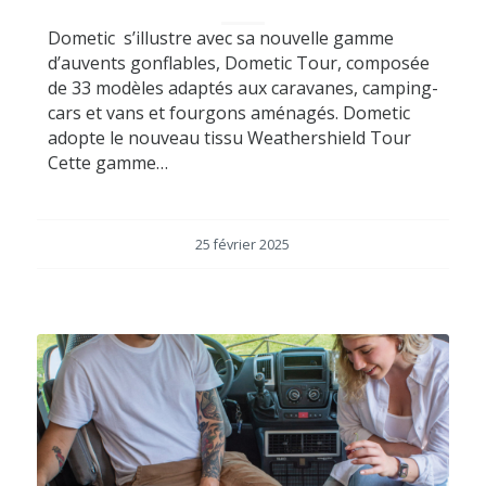
Dometic s’illustre avec sa nouvelle gamme
d’auvents gonflables, Dometic Tour, composée
de 33 modèles adaptés aux caravanes, camping-
cars et vans et fourgons aménagés. Dometic
adopte le nouveau tissu Weathershield Tour
Cette gamme…
25 février 2025