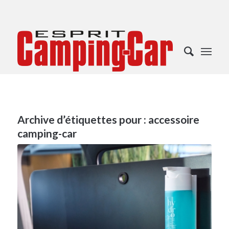
Archive d’étiquettes pour :
accessoire
camping-car