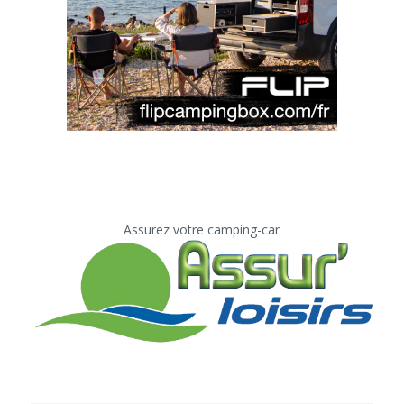
Assurez votre camping-car