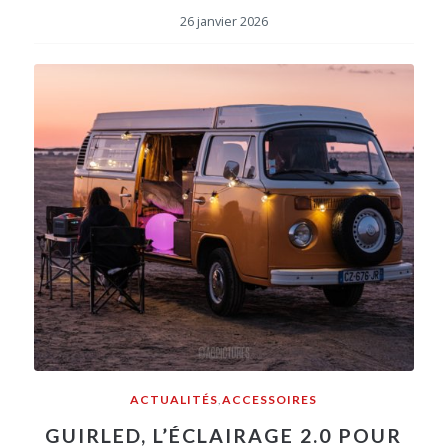
26 janvier 2026
ACTUALITÉS
,
ACCESSOIRES
GUIRLED, L’ÉCLAIRAGE 2.0 POUR