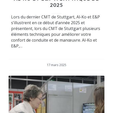
2025
Lors du dernier CMT de Stuttgart, Al-Ko et E&P
s’illustrent en ce début d’année 2025 et
présentent, lors du CMT de Stuttgart plusieurs
éléments techniques pour améliorer votre
confort de conduite et de manœuvre. Al-Ko et
E&P,…
17 mars 2025