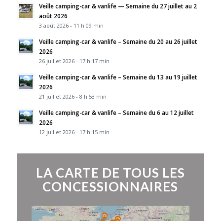
Veille camping-car & vanlife — Semaine du 27 juillet au 2
août 2026
3 août 2026 - 11 h 09 min
Veille camping-car & vanlife – Semaine du 20 au 26 juillet
2026
26 juillet 2026 - 17 h 17 min
Veille camping-car & vanlife – Semaine du 13 au 19 juillet
2026
21 juillet 2026 - 8 h 53 min
Veille camping-car & vanlife – Semaine du 6 au 12 juillet
2026
12 juillet 2026 - 17 h 15 min
LA CARTE DE TOUS LES
CONCESSIONNAIRES