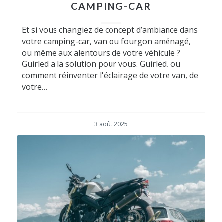
CAMPING-CAR
Et si vous changiez de concept d’ambiance dans
votre camping-car, van ou fourgon aménagé,
ou même aux alentours de votre véhicule ?
Guirled a la solution pour vous. Guirled, ou
comment réinventer l'éclairage de votre van, de
votre…
3 août 2025