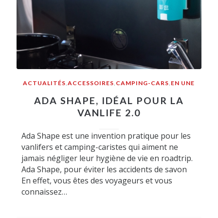
ACTUALITÉS
,
ACCESSOIRES
,
CAMPING-CARS
,
EN UNE
ADA SHAPE, IDÉAL POUR LA
VANLIFE 2.0
Ada Shape est une invention pratique pour les
vanlifers et camping-caristes qui aiment ne
jamais négliger leur hygiène de vie en roadtrip.
Ada Shape, pour éviter les accidents de savon
En effet, vous êtes des voyageurs et vous
connaissez…