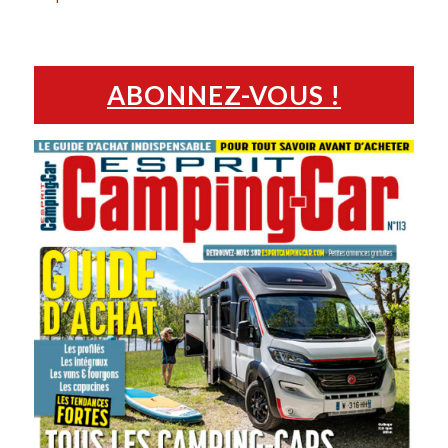
ABONNEZ-VOUS !