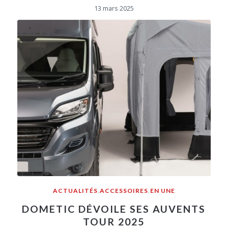
13 mars 2025
ACTUALITÉS
,
ACCESSOIRES
,
EN UNE
DOMETIC DÉVOILE SES AUVENTS
TOUR 2025