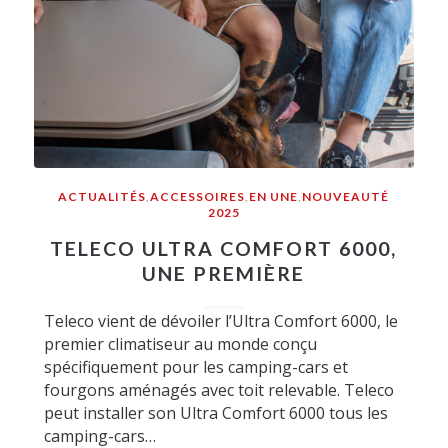
ACTUALITÉS
,
ACCESSOIRES
,
EN UNE
,
NOUVEAUTÉ
2025
TELECO ULTRA COMFORT 6000,
UNE PREMIÈRE
Teleco vient de dévoiler l’Ultra Comfort 6000, le
premier climatiseur au monde conçu
spécifiquement pour les camping-cars et
fourgons aménagés avec toit relevable. Teleco
peut installer son Ultra Comfort 6000 tous les
camping-cars…