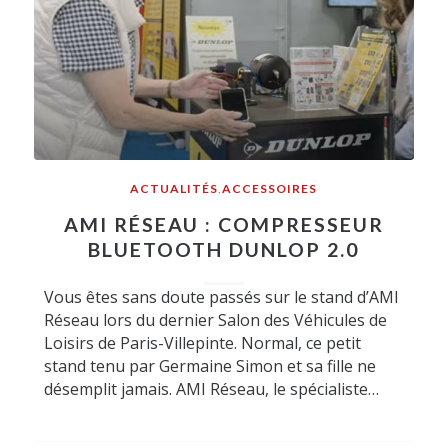
ACTUALITÉS
,
ACCESSOIRES
AMI RÉSEAU : COMPRESSEUR
BLUETOOTH DUNLOP 2.0
Vous êtes sans doute passés sur le stand d’AMI
Réseau lors du dernier Salon des Véhicules de
Loisirs de Paris-Villepinte. Normal, ce petit
stand tenu par Germaine Simon et sa fille ne
désemplit jamais. AMI Réseau, le spécialiste…