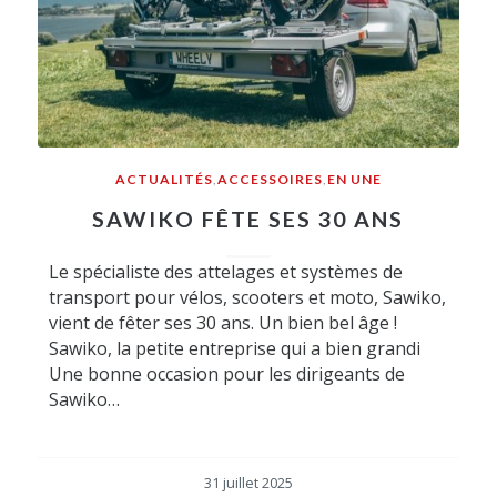
ACTUALITÉS
,
ACCESSOIRES
,
EN UNE
SAWIKO FÊTE SES 30 ANS
Le spécialiste des attelages et systèmes de
transport pour vélos, scooters et moto, Sawiko,
vient de fêter ses 30 ans. Un bien bel âge !
Sawiko, la petite entreprise qui a bien grandi
Une bonne occasion pour les dirigeants de
Sawiko…
31 juillet 2025