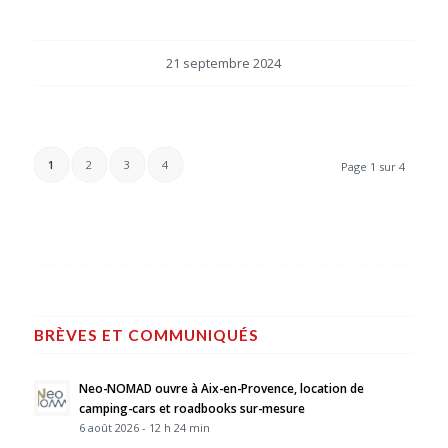
21 septembre 2024
1
2
3
4
Page 1 sur 4
BRÈVES ET COMMUNIQUÉS
Neo-NOMAD ouvre à Aix-en-Provence, location de
camping-cars et roadbooks sur-mesure
6 août 2026 - 12 h 24 min