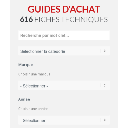
GUIDES D'ACHAT
616
FICHES TECHNIQUES
Marque
Choisir une marque
Année
Choisir une année