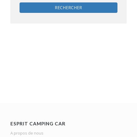
RECHERCHER
ESPRIT CAMPING CAR
A propos de nous