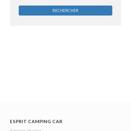
RECHERCHER
ESPRIT CAMPING CAR
A propos de nous