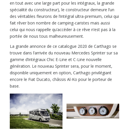
en tout avec une large part pour les intégraux, la grande
spécialité du constructeur), le constructeur demeure l’un
des véritables fleurons de l’intégral ultra-premium, celui qui
fait rêver bon nombre de camping-caristes mais aussi
celui qui nous rappelle qu’accéder à ce rêve n’est pas à la
portée de nous tous malheureusement.
La grande annonce de ce catalogue 2020 de Carthago se
trouve dans l’arrivée du nouveau Mercedes Sprinter sur sa
gamme d’intégraux Chic E-Line et C-Line nouvelle
génération. Le nouveau Sprinter sera, pour le moment,
disponible uniquement en option, Carthago privilégiant
encore le Fiat Ducato, châssis Al-Ko pour le porteur de
base.