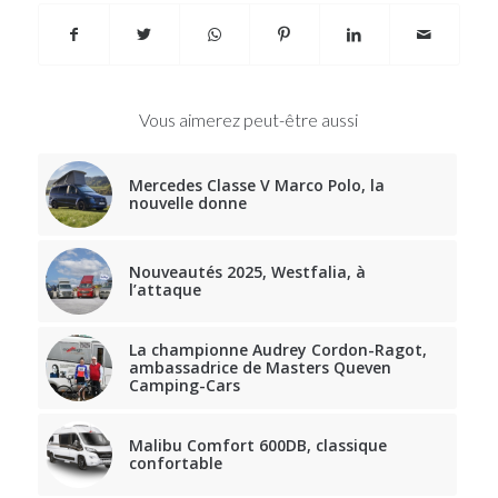
Vous aimerez peut-être aussi
Mercedes Classe V Marco Polo, la
nouvelle donne
Nouveautés 2025, Westfalia, à
l’attaque
La championne Audrey Cordon-Ragot,
ambassadrice de Masters Queven
Camping-Cars
Malibu Comfort 600DB, classique
confortable