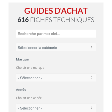
GUIDES D'ACHAT
616
FICHES TECHNIQUES
Marque
Choisir une marque
Année
Choisir une année