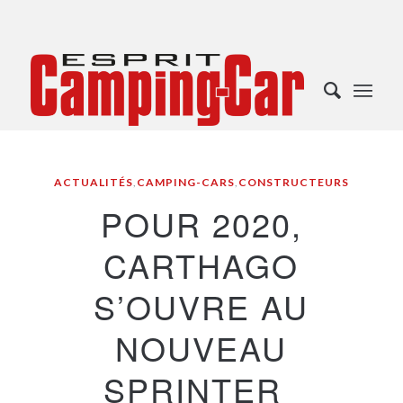
ACTUALITÉS
,
CAMPING-CARS
,
CONSTRUCTEURS
POUR 2020,
CARTHAGO
S’OUVRE AU
NOUVEAU
SPRINTER