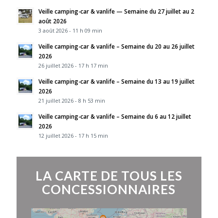
Veille camping-car & vanlife — Semaine du 27 juillet au 2
août 2026
3 août 2026 - 11 h 09 min
Veille camping-car & vanlife – Semaine du 20 au 26 juillet
2026
26 juillet 2026 - 17 h 17 min
Veille camping-car & vanlife – Semaine du 13 au 19 juillet
2026
21 juillet 2026 - 8 h 53 min
Veille camping-car & vanlife – Semaine du 6 au 12 juillet
2026
12 juillet 2026 - 17 h 15 min
LA CARTE DE TOUS LES
CONCESSIONNAIRES