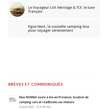
Le Voyageur LVX Héritage 8.7CF, le luxe
français
Egoe Nest, la nouvelle camping-box
pour voyager sereinement
BRÈVES ET COMMUNIQUÉS
Neo-NOMAD ouvre à Aix-en-Provence, location de
camping-cars et roadbooks sur-mesure
6 août 2026 - 12 h 24 min