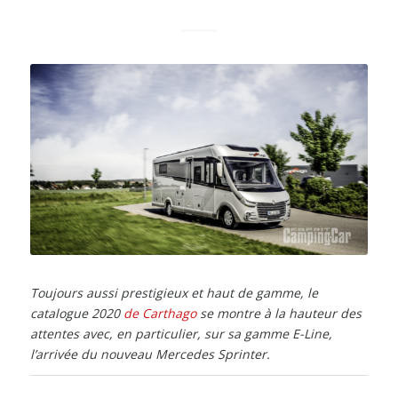
Toujours aussi prestigieux et haut de gamme, le
catalogue 2020
de Carthago
se montre à la hauteur des
attentes avec, en particulier, sur sa gamme E-Line,
l’arrivée du nouveau Mercedes Sprinter.