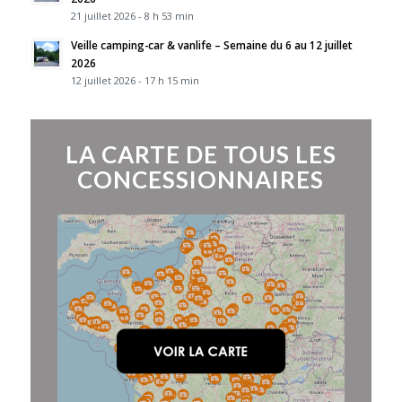
21 juillet 2026 - 8 h 53 min
Veille camping-car & vanlife – Semaine du 6 au 12 juillet
2026
12 juillet 2026 - 17 h 15 min
LA CARTE DE TOUS LES
CONCESSIONNAIRES