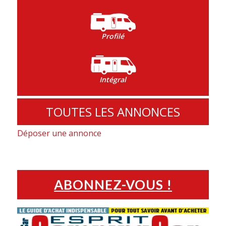
Profilé
Intégral
TOUTES LES ANNONCES
Déposer une annonce
ABONNEZ-VOUS !