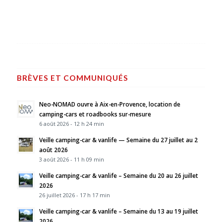
BRÈVES ET COMMUNIQUÉS
Neo-NOMAD ouvre à Aix-en-Provence, location de
camping-cars et roadbooks sur-mesure
6 août 2026 - 12 h 24 min
Veille camping-car & vanlife — Semaine du 27 juillet au 2
août 2026
3 août 2026 - 11 h 09 min
Veille camping-car & vanlife – Semaine du 20 au 26 juillet
2026
26 juillet 2026 - 17 h 17 min
Veille camping-car & vanlife – Semaine du 13 au 19 juillet
2026