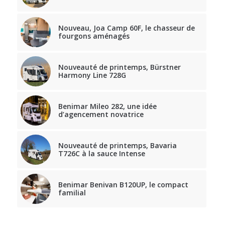
Nouveau, Joa Camp 60F, le chasseur de
fourgons aménagés
Nouveauté de printemps, Bürstner
Harmony Line 728G
Benimar Mileo 282, une idée
d’agencement novatrice
Nouveauté de printemps, Bavaria
T726C à la sauce Intense
Benimar Benivan B120UP, le compact
familial