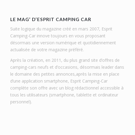
LE MAG’ D’ESPRIT CAMPING CAR
Suite logique du magazine créé en mars 2007, Esprit
Camping-Car innove toujours en vous proposant
désormais une version numérique et quotidiennement
actualisée de votre magazine préféré.
Après la création, en 2011, du plus grand site d’offres de
camping-cars neufs et d’occasions, désormais leader dans
le domaine des petites annonces,après la mise en place
d’une application smartphone, Esprit Camping-Car
complète son offre avec un blog rédactionnel accessible à
tous les utilisateurs (smartphone, tablette et ordinateur
personnel).