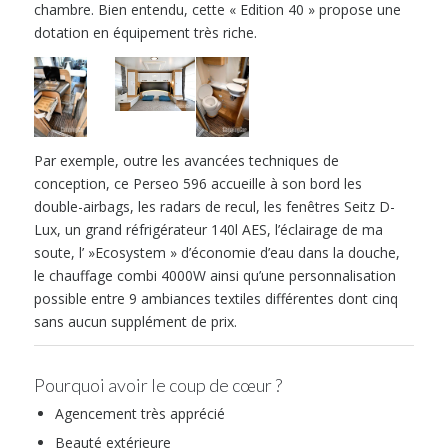
chambre. Bien entendu, cette « Edition 40 » propose une
dotation en équipement très riche.
Par exemple, outre les avancées techniques de
conception, ce Perseo 596 accueille à son bord les
double-airbags, les radars de recul, les fenêtres Seitz D-
Lux, un grand réfrigérateur 140l AES, l’éclairage de ma
soute, l’ »Ecosystem » d’économie d’eau dans la douche,
le chauffage combi 4000W ainsi qu’une personnalisation
possible entre 9 ambiances textiles différentes dont cinq
sans aucun supplément de prix.
Pourquoi avoir le coup de cœur ?
Agencement très apprécié
Beauté extérieure