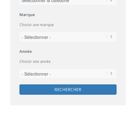
Marque
Choisir une marque
Année
Choisir une année
RECHERCHER