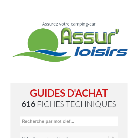
Assurez votre camping-car
GUIDES D'ACHAT
616
FICHES TECHNIQUES