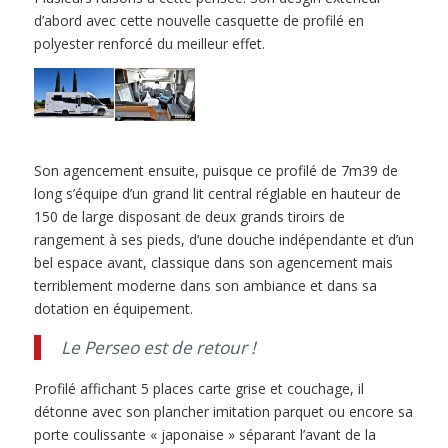
d’abord avec cette nouvelle casquette de profilé en
polyester renforcé du meilleur effet.
Son agencement ensuite, puisque ce profilé de 7m39 de
long s’équipe d’un grand lit central réglable en hauteur de
150 de large disposant de deux grands tiroirs de
rangement à ses pieds, d’une douche indépendante et d’un
bel espace avant, classique dans son agencement mais
terriblement moderne dans son ambiance et dans sa
dotation en équipement.
Le Perseo est de retour !
Profilé affichant 5 places carte grise et couchage, il
détonne avec son plancher imitation parquet ou encore sa
porte coulissante « japonaise » séparant l’avant de la