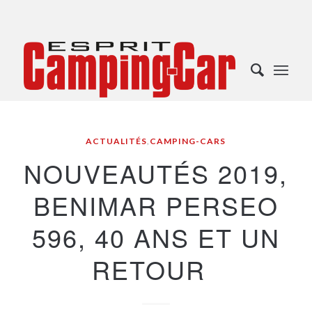
ACTUALITÉS
,
CAMPING-CARS
NOUVEAUTÉS 2019,
BENIMAR PERSEO
596, 40 ANS ET UN
RETOUR