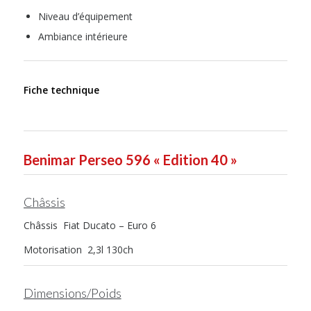
Niveau d’équipement
Ambiance intérieure
Fiche technique
Benimar Perseo 596 « Edition 40 »
Châssis
Châssis Fiat Ducato – Euro 6
Motorisation 2,3l 130ch
Dimensions/Poids