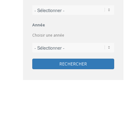
Année
Choisir une année
RECHERCHER