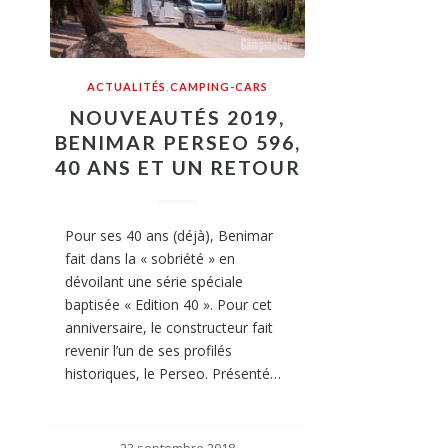
ACTUALITÉS
,
CAMPING-CARS
NOUVEAUTÉS 2019,
BENIMAR PERSEO 596,
40 ANS ET UN RETOUR
Pour ses 40 ans (déjà), Benimar
fait dans la « sobriété » en
dévoilant une série spéciale
baptisée « Edition 40 ». Pour cet
anniversaire, le constructeur fait
revenir l’un de ses profilés
historiques, le Perseo. Présenté…