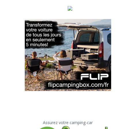
Assurez votre camping-car