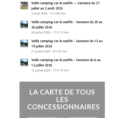
Veille camping-car & vanlife — Semaine du 27
juillet au 2 août 2026
3 août 2026 - 11 h 09 min
Veille camping-car & vanlife – Semaine du 20 au
26 juillet 2026
26 juillet 2026 - 17 h 17 min
Veille camping-car & vanlife – Semaine du 13 au
19 juillet 2026
21 juillet 2026 - 8 h 53 min
Veille camping-car & vanlife – Semaine du 6 au
12 juillet 2026
12 juillet 2026 - 17 h 15 min
LA CARTE DE TOUS
LES
CONCESSIONNAIRES