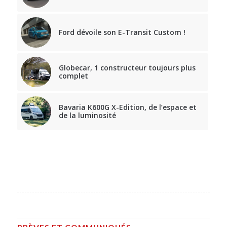
Ford dévoile son E-Transit Custom !
Globecar, 1 constructeur toujours plus
complet
Bavaria K600G X-Edition, de l’espace et
de la luminosité