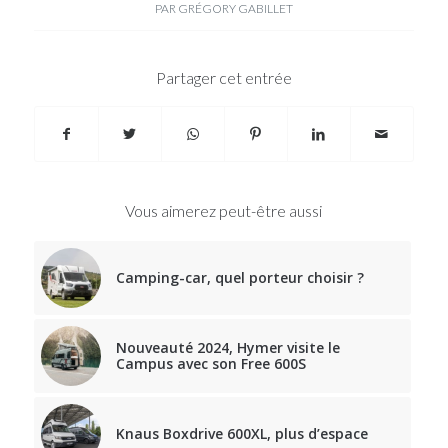
PAR
GRÉGORY GABILLET
Partager cet entrée
Vous aimerez peut-être aussi
Camping-car, quel porteur choisir ?
Nouveauté 2024, Hymer visite le
Campus avec son Free 600S
Knaus Boxdrive 600XL, plus d’espace