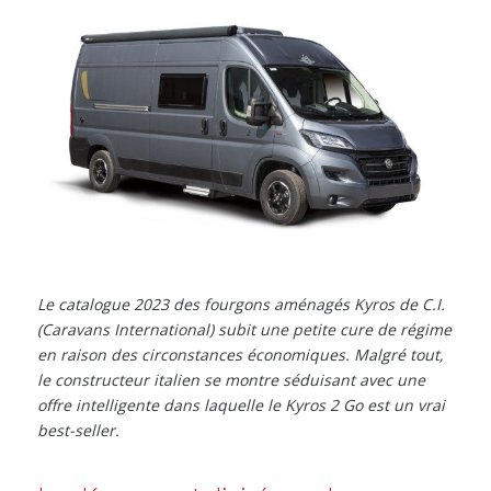
Le catalogue 2023 des fourgons aménagés Kyros de C.I.
(Caravans International) subit une petite cure de régime
en raison des circonstances économiques. Malgré tout,
le constructeur italien se montre séduisant avec une
offre intelligente dans laquelle le Kyros 2 Go est un vrai
best-seller.