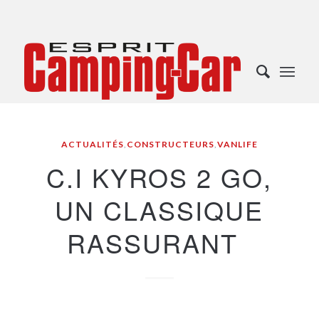
ACTUALITÉS
,
CONSTRUCTEURS
,
VANLIFE
C.I KYROS 2 GO,
UN CLASSIQUE
RASSURANT