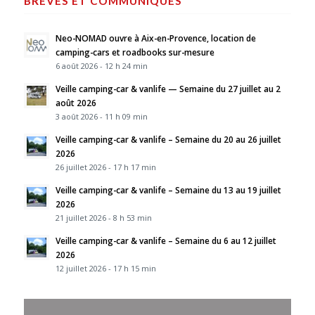
BRÈVES ET COMMUNIQUÉS
Neo-NOMAD ouvre à Aix-en-Provence, location de
camping-cars et roadbooks sur-mesure
6 août 2026 - 12 h 24 min
Veille camping-car & vanlife — Semaine du 27 juillet au 2
août 2026
3 août 2026 - 11 h 09 min
Veille camping-car & vanlife – Semaine du 20 au 26 juillet
2026
26 juillet 2026 - 17 h 17 min
Veille camping-car & vanlife – Semaine du 13 au 19 juillet
2026
21 juillet 2026 - 8 h 53 min
Veille camping-car & vanlife – Semaine du 6 au 12 juillet
2026
12 juillet 2026 - 17 h 15 min