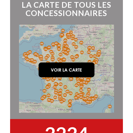
LA CARTE DE TOUS LES
CONCESSIONNAIRES