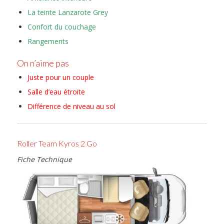
La teinte Lanzarote Grey
Confort du couchage
Rangements
On n’aime pas
Juste pour un couple
Salle d’eau étroite
Différence de niveau au sol
Roller Team Kyros 2 Go
Fiche Technique