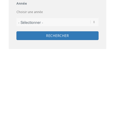
Année
Choisir une année
RECHERCHER