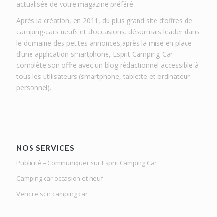
actualisée de votre magazine préféré.
Après la création, en 2011, du plus grand site d’offres de
camping-cars neufs et d’occasions, désormais leader dans
le domaine des petites annonces,après la mise en place
d’une application smartphone, Esprit Camping-Car
complète son offre avec un blog rédactionnel accessible à
tous les utilisateurs (smartphone, tablette et ordinateur
personnel).
NOS SERVICES
Publicité – Communiquer sur Esprit Camping Car
Camping car occasion et neuf
Vendre son camping car