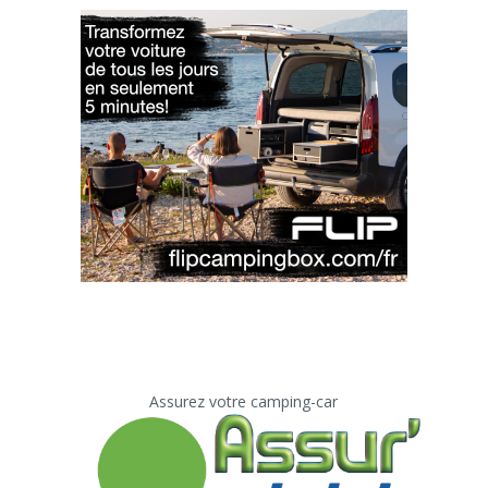
Assurez votre camping-car