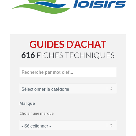
GUIDES D'ACHAT
616
FICHES TECHNIQUES
Marque
Choisir une marque