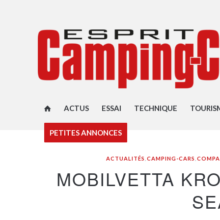
ACTUS
ESSAI
TECHNIQUE
TOURIS
PETITES ANNONCES
ACTUALITÉS
,
CAMPING-CARS
,
COMPA
MOBILVETTA KRO
SE