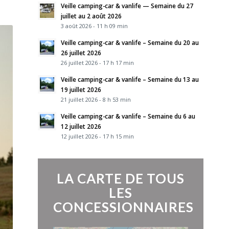
Veille camping-car & vanlife — Semaine du 27
juillet au 2 août 2026
3 août 2026 - 11 h 09 min
Veille camping-car & vanlife – Semaine du 20 au
26 juillet 2026
26 juillet 2026 - 17 h 17 min
Veille camping-car & vanlife – Semaine du 13 au
19 juillet 2026
21 juillet 2026 - 8 h 53 min
Veille camping-car & vanlife – Semaine du 6 au
12 juillet 2026
12 juillet 2026 - 17 h 15 min
LA CARTE DE TOUS
LES
CONCESSIONNAIRES