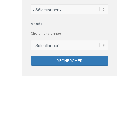
Année
Choisir une année
RECHERCHER