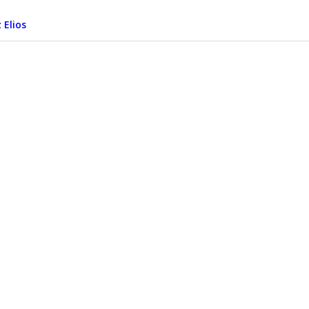
 Elios