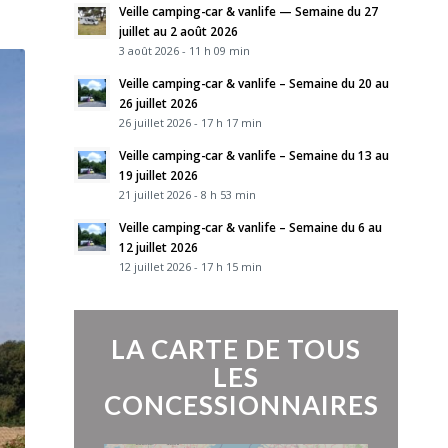
Veille camping-car & vanlife — Semaine du 27
juillet au 2 août 2026
3 août 2026 - 11 h 09 min
Veille camping-car & vanlife – Semaine du 20 au
26 juillet 2026
26 juillet 2026 - 17 h 17 min
Veille camping-car & vanlife – Semaine du 13 au
19 juillet 2026
21 juillet 2026 - 8 h 53 min
Veille camping-car & vanlife – Semaine du 6 au
12 juillet 2026
12 juillet 2026 - 17 h 15 min
LA CARTE DE TOUS
LES
CONCESSIONNAIRES