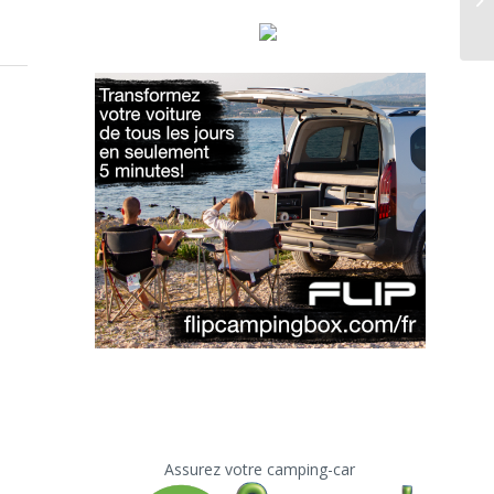
Assurez votre camping-car