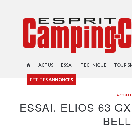
ACTUS
ESSAI
TECHNIQUE
TOURIS
PETITES ANNONCES
ACTUAL
ESSAI, ELIOS 63 GX
BELL