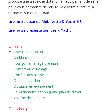
propose une très riche dotation en équipement de série
pour vous permettre de mieux vivre votre aventure à
l’étape et sur on the road.
Lire notre essai du Mobilvetta K-Yacht 6.3
Lire notre présentation des K-Yacht
On aime
Travail du mobilier
Ambiance nautique
Fourgon aménagé premium
Confort du couchage
Confort des assises
Double-plancher
Dotation en équipement
La kitchenette et son grand plan de travail
Volume de la soute
On n’aime pas