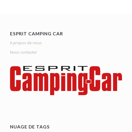
ESPRIT CAMPING CAR
A propos de nous
Nous contacter
NUAGE DE TAGS