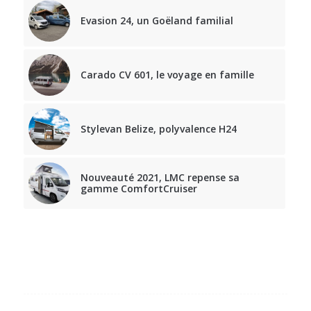
Evasion 24, un Goëland familial
Carado CV 601, le voyage en famille
Stylevan Belize, polyvalence H24
Nouveauté 2021, LMC repense sa
gamme ComfortCruiser