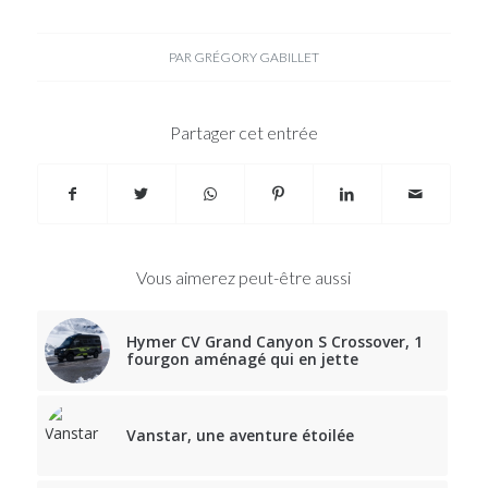
PAR
GRÉGORY GABILLET
Partager cet entrée
Vous aimerez peut-être aussi
Hymer CV Grand Canyon S Crossover, 1
fourgon aménagé qui en jette
Vanstar, une aventure étoilée