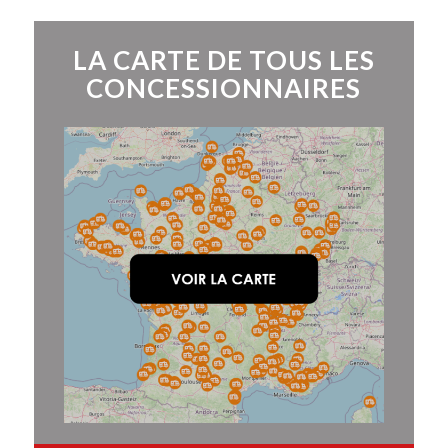
LA CARTE DE TOUS LES
CONCESSIONNAIRES