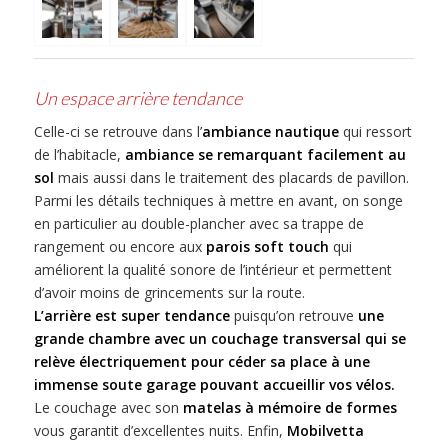
Un espace arrière tendance
Celle-ci se retrouve dans l’
ambiance nautique
qui ressort
de l’habitacle,
ambiance se remarquant facilement au
sol
mais aussi dans le traitement des placards de pavillon.
Parmi les détails techniques à mettre en avant, on songe
en particulier au double-plancher avec sa trappe de
rangement ou encore aux
parois soft touch
qui
améliorent la qualité sonore de l’intérieur et permettent
d’avoir moins de grincements sur la route.
L’arrière est super tendance
puisqu’on retrouve
une
grande chambre avec un couchage transversal qui se
relève électriquement pour céder sa place à une
immense soute garage pouvant accueillir vos vélos.
Le couchage avec son
matelas à mémoire de formes
vous garantit d’excellentes nuits. Enfin,
Mobilvetta