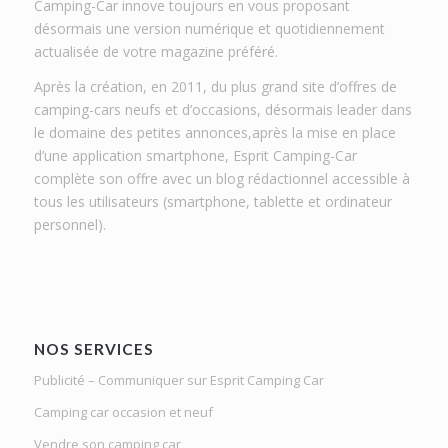
Camping-Car innove toujours en vous proposant
désormais une version numérique et quotidiennement
actualisée de votre magazine préféré.
Après la création, en 2011, du plus grand site d’offres de
camping-cars neufs et d’occasions, désormais leader dans
le domaine des petites annonces,après la mise en place
d’une application smartphone, Esprit Camping-Car
complète son offre avec un blog rédactionnel accessible à
tous les utilisateurs (smartphone, tablette et ordinateur
personnel).
NOS SERVICES
Publicité – Communiquer sur Esprit Camping Car
Camping car occasion et neuf
Vendre son camping car