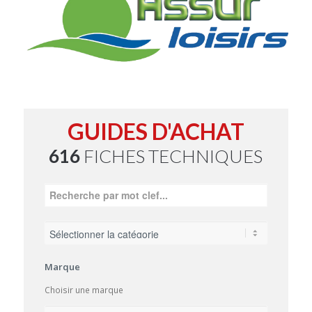
GUIDES D'ACHAT
616
FICHES TECHNIQUES
Marque
Choisir une marque