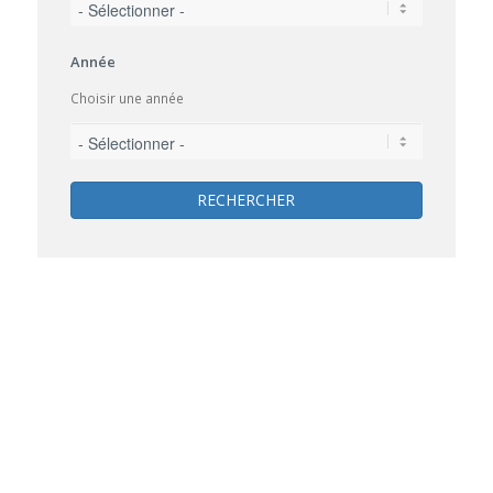
Année
Choisir une année
RECHERCHER