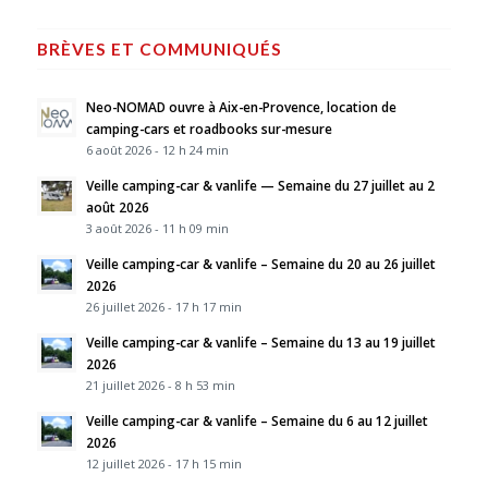
BRÈVES ET COMMUNIQUÉS
Neo-NOMAD ouvre à Aix-en-Provence, location de
camping-cars et roadbooks sur-mesure
6 août 2026 - 12 h 24 min
Veille camping-car & vanlife — Semaine du 27 juillet au 2
août 2026
3 août 2026 - 11 h 09 min
Veille camping-car & vanlife – Semaine du 20 au 26 juillet
2026
26 juillet 2026 - 17 h 17 min
Veille camping-car & vanlife – Semaine du 13 au 19 juillet
2026
21 juillet 2026 - 8 h 53 min
Veille camping-car & vanlife – Semaine du 6 au 12 juillet
2026
12 juillet 2026 - 17 h 15 min