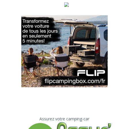
Assurez votre camping-car