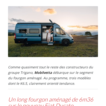
Comme quasiment tout le reste des constructeurs du
groupe Trigano,
Mobilvetta
débarque sur le segment
du fourgon aménagé. Au programme, trois modèles
dont le K6.5, clairement orienté tendance.
Un long fourgon aménagé de 6m36
sur le nouveau Fiat Ducato