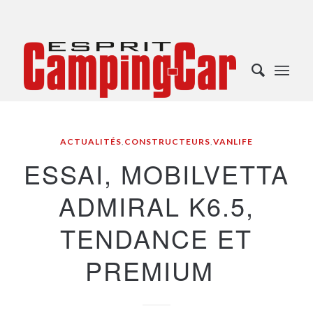
ACTUALITÉS
,
CONSTRUCTEURS
,
VANLIFE
ESSAI, MOBILVETTA
ADMIRAL K6.5,
TENDANCE ET
PREMIUM