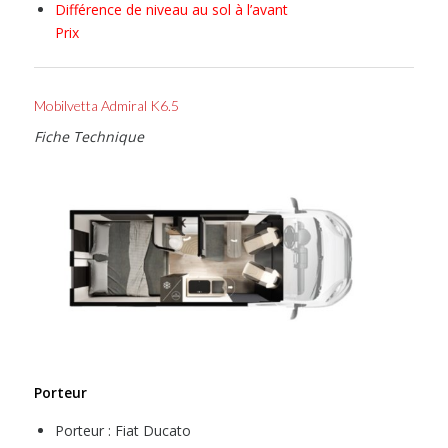
Différence de niveau au sol à l’avant
Prix
Mobilvetta Admiral K6.5
Fiche Technique
Porteur
Porteur : Fiat Ducato