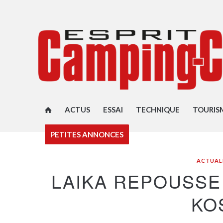
ACTUS
ESSAI
TECHNIQUE
TOURIS
PETITES ANNONCES
ACTUAL
LAIKA REPOUSSE
KO