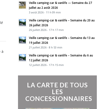
Veille camping-car & vanlife — Semaine du 27
juillet au 2 août 2026
3 août 2026 - 11 h 09 min
Veille camping-car & vanlife – Semaine du 20 au
lé
26 juillet 2026
26 juillet 2026 - 17 h 17 min
Veille camping-car & vanlife – Semaine du 13 au
19 juillet 2026
21 juillet 2026 - 8 h 53 min
e à
Veille camping-car & vanlife – Semaine du 6 au
12 juillet 2026
12 juillet 2026 - 17 h 15 min
LA CARTE DE TOUS
LES
CONCESSIONNAIRES