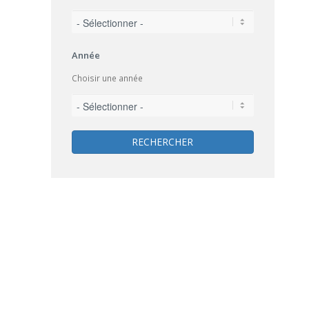
Année
Choisir une année
RECHERCHER