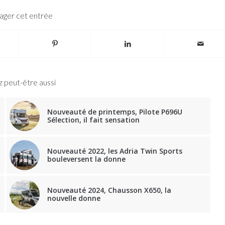
ager cet entrée
 peut-être aussi
Nouveauté de printemps, Pilote P696U
Sélection, il fait sensation
Nouveauté 2022, les Adria Twin Sports
bouleversent la donne
Nouveauté 2024, Chausson X650, la
nouvelle donne