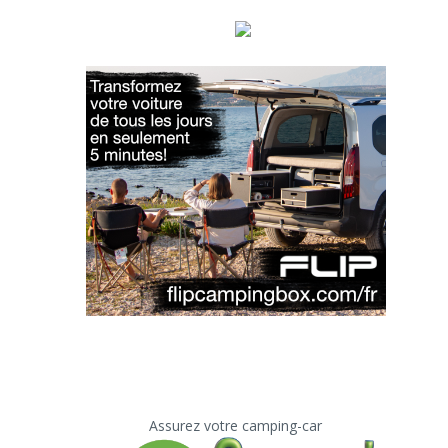
Assurez votre camping-car