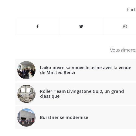
Part
Vous aimerez
Laika ouvre sa nouvelle usine avec la venue
de Matteo Renzi
Roller Team Livingstone Go 2, un grand
classique
Bürstner se modernise