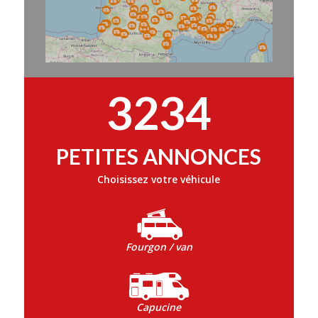
3234
PETITES ANNONCES
Choisissez votre véhicule
Fourgon / van
Capucine