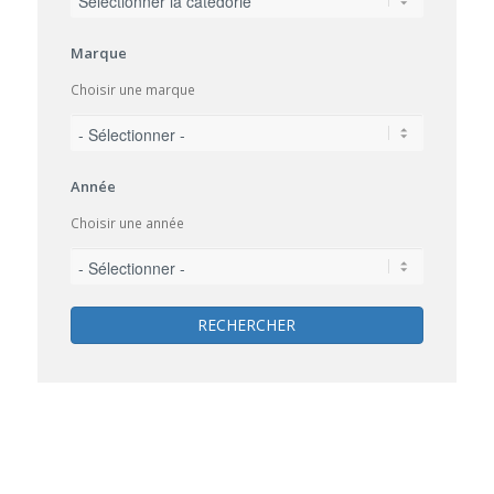
Marque
Choisir une marque
Année
Choisir une année
RECHERCHER