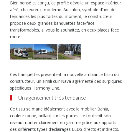
Bien pensé et conçu, ce profilé dévoile un espace intérieur
aéré, chaleureux, moderne. Au salon, symbole d’une des
tendances les plus fortes du moment, le constructeur
propose deux grandes banquettes face/face
transformables, si vous le souhaitez, en deux places face
route.
Ces banquettes présentent la nouvelle ambiance tissu du
constructeur, un simili cuir Nava agrémenté des surpiqûres
spécifiques Harmony Line.
Un agencement très tendance
Ce tissu se marie idéalement avec le mobilier Bahia,
couleur taupe, brillant sur les portes. Le tout voit son
niveau monter clairement en gamme grâce aux apports
des différents types d’éclairages LEDS directs et indirects.