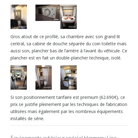
Gros atout de ce profilé, sa chambre avec son grand lit
central, sa cabine de douche séparée du coin toilette mais
aussi son, plancher bas de l’arrière à l’avant du véhicule. Ce
plancher est en fait un double-plancher technique, isolé.
Si son positionnement tarifaire est premium (62.690€), ce
prix se justifie pleinement par les techniques de fabrication
utilisées mais également par les nombreux équipements
installés de série.
Equipements extérieur spécial Harmony Line