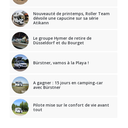
Nouveauté de printemps, Roller Team
dévoile une capucine sur sa série
Atikann
Le groupe Hymer de retire de
Düsseldorf et du Bourget
Bürstner, vamos à la Playa !
A gagner : 15 jours en camping-car
avec Bürstner
Pilote mise sur le confort de vie avant
tout