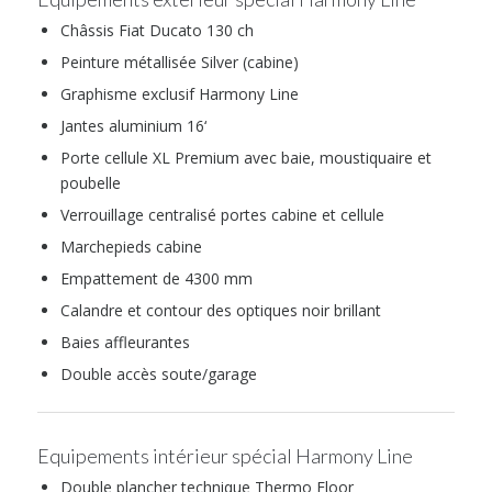
Châssis Fiat Ducato 130 ch
Peinture métallisée Silver (cabine)
Graphisme exclusif Harmony Line
Jantes aluminium 16‘
Porte cellule XL Premium avec baie, moustiquaire et
poubelle
Verrouillage centralisé portes cabine et cellule
Marchepieds cabine
Empattement de 4300 mm
Calandre et contour des optiques noir brillant
Baies affleurantes
Double accès soute/garage
Equipements intérieur spécial Harmony Line
Double plancher technique Thermo Floor