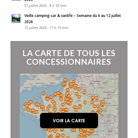
21 juillet 2026 - 8 h 53 min
Veille camping-car & vanlife – Semaine du 6 au 12 juillet
2026
12 juillet 2026 - 17 h 15 min
LA CARTE DE TOUS LES
CONCESSIONNAIRES