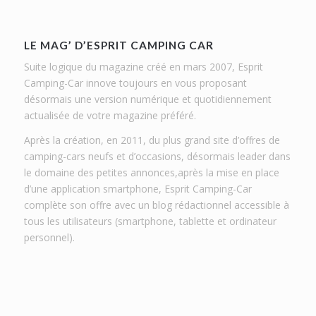
LE MAG’ D’ESPRIT CAMPING CAR
Suite logique du magazine créé en mars 2007, Esprit
Camping-Car innove toujours en vous proposant
désormais une version numérique et quotidiennement
actualisée de votre magazine préféré.
Après la création, en 2011, du plus grand site d’offres de
camping-cars neufs et d’occasions, désormais leader dans
le domaine des petites annonces,après la mise en place
d’une application smartphone, Esprit Camping-Car
complète son offre avec un blog rédactionnel accessible à
tous les utilisateurs (smartphone, tablette et ordinateur
personnel).