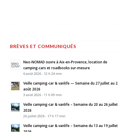
BRÈVES ET COMMUNIQUÉS
Neo-NOMAD ouvre à Aix-en-Provence, location de
camping-cars et roadbooks sur-mesure
6 août 2026 - 12 h 24 min
Veille camping-car & vanlife — Semaine du 27 juillet au 2
août 2026
3 août 2026 - 11 h 09 min
Veille camping-car & vanlife – Semaine du 20 au 26 juillet
2026
26 juillet 2026 - 17 h 17 min
Veille camping-car & vanlife – Semaine du 13 au 19 juillet
2026