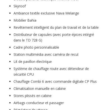
Skyroof
Ambiance textile exclusive Nava Melange
Mobilier Bahia
Revêtement intelligent du plan de travail et de la table
Distributeur de capsules (avec porte-épices intégré
dans le TD 728 G)
Cadre photo personnalisable
Station multimédia avec caméra de recul
Lit de pavillon électrique
Système de chauffage route avec détendeur de
sécurité CPU
Chauffage Combi 6 avec commande digitale CP Plus
Climatisation manuelle en cabine
Stores plissés en cabine
Airbags conducteur et passager
Régulateur de vitesse