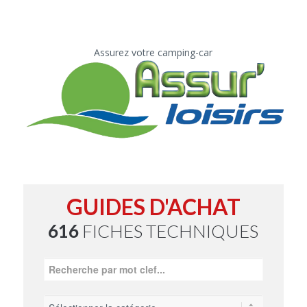
Assurez votre camping-car
GUIDES D'ACHAT
616
FICHES TECHNIQUES