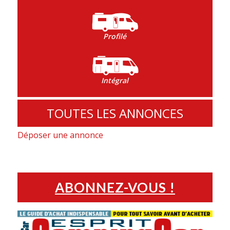
Profilé
Intégral
TOUTES LES ANNONCES
Déposer une annonce
ABONNEZ-VOUS !