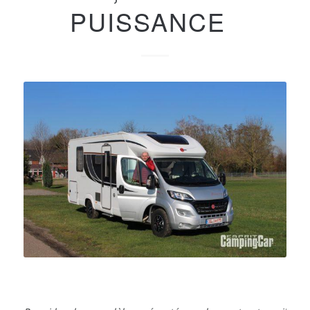
PUISSANCE