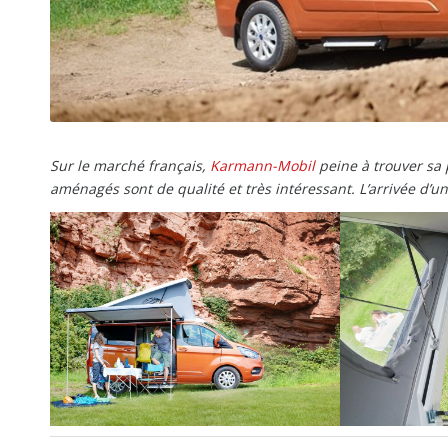
Sur le marché français,
Karmann-Mobil
peine à trouver sa 
aménagés sont de qualité et très intéressant. L’arrivée d’u