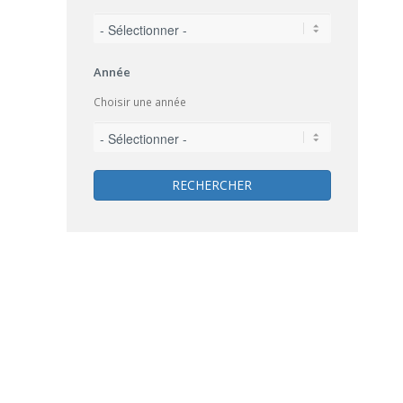
Année
Choisir une année
RECHERCHER