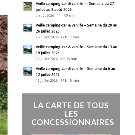
Veille camping-car & vanlife — Semaine du 27
juillet au 2 août 2026
3 août 2026 - 11 h 09 min
Veille camping-car & vanlife – Semaine du 20 au
26 juillet 2026
26 juillet 2026 - 17 h 17 min
Veille camping-car & vanlife – Semaine du 13 au
19 juillet 2026
21 juillet 2026 - 8 h 53 min
Veille camping-car & vanlife – Semaine du 6 au
12 juillet 2026
12 juillet 2026 - 17 h 15 min
LA CARTE DE TOUS
LES
CONCESSIONNAIRES