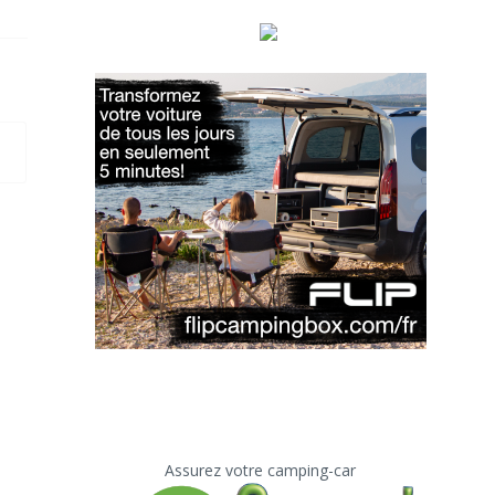
Assurez votre camping-car