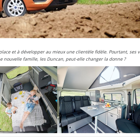
place et à développer au mieux une clientèle fidèle. Pourtant, ses 
ne nouvelle famille, les Duncan, peut-elle changer la donne ?