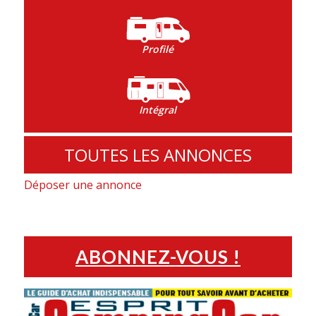
Profilé
Intégral
TOUTES LES ANNONCES
Déposer une annonce
ABONNEZ-VOUS !