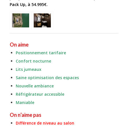
Pack Up, à 54.995€.
On aime
Positionnement tarifaire
Confort nocturne
Lits jumeaux
Saine optimisation des espaces
Nouvelle ambiance
Réfrigérateur accessible
Maniable
On n’aime pas
Différence de niveau au salon