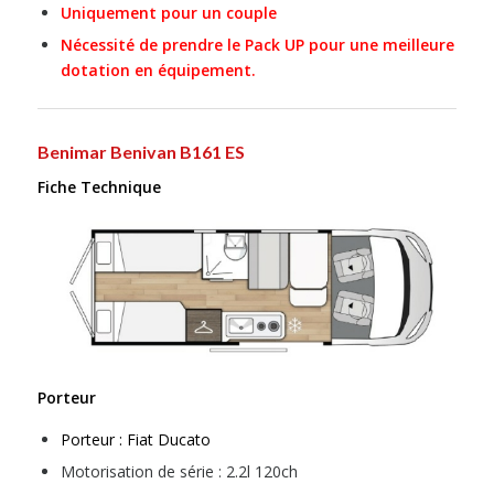
Uniquement pour un couple
Nécessité de prendre le Pack UP pour une meilleure
dotation en équipement.
Benimar Benivan
B161 ES
Fiche Technique
Porteur
Porteur : Fiat Ducato
Motorisation de série : 2.2l 120ch