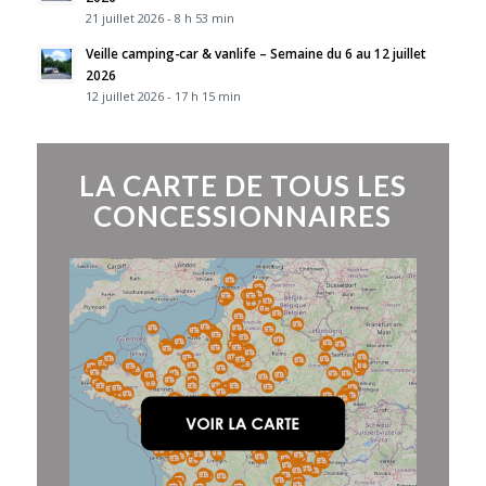
21 juillet 2026 - 8 h 53 min
Veille camping-car & vanlife – Semaine du 6 au 12 juillet
2026
12 juillet 2026 - 17 h 15 min
LA CARTE DE TOUS LES
CONCESSIONNAIRES