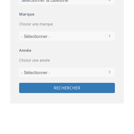
Marque
Choisir une marque
Année
Choisir une année
RECHERCHER