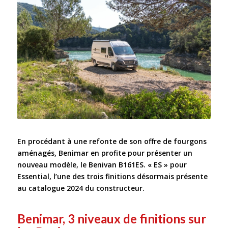
En procédant à une refonte de son offre de fourgons
aménagés, Benimar en profite pour présenter un
nouveau modèle, le Benivan B161ES. « ES » pour
Essential, l’une des trois finitions désormais présente
au catalogue 2024 du constructeur.
Benimar, 3 niveaux de finitions sur