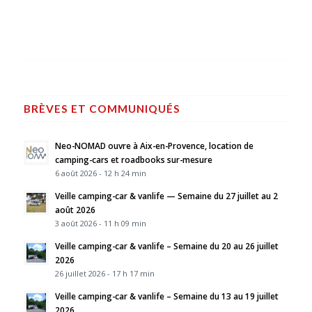
BRÈVES ET COMMUNIQUÉS
Neo-NOMAD ouvre à Aix-en-Provence, location de
camping-cars et roadbooks sur-mesure
6 août 2026 - 12 h 24 min
Veille camping-car & vanlife — Semaine du 27 juillet au 2
août 2026
3 août 2026 - 11 h 09 min
Veille camping-car & vanlife – Semaine du 20 au 26 juillet
2026
26 juillet 2026 - 17 h 17 min
Veille camping-car & vanlife – Semaine du 13 au 19 juillet
2026