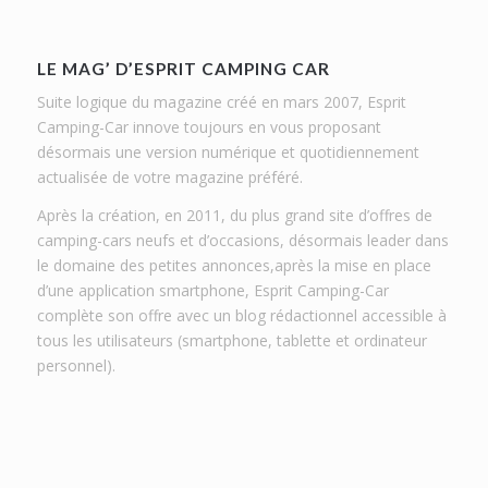
LE MAG’ D’ESPRIT CAMPING CAR
Suite logique du magazine créé en mars 2007, Esprit
Camping-Car innove toujours en vous proposant
désormais une version numérique et quotidiennement
actualisée de votre magazine préféré.
Après la création, en 2011, du plus grand site d’offres de
camping-cars neufs et d’occasions, désormais leader dans
le domaine des petites annonces,après la mise en place
d’une application smartphone, Esprit Camping-Car
complète son offre avec un blog rédactionnel accessible à
tous les utilisateurs (smartphone, tablette et ordinateur
personnel).