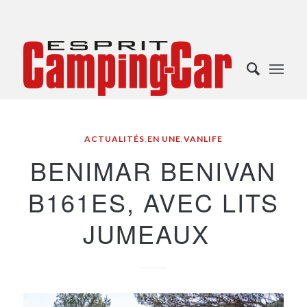
ACTUALITÉS
,
EN UNE
,
VANLIFE
BENIMAR BENIVAN
B161ES, AVEC LITS
JUMEAUX