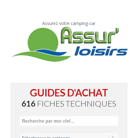
Assurez votre camping-car
GUIDES D'ACHAT
616
FICHES TECHNIQUES