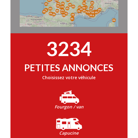
3234
PETITES ANNONCES
Choisissez votre véhicule
Fourgon / van
Capucine