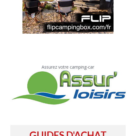
Assurez votre camping-car
GUIDES D'ACHAT