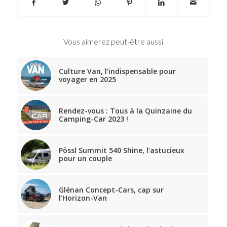
Vous aimerez peut-être aussi
Culture Van, l’indispensable pour
voyager en 2025
Rendez-vous : Tous à la Quinzaine du
Camping-Car 2023 !
Pössl Summit 540 Shine, l’astucieux
pour un couple
Glénan Concept-Cars, cap sur
l’Horizon-Van