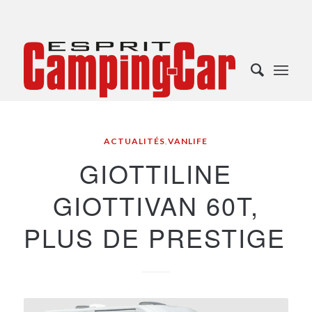
ACTUALITÉS
,
VANLIFE
GIOTTILINE
GIOTTIVAN 60T,
PLUS DE PRESTIGE