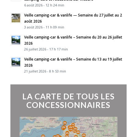
6 août 2026 - 12 h 24 min
Veille camping-car & vanlife — Semaine du 27 juillet au 2
août 2026
3 août 2026 - 11 h 09 min
Veille camping-car & vanlife – Semaine du 20 au 26 juillet
2026
26 juillet 2026 - 17 h 17 min
Veille camping-car & vanlife – Semaine du 13 au 19 juillet
2026
21 juillet 2026 - 8 h 53 min
LA CARTE DE TOUS LES
CONCESSIONNAIRES