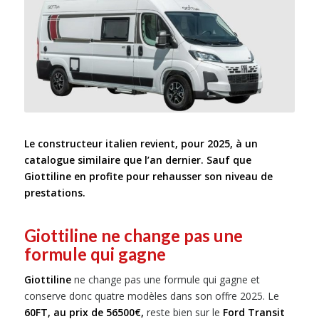
Le constructeur italien revient, pour 2025, à un
catalogue similaire que l’an dernier. Sauf que
Giottiline en profite pour rehausser son niveau de
prestations.
Giottiline ne change pas une
formule qui gagne
Giottiline
ne change pas une formule qui gagne et
conserve donc quatre modèles dans son offre 2025. Le
60FT, au prix de 56500€,
reste bien sur le
Ford Transit