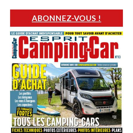
ABONNEZ-VOUS !