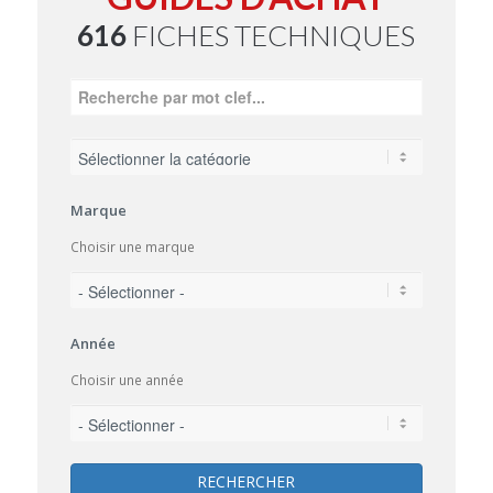
616
FICHES TECHNIQUES
Marque
Choisir une marque
Année
Choisir une année
RECHERCHER