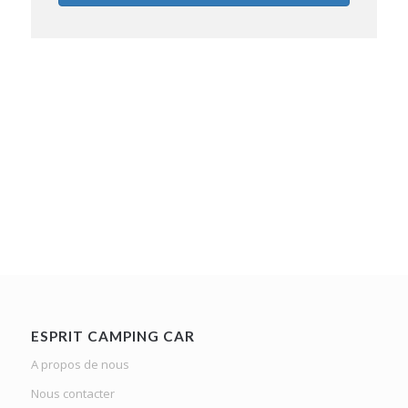
ESPRIT CAMPING CAR
A propos de nous
Nous contacter