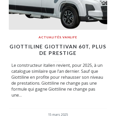
ACTUALITÉS
,
VANLIFE
GIOTTILINE GIOTTIVAN 60T, PLUS
DE PRESTIGE
Le constructeur italien revient, pour 2025, à un
catalogue similaire que l’an dernier. Sauf que
Giottiline en profite pour rehausser son niveau
de prestations. Giottiline ne change pas une
formule qui gagne Giottiline ne change pas
une…
15 mars 2025