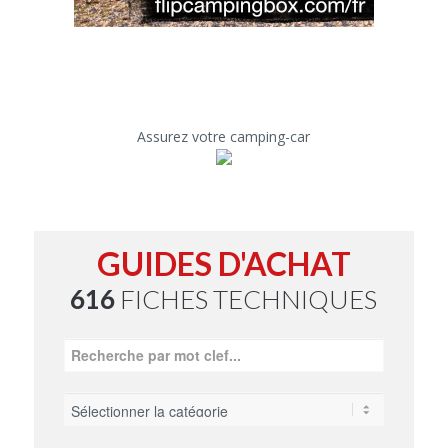
Assurez votre camping-car
GUIDES D'ACHAT
616
FICHES TECHNIQUES