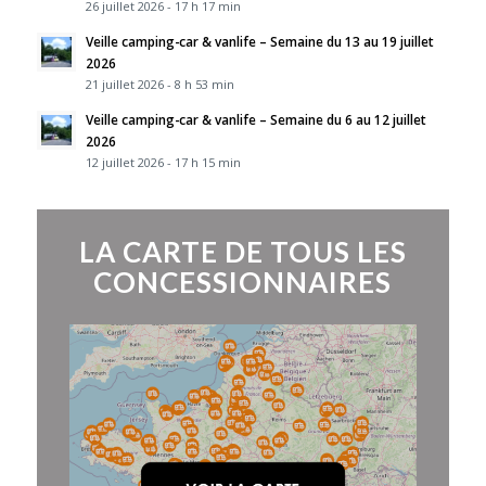
26 juillet 2026 - 17 h 17 min
Veille camping-car & vanlife – Semaine du 13 au 19 juillet
2026
21 juillet 2026 - 8 h 53 min
Veille camping-car & vanlife – Semaine du 6 au 12 juillet
2026
12 juillet 2026 - 17 h 15 min
LA CARTE DE TOUS LES
CONCESSIONNAIRES