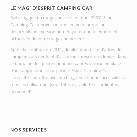
LE MAG’ D’ESPRIT CAMPING CAR
Suite logique du magazine créé en mars 2007, Esprit
Camping-Car innove toujours en vous proposant
désormais une version numérique et quotidiennement
actualisée de votre magazine préféré.
Après la création, en 2011, du plus grand site d’offres de
camping-cars neufs et d’occasions, désormais leader dans
le domaine des petites annonces,après la mise en place
d’une application smartphone, Esprit Camping-Car
complète son offre avec un blog rédactionnel accessible à
tous les utilisateurs (smartphone, tablette et ordinateur
personnel).
NOS SERVICES