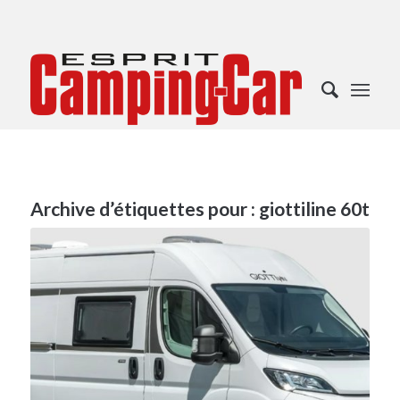
Archive d’étiquettes pour :
giottiline 60t