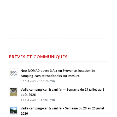
BRÈVES ET COMMUNIQUÉS
Neo-NOMAD ouvre à Aix-en-Provence, location de
camping-cars et roadbooks sur-mesure
6 août 2026 - 12 h 24 min
Veille camping-car & vanlife — Semaine du 27 juillet au 2
août 2026
3 août 2026 - 11 h 09 min
Veille camping-car & vanlife – Semaine du 20 au 26 juillet
2026