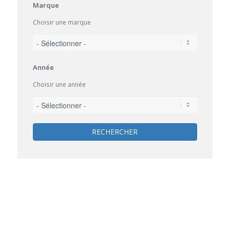
Marque
Choisir une marque
Année
Choisir une année
RECHERCHER