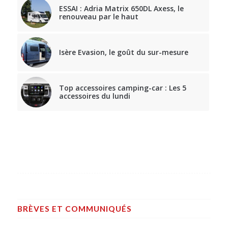
ESSAI : Adria Matrix 650DL Axess, le
renouveau par le haut
Isère Evasion, le goût du sur-mesure
Top accessoires camping-car : Les 5
accessoires du lundi
BRÈVES ET COMMUNIQUÉS