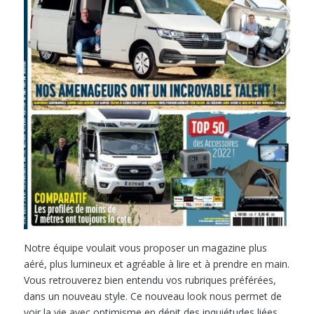
Notre équipe voulait vous proposer un magazine plus
aéré, plus lumineux et agréable à lire et à prendre en main.
Vous retrouverez bien entendu vos rubriques préférées,
dans un nouveau style. Ce nouveau look nous permet de
voir la vie avec optimisme en dépit des inquiétudes liées