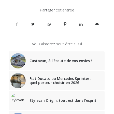
Partager cet entrée
Vous aimerez peut-être aussi
Custovan, à l’écoute de vos envies !
Fiat Ducato ou Mercedes Sprinter :
quel porteur choisir en 2026
Stylevan Origin, tout est dans l’esprit