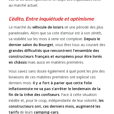
au marché actuel.
L’édito,
Entre inquiétude et optimisme
Le marché du
véhicule de loisirs
vit une période des plus
paradoxales. Alors que sa cote d’amour est à son zénith,
sa visibilité sur les mois à venir est complexe.
Depuis le
dernier salon du Bourget
, vous êtes tous au courant des
grandes difficultés que rencontrent l’ensemble des
constructeurs français et européens pour être livrés
en châssis
mais aussi en matières premières.
Vous savez sans doute également à quel point les prix des
livraisons de ces matières premières ont explosé ces
derniers mois.
Il y a fort à parier que cette folie
inflationniste ne va pas s’arrêter le lendemain de la
fin de la trêve des confiseurs
. Face à cette situation
inédite et, pour le coup, indépendante de leur volonté,
les
constructeurs ont, ces derniers mois, augmenté les
tarifs
de leurs
camping-cars.