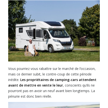
Vous pourriez vous rabattre sur le marché de l’occasion,
mais ce dernier subit, le contre-coup de cette période
inédite.
Les propriétaires de camping-cars attendent
avant de mettre en vente le leur
, conscients qu’ils ne
pourront pas en avoir un neuf avant bien longtemps. La
pénurie est donc bien réelle.