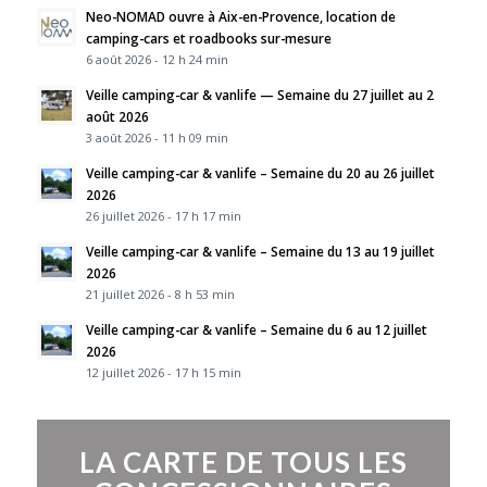
Neo-NOMAD ouvre à Aix-en-Provence, location de
camping-cars et roadbooks sur-mesure
6 août 2026 - 12 h 24 min
Veille camping-car & vanlife — Semaine du 27 juillet au 2
août 2026
3 août 2026 - 11 h 09 min
Veille camping-car & vanlife – Semaine du 20 au 26 juillet
2026
26 juillet 2026 - 17 h 17 min
Veille camping-car & vanlife – Semaine du 13 au 19 juillet
2026
21 juillet 2026 - 8 h 53 min
Veille camping-car & vanlife – Semaine du 6 au 12 juillet
2026
12 juillet 2026 - 17 h 15 min
LA CARTE DE TOUS LES