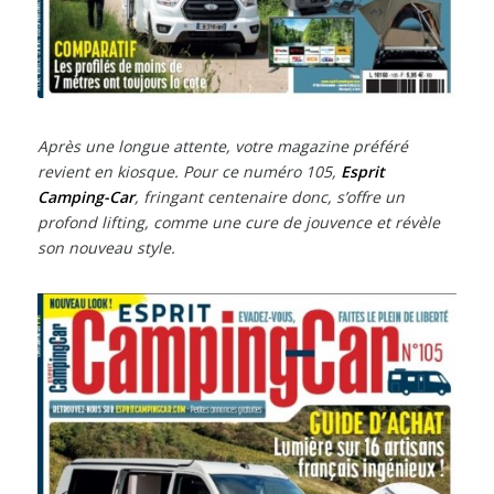
Après une longue attente, votre magazine préféré
revient en kiosque. Pour ce numéro 105,
Esprit
Camping-Car
, fringant centenaire donc, s’offre un
profond lifting, comme une cure de jouvence et révèle
son nouveau style.