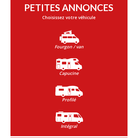
PETITES ANNONCES
Choisissez votre véhicule
Fourgon / van
Capucine
Profilé
Intégral