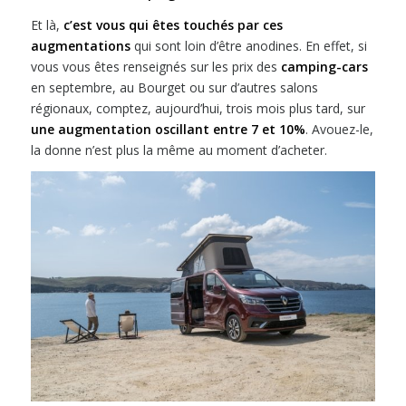
Et là,
c’est vous qui êtes touchés par ces
augmentations
qui sont loin d’être anodines. En effet, si
vous vous êtes renseignés sur les prix des
camping-cars
en septembre, au Bourget ou sur d’autres salons
régionaux, comptez, aujourd’hui, trois mois plus tard, sur
une augmentation oscillant entre 7 et 10%
. Avouez-le,
la donne n’est plus la même au moment d’acheter.