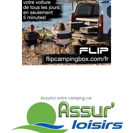
Assurez votre camping-car