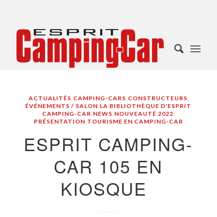
ACTUALITÉS
,
CAMPING-CARS
,
CONSTRUCTEURS
,
ÉVÉNEMENTS / SALON
,
LA BIBLIOTHÈQUE D'ESPRIT
CAMPING-CAR
,
NEWS
,
NOUVEAUTÉ 2022
,
PRÉSENTATION
,
TOURISME EN CAMPING-CAR
ESPRIT CAMPING-
CAR 105 EN
KIOSQUE