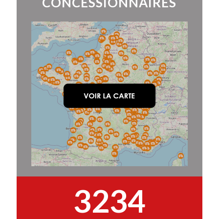
CONCESSIONNAIRES
3234