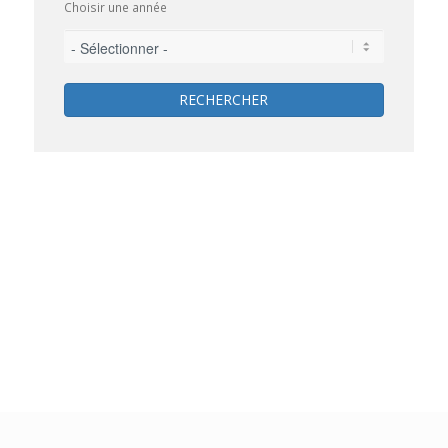
Choisir une année
RECHERCHER