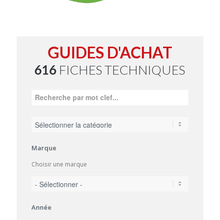
GUIDES D'ACHAT
616
FICHES TECHNIQUES
Marque
Choisir une marque
Année