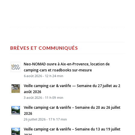
BRÈVES ET COMMUNIQUÉS
Neo-NOMAD ouvre à Aix-en-Provence, location de
camping-cars et roadbooks sur-mesure
6 août 2026 - 12 h 24 min
Veille camping-car & vanlife — Semaine du 27 juillet au 2
août 2026
3 août 2026 - 11 h 09 min
Veille camping-car & vanlife – Semaine du 20 au 26 juillet
2026
26 juillet 2026 - 17 h 17 min
Veille camping-car & vanlife – Semaine du 13 au 19 juillet
2026