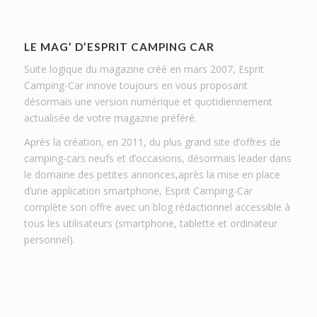
LE MAG’ D’ESPRIT CAMPING CAR
Suite logique du magazine créé en mars 2007, Esprit
Camping-Car innove toujours en vous proposant
désormais une version numérique et quotidiennement
actualisée de votre magazine préféré.
Après la création, en 2011, du plus grand site d’offres de
camping-cars neufs et d’occasions, désormais leader dans
le domaine des petites annonces,après la mise en place
d’une application smartphone, Esprit Camping-Car
complète son offre avec un blog rédactionnel accessible à
tous les utilisateurs (smartphone, tablette et ordinateur
personnel).