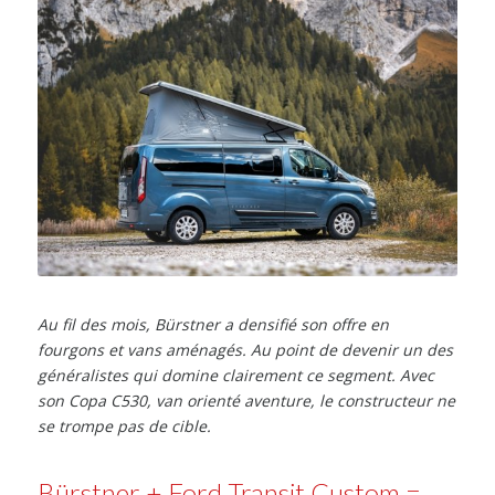
Au fil des mois, Bürstner a densifié son offre en
fourgons et vans aménagés. Au point de devenir un des
généralistes qui domine clairement ce segment. Avec
son Copa C530, van orienté aventure, le constructeur ne
se trompe pas de cible.
Bürstner + Ford Transit Custom =