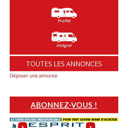
Profilé
Intégral
TOUTES LES ANNONCES
Déposer une annonce
ABONNEZ-VOUS !