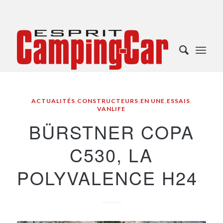
ACTUALITÉS
,
CONSTRUCTEURS
,
EN UNE
,
ESSAIS
,
VANLIFE
BÜRSTNER COPA
C530, LA
POLYVALENCE H24