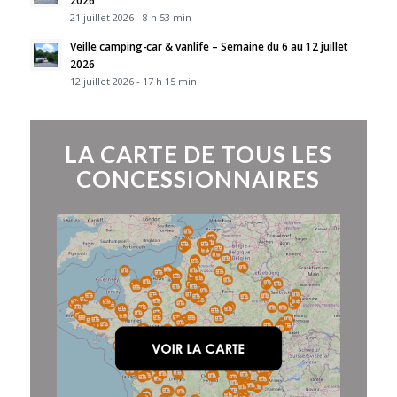
21 juillet 2026 - 8 h 53 min
Veille camping-car & vanlife – Semaine du 6 au 12 juillet
2026
12 juillet 2026 - 17 h 15 min
LA CARTE DE TOUS LES
CONCESSIONNAIRES