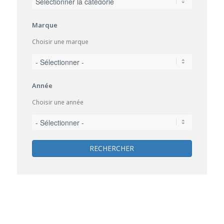
Marque
Choisir une marque
Année
Choisir une année
RECHERCHER