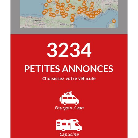
3234
PETITES ANNONCES
Choisissez votre véhicule
Fourgon / van
Capucine