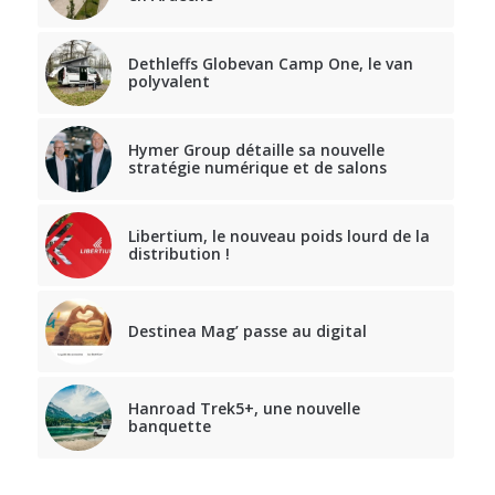
Dethleffs Globevan Camp One, le van
polyvalent
Hymer Group détaille sa nouvelle
stratégie numérique et de salons
Libertium, le nouveau poids lourd de la
distribution !
Destinea Mag’ passe au digital
Hanroad Trek5+, une nouvelle
banquette