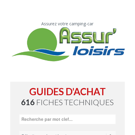
Assurez votre camping-car
GUIDES D'ACHAT
616
FICHES TECHNIQUES