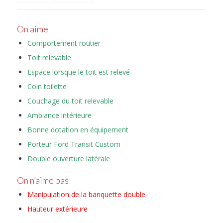
On aime
Comportement routier
Toit relevable
Espace lorsque le toit est relevé
Coin toilette
Couchage du toit relevable
Ambiance intérieure
Bonne dotation en équipement
Porteur Ford Transit Custom
Double ouverture latérale
On n’aime pas
Manipulation de la banquette double
Hauteur extérieure