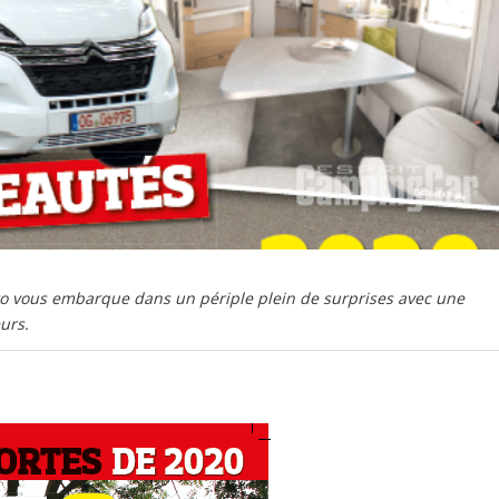
o vous embarque dans un périple plein de surprises avec une
urs.