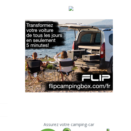
Assurez votre camping-car