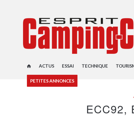
ACTUS
ESSAI
TECHNIQUE
TOURIS
PETITES ANNONCES
ECC92,