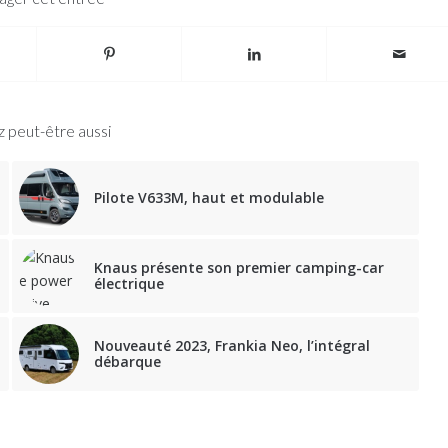
 peut-être aussi
Pilote V633M, haut et modulable
Knaus présente son premier camping-car
électrique
Nouveauté 2023, Frankia Neo, l’intégral
débarque