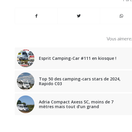
Vous aimerez
Esprit Camping-Car #111 en kiosque !
Top 50 des camping-cars stars de 2024,
Rapido C03
Adria Compact Axess SC, moins de 7
mètres mais tout d’un grand