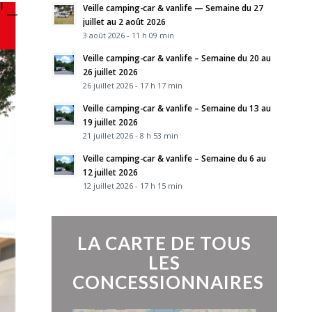
Veille camping-car & vanlife — Semaine du 27
juillet au 2 août 2026
3 août 2026 - 11 h 09 min
Veille camping-car & vanlife – Semaine du 20 au
26 juillet 2026
26 juillet 2026 - 17 h 17 min
Veille camping-car & vanlife – Semaine du 13 au
19 juillet 2026
21 juillet 2026 - 8 h 53 min
Veille camping-car & vanlife – Semaine du 6 au
12 juillet 2026
12 juillet 2026 - 17 h 15 min
LA CARTE DE TOUS
LES
CONCESSIONNAIRES