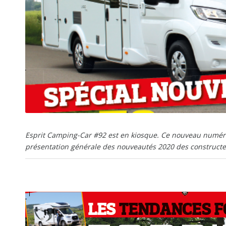
Esprit Camping-Car #92 est en kiosque. Ce nouveau numér
présentation générale des nouveautés 2020 des constructe