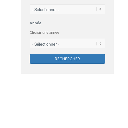
Année
Choisir une année
RECHERCHER