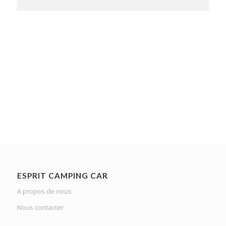
ESPRIT CAMPING CAR
A propos de nous
Nous contacter