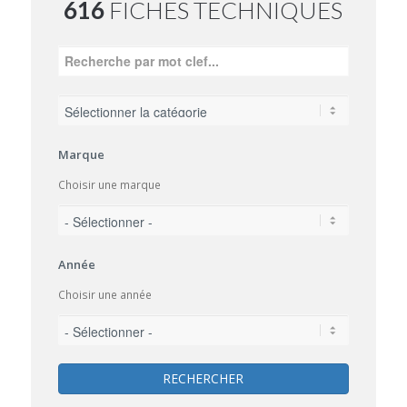
616
FICHES TECHNIQUES
Marque
Choisir une marque
Année
Choisir une année
RECHERCHER