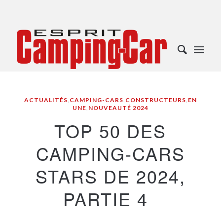
ACTUALITÉS
,
CAMPING-CARS
,
CONSTRUCTEURS
,
EN
UNE
,
NOUVEAUTÉ 2024
TOP 50 DES
CAMPING-CARS
STARS DE 2024,
PARTIE 4