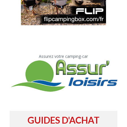
Assurez votre camping-car
GUIDES D'ACHAT