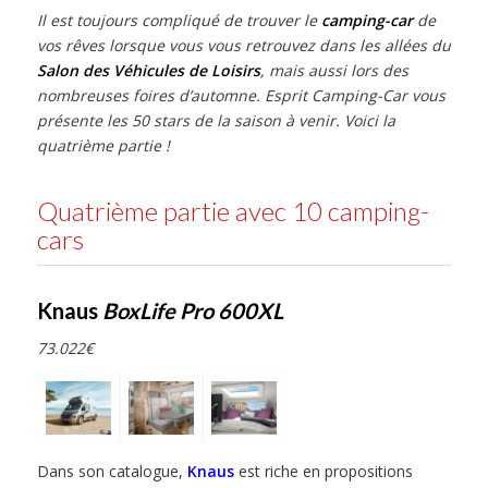
Il est toujours compliqué de trouver le
camping-car
de
vos rêves lorsque vous vous retrouvez dans les allées du
Salon des Véhicules de Loisirs
, mais aussi lors des
nombreuses foires d’automne. Esprit Camping-Car vous
présente les 50 stars de la saison à venir. Voici la
quatrième partie !
Quatrième partie avec 10 camping-
cars
Knaus
BoxLife Pro 600XL
73.022
€
Dans son catalogue,
Knaus
est riche en propositions