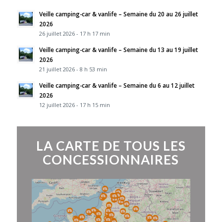
Veille camping-car & vanlife – Semaine du 20 au 26 juillet
2026
26 juillet 2026 - 17 h 17 min
Veille camping-car & vanlife – Semaine du 13 au 19 juillet
2026
21 juillet 2026 - 8 h 53 min
Veille camping-car & vanlife – Semaine du 6 au 12 juillet
2026
12 juillet 2026 - 17 h 15 min
LA CARTE DE TOUS LES
CONCESSIONNAIRES