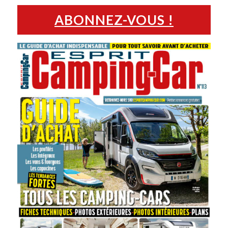
ABONNEZ-VOUS !