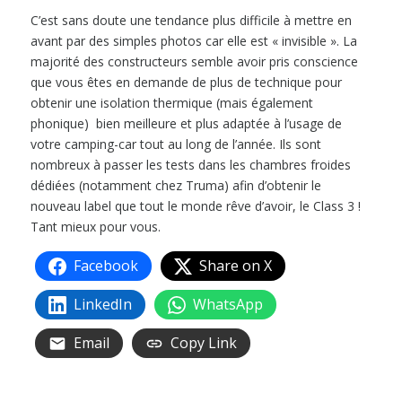
C’est sans doute une tendance plus difficile à mettre en
avant par des simples photos car elle est « invisible ». La
majorité des constructeurs semble avoir pris conscience
que vous êtes en demande de plus de technique pour
obtenir une isolation thermique (mais également
phonique) bien meilleure et plus adaptée à l’usage de
votre camping-car tout au long de l’année. Ils sont
nombreux à passer les tests dans les chambres froides
dédiées (notamment chez Truma) afin d’obtenir le
nouveau label que tout le monde rêve d’avoir, le Class 3 !
Tant mieux pour vous.
Facebook
Share on X
LinkedIn
WhatsApp
Email
Copy Link