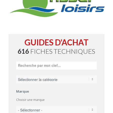
GUIDES D'ACHAT
616
FICHES TECHNIQUES
Marque
Choisir une marque