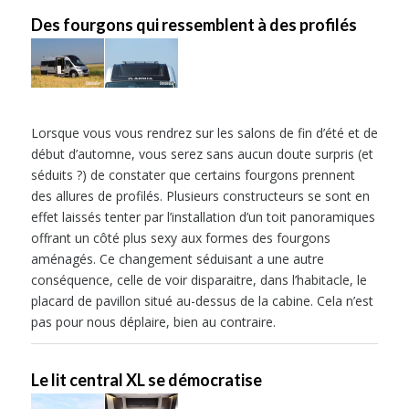
Des fourgons qui ressemblent à des profilés
Lorsque vous vous rendrez sur les salons de fin d’été et de
début d’automne, vous serez sans aucun doute surpris (et
séduits ?) de constater que certains fourgons prennent
des allures de profilés. Plusieurs constructeurs se sont en
effet laissés tenter par l’installation d’un toit panoramiques
offrant un côté plus sexy aux formes des fourgons
aménagés. Ce changement séduisant a une autre
conséquence, celle de voir disparaitre, dans l’habitacle, le
placard de pavillon situé au-dessus de la cabine. Cela n’est
pas pour nous déplaire, bien au contraire.
Le lit central XL se démocratise