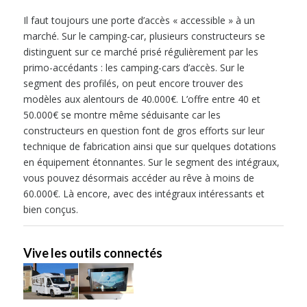
Il faut toujours une porte d’accès « accessible » à un
marché. Sur le camping-car, plusieurs constructeurs se
distinguent sur ce marché prisé régulièrement par les
primo-accédants : les camping-cars d’accès. Sur le
segment des profilés, on peut encore trouver des
modèles aux alentours de 40.000€. L’offre entre 40 et
50.000€ se montre même séduisante car les
constructeurs en question font de gros efforts sur leur
technique de fabrication ainsi que sur quelques dotations
en équipement étonnantes. Sur le segment des intégraux,
vous pouvez désormais accéder au rêve à moins de
60.000€. Là encore, avec des intégraux intéressants et
bien conçus.
Vive les outils connectés