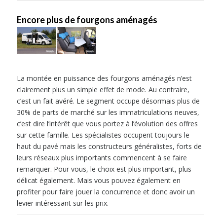
Encore plus de fourgons aménagés
La montée en puissance des fourgons aménagés n’est
clairement plus un simple effet de mode. Au contraire,
c’est un fait avéré. Le segment occupe désormais plus de
30% de parts de marché sur les immatriculations neuves,
c’est dire l’intérêt que vous portez à l’évolution des offres
sur cette famille. Les spécialistes occupent toujours le
haut du pavé mais les constructeurs généralistes, forts de
leurs réseaux plus importants commencent à se faire
remarquer. Pour vous, le choix est plus important, plus
délicat également. Mais vous pouvez également en
profiter pour faire jouer la concurrence et donc avoir un
levier intéressant sur les prix.