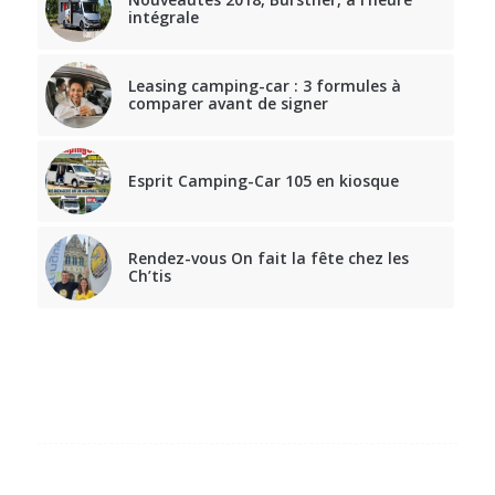
intégrale
Leasing camping-car : 3 formules à
comparer avant de signer
Esprit Camping-Car 105 en kiosque
Rendez-vous On fait la fête chez les
Ch’tis