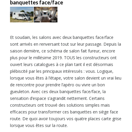
banquettes face/face
Et soudain, les salons avec deux banquettes face/face
sont arrivés en renversant tout sur leur passage. Depuis la
saison dernière, ce schéma de salon fait fureur, encore
plus pour le millésime 2019. TOUS les constructeurs ont
ouvert leurs catalogues à ce plan tant il est désormais
plébiscité par les principaux intéressés : vous. Logique,
lorsque vous êtes à l’étape, votre salon devient un vrai lieu
de rencontre pour prendre l’apéro ou vivre un bon
gueuleton. Avec ces deux banquettes face/face, la
sensation d’espace s’agrandit nettement. Certains
constructeurs ont trouvé des solutions simples mais
efficaces pour transformer ces banquettes en siège face
route. De quoi avoir toujours vos quatre places carte grise
lorsque vous êtes sur la route.