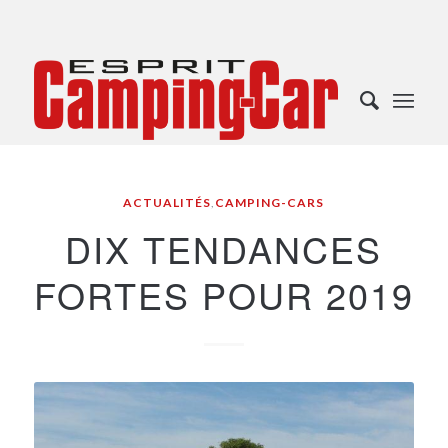
ACTUALITÉS
,
CAMPING-CARS
DIX TENDANCES
FORTES POUR 2019