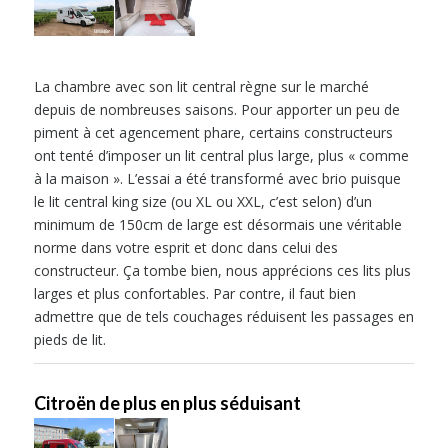
La chambre avec son lit central règne sur le marché
depuis de nombreuses saisons. Pour apporter un peu de
piment à cet agencement phare, certains constructeurs
ont tenté d’imposer un lit central plus large, plus « comme
à la maison ». L’essai a été transformé avec brio puisque
le lit central king size (ou XL ou XXL, c’est selon) d’un
minimum de 150cm de large est désormais une véritable
norme dans votre esprit et donc dans celui des
constructeur. Ça tombe bien, nous apprécions ces lits plus
larges et plus confortables. Par contre, il faut bien
admettre que de tels couchages réduisent les passages en
pieds de lit.
Citroën de plus en plus séduisant