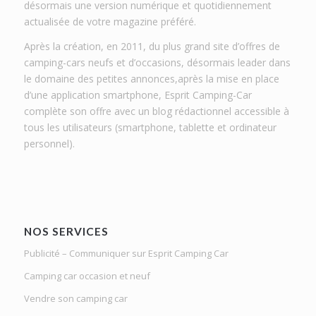
désormais une version numérique et quotidiennement
actualisée de votre magazine préféré.
Après la création, en 2011, du plus grand site d’offres de
camping-cars neufs et d’occasions, désormais leader dans
le domaine des petites annonces,après la mise en place
d’une application smartphone, Esprit Camping-Car
complète son offre avec un blog rédactionnel accessible à
tous les utilisateurs (smartphone, tablette et ordinateur
personnel).
NOS SERVICES
Publicité – Communiquer sur Esprit Camping Car
Camping car occasion et neuf
Vendre son camping car