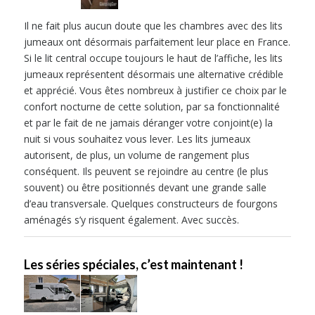
Il ne fait plus aucun doute que les chambres avec des lits
jumeaux ont désormais parfaitement leur place en France.
Si le lit central occupe toujours le haut de l’affiche, les lits
jumeaux représentent désormais une alternative crédible
et apprécié. Vous êtes nombreux à justifier ce choix par le
confort nocturne de cette solution, par sa fonctionnalité
et par le fait de ne jamais déranger votre conjoint(e) la
nuit si vous souhaitez vous lever. Les lits jumeaux
autorisent, de plus, un volume de rangement plus
conséquent. Ils peuvent se rejoindre au centre (le plus
souvent) ou être positionnés devant une grande salle
d’eau transversale. Quelques constructeurs de fourgons
aménagés s’y risquent également. Avec succès.
Les séries spéciales, c’est maintenant !