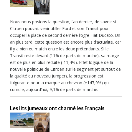
Nous nous posions la question, l’an dernier, de savoir si
Citroën pouvait venir titiller Ford et son Transit pour
occuper la place de second derrière l’ogre Fiat Ducato. Un
an plus tard, cette question est encore plus d’actualité, car
il y a bien eu match entre les deux prétendants. Si le
Transit reste devant (11% de parts de marché), sa marge
est de plus en plus réduite (-11,4%). Effet logique de la
nouvelle politique de Citroën sur le segment (et surtout de
la qualité du nouveau Jumper), la progression est
fulgurante pour la marque au chevron (+147,9%) qui
cumule, aujourd’hui, 9,1% de parts de marché.
Les lits jumeaux ont charmé les Français