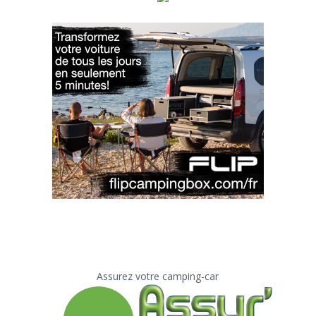
Assurez votre camping-car