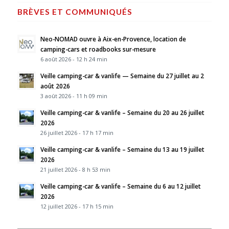
BRÈVES ET COMMUNIQUÉS
Neo-NOMAD ouvre à Aix-en-Provence, location de
camping-cars et roadbooks sur-mesure
6 août 2026 - 12 h 24 min
Veille camping-car & vanlife — Semaine du 27 juillet au 2
août 2026
3 août 2026 - 11 h 09 min
Veille camping-car & vanlife – Semaine du 20 au 26 juillet
2026
26 juillet 2026 - 17 h 17 min
Veille camping-car & vanlife – Semaine du 13 au 19 juillet
2026
21 juillet 2026 - 8 h 53 min
Veille camping-car & vanlife – Semaine du 6 au 12 juillet
2026
12 juillet 2026 - 17 h 15 min