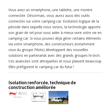
Vous avez un smartphone, une tablette, une montre
connectée. Désormais, vous aurez aussi des outils
connectés sur votre camping-car. Evolution logique de la
période dans laquelle nous vivons, la technologie apporte
son grain de sel pour vous aider à mieux vivre votre vie en
camping-car. Si vous pouvez déjà gérer certains éléments
via votre smartphone, des constructeurs (notamment
ceux du groupe Pilote) développent des nouvelles
solutions en partenariat avec des grands groupes hi-tech.
Ces avancées sont attrayantes et nous plaisent beaucoup.
Elles préfigurent le camping-car du futur !
Isolation renforcée, technique de
construction améliorée