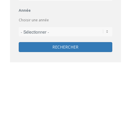
Année
Choisir une année
RECHERCHER