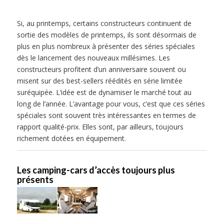
Si, au printemps, certains constructeurs continuent de
sortie des modèles de printemps, ils sont désormais de
plus en plus nombreux à présenter des séries spéciales
dès le lancement des nouveaux millésimes. Les
constructeurs profitent d’un anniversaire souvent ou
misent sur des best-sellers réédités en série limitée
suréquipée. L’idée est de dynamiser le marché tout au
long de l’année. L’avantage pour vous, c’est que ces séries
spéciales sont souvent très intéressantes en termes de
rapport qualité-prix. Elles sont, par ailleurs, toujours
richement dotées en équipement.
Les camping-cars d’accès toujours plus
présents