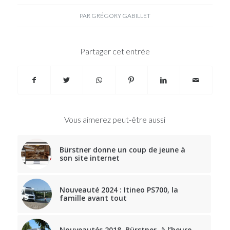
PAR
GRÉGORY GABILLET
Partager cet entrée
Vous aimerez peut-être aussi
Bürstner donne un coup de jeune à
son site internet
Nouveauté 2024 : Itineo PS700, la
famille avant tout
Nouveautés 2018, Bürstner, à l’heure