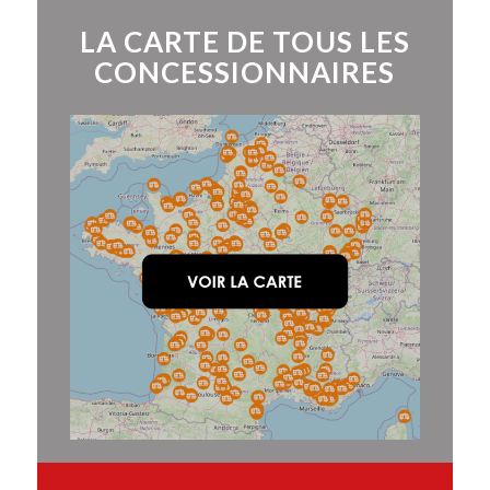
LA CARTE DE TOUS LES
CONCESSIONNAIRES