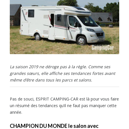
La saison 2019 ne déroge pas à la règle. Comme ses
grandes sœurs, elle affiche ses tendances fortes avant
même d’être dans tous les parcs et salons.
Pas de souci, ESPRIT CAMPING-CAR est là pour vous faire
un résumé des tendances qu’il ne faut pas manquer cette
année.
CHAMPION DU MONDE le salon avec