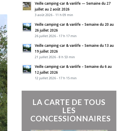
Veille camping-car & vanlife — Semaine du 27
juillet au 2 août 2026
3 août 2026 - 11 h 09 min
Veille camping-car & vanlife – Semaine du 20 au
26 juillet 2026
26 juillet 2026 - 17 h 17 min
Veille camping-car & vanlife – Semaine du 13 au
19 juillet 2026
21 juillet 2026 - 8 h 53 min
Veille camping-car & vanlife – Semaine du 6 au
12 juillet 2026
12 juillet 2026 - 17 h 15 min
LA CARTE DE TOUS
LES
CONCESSIONNAIRES