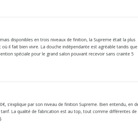
ais disponibles en trois niveaux de finition, la Supreme était la plus
où il fait bien vivre. La douche indépendante est agréable tandis que
ention spéciale pour le grand salon pouvant recevoir sans crainte 5
0€, s’explique par son niveau de finition Supreme. Bien entendu, en d
 tarif. La qualité de fabrication est au top, tout comme différentes de
).