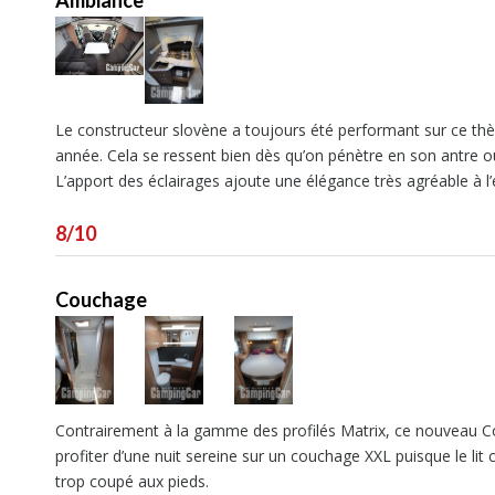
Le constructeur slovène a toujours été performant sur ce thè
année. Cela se ressent bien dès qu’on pénètre en son antre o
L’apport des éclairages ajoute une élégance très agréable à l
8/10
Couchage
Contrairement à la gamme des profilés Matrix, ce nouveau Cora
profiter d’une nuit sereine sur un couchage XXL puisque le lit
trop coupé aux pieds.