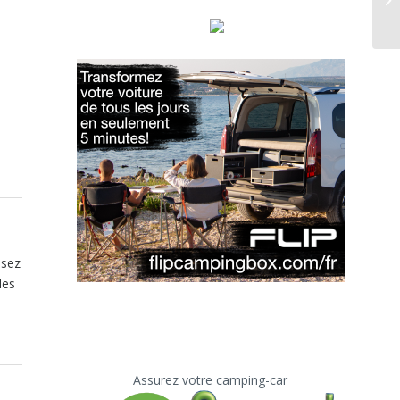
ssez
les
Assurez votre camping-car