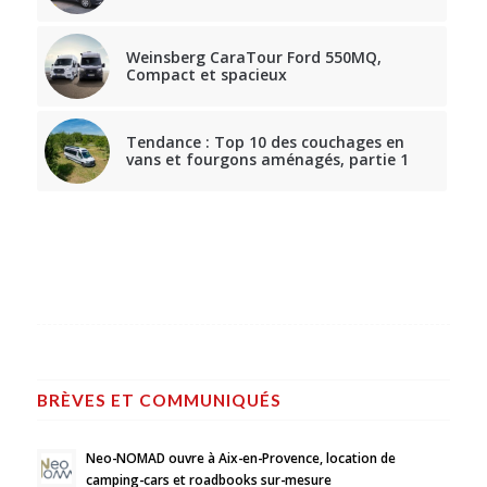
Weinsberg CaraTour Ford 550MQ,
Compact et spacieux
Tendance : Top 10 des couchages en
vans et fourgons aménagés, partie 1
BRÈVES ET COMMUNIQUÉS
Neo-NOMAD ouvre à Aix-en-Provence, location de
camping-cars et roadbooks sur-mesure