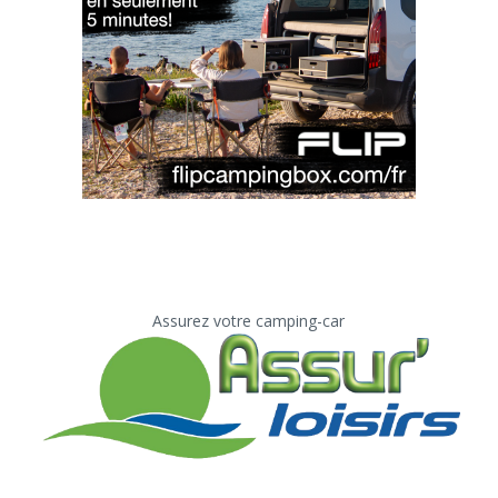
Assurez votre camping-car