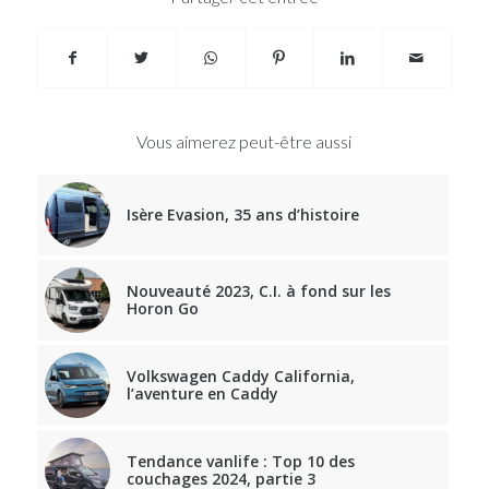
Vous aimerez peut-être aussi
Isère Evasion, 35 ans d’histoire
Nouveauté 2023, C.I. à fond sur les
Horon Go
Volkswagen Caddy California,
l’aventure en Caddy
Tendance vanlife : Top 10 des
couchages 2024, partie 3