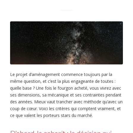
Le projet d’aménagement commence toujours par la
même question, et c’est la plus engageante de toutes :
quelle base ? Une fois le fourgon acheté, vous vivrez avec
ses dimensions, sa mécanique et ses contraintes pendant
des années. Mieux vaut trancher avec méthode qu’avec un
coup de cœur. Voici les critères qui comptent vraiment, et
ce que valent les porteurs stars du marché.