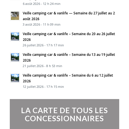
6 août 2026 - 12 h 24 min
Veille camping-car & vanlife — Semaine du 27 juillet au 2
août 2026
3 août 2026 - 11 h 09 min
Veille camping-car & vanlife – Semaine du 20 au 26 juillet
2026
26 juillet 2026 - 17 h 17 min
Veille camping-car & vanlife – Semaine du 13 au 19 juillet
2026
21 juillet 2026 - 8 h 53 min
Veille camping-car & vanlife – Semaine du 6 au 12 juillet
2026
12 juillet 2026 - 17 h 15 min
LA CARTE DE TOUS LES
CONCESSIONNAIRES