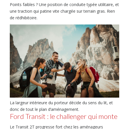
Points faibles ? Une position de conduite typée utilitaire, et
une traction qui patine vite chargée sur terrain gras. Rien
de rédhibitoire.
La largeur intérieure du porteur décide du sens du lit, et
donc de tout le plan d’aménagement.
Ford Transit : le challenger qui monte
Le Transit 2T progresse fort chez les aménageurs