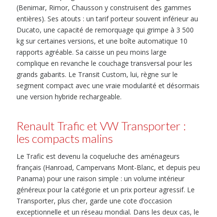
(Benimar, Rimor, Chausson y construisent des gammes
entières). Ses atouts : un tarif porteur souvent inférieur au
Ducato, une capacité de remorquage qui grimpe à 3 500
kg sur certaines versions, et une boîte automatique 10
rapports agréable. Sa caisse un peu moins large
complique en revanche le couchage transversal pour les
grands gabarits. Le Transit Custom, lui, règne sur le
segment compact avec une vraie modularité et désormais
une version hybride rechargeable.
Renault Trafic et VW Transporter :
les compacts malins
Le Trafic est devenu la coqueluche des aménageurs
français (Hanroad, Campervans Mont-Blanc, et depuis peu
Panama) pour une raison simple : un volume intérieur
généreux pour la catégorie et un prix porteur agressif. Le
Transporter, plus cher, garde une cote d’occasion
exceptionnelle et un réseau mondial. Dans les deux cas, le