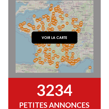
3234
PETITES ANNONCES