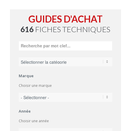
GUIDES D'ACHAT
616
FICHES TECHNIQUES
Marque
Choisir une marque
Année
Choisir une année