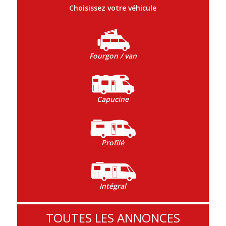
Choisissez votre véhicule
Fourgon / van
Capucine
Profilé
Intégral
TOUTES LES ANNONCES