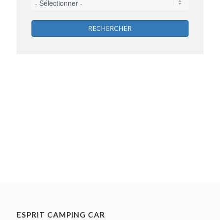
RECHERCHER
ESPRIT CAMPING CAR