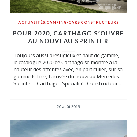
ACTUALITÉS
,
CAMPING-CARS
,
CONSTRUCTEURS
POUR 2020, CARTHAGO S’OUVRE
AU NOUVEAU SPRINTER
Toujours aussi prestigieux et haut de gamme,
le catalogue 2020 de Carthago se montre à la
hauteur des attentes avec, en particulier, sur sa
gamme E-Line, l’arrivée du nouveau Mercedes
Sprinter. Carthago : Spécialité : Constructeur…
20 août 2019