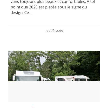
vans toujours plus beaux et confortables. A tel
point que 2020 est placée sous le signe du
design. Ce…
17 août 2019