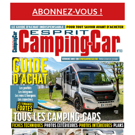
ABONNEZ-VOUS !