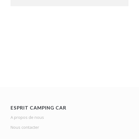
ESPRIT CAMPING CAR
A propos de nous
Nous contacter