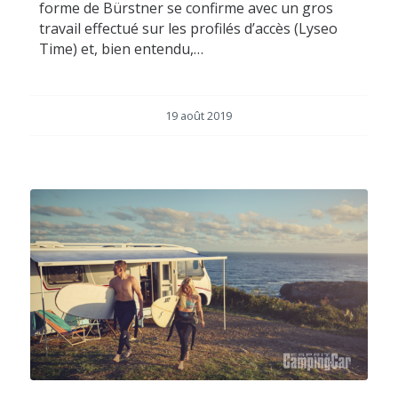
forme de Bürstner se confirme avec un gros
travail effectué sur les profilés d’accès (Lyseo
Time) et, bien entendu,…
19 août 2019