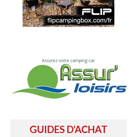
Assurez votre camping-car
GUIDES D'ACHAT