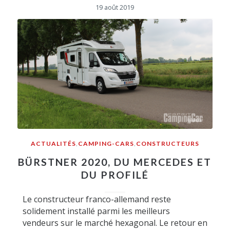
19 août 2019
ACTUALITÉS
,
CAMPING-CARS
,
CONSTRUCTEURS
BÜRSTNER 2020, DU MERCEDES ET
DU PROFILÉ
Le constructeur franco-allemand reste
solidement installé parmi les meilleurs
vendeurs sur le marché hexagonal. Le retour en