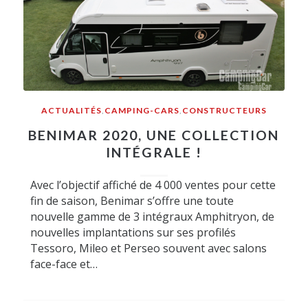
ACTUALITÉS
,
CAMPING-CARS
,
CONSTRUCTEURS
BENIMAR 2020, UNE COLLECTION
INTÉGRALE !
Avec l’objectif affiché de 4 000 ventes pour cette
fin de saison, Benimar s’offre une toute
nouvelle gamme de 3 intégraux Amphitryon, de
nouvelles implantations sur ses profilés
Tessoro, Mileo et Perseo souvent avec salons
face-face et…