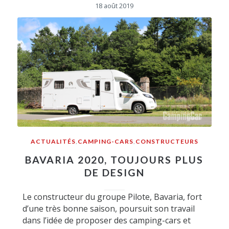
18 août 2019
ACTUALITÉS
,
CAMPING-CARS
,
CONSTRUCTEURS
BAVARIA 2020, TOUJOURS PLUS
DE DESIGN
Le constructeur du groupe Pilote, Bavaria, fort
d’une très bonne saison, poursuit son travail
dans l’idée de proposer des camping-cars et