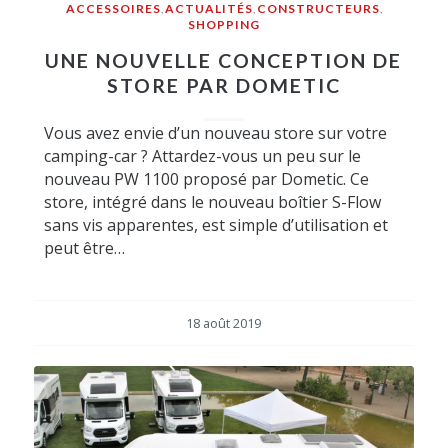
ACCESSOIRES
,
ACTUALITÉS
,
CONSTRUCTEURS
,
SHOPPING
UNE NOUVELLE CONCEPTION DE
STORE PAR DOMETIC
Vous avez envie d’un nouveau store sur votre
camping-car ? Attardez-vous un peu sur le
nouveau PW 1100 proposé par Dometic. Ce
store, intégré dans le nouveau boîtier S-Flow
sans vis apparentes, est simple d’utilisation et
peut être…
18 août 2019