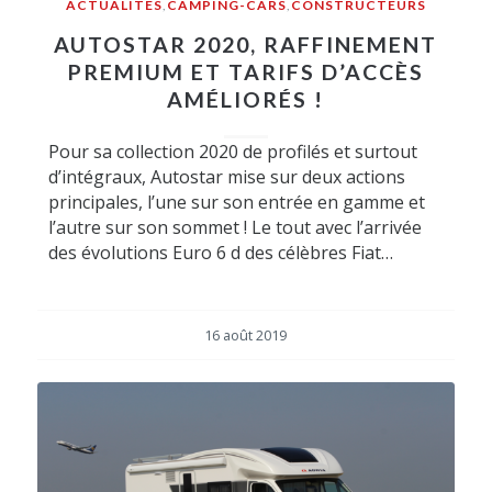
ACTUALITÉS
,
CAMPING-CARS
,
CONSTRUCTEURS
AUTOSTAR 2020, RAFFINEMENT
PREMIUM ET TARIFS D’ACCÈS
AMÉLIORÉS !
Pour sa collection 2020 de profilés et surtout
d’intégraux, Autostar mise sur deux actions
principales, l’une sur son entrée en gamme et
l’autre sur son sommet ! Le tout avec l’arrivée
des évolutions Euro 6 d des célèbres Fiat…
16 août 2019