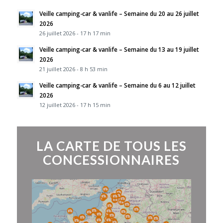
Veille camping-car & vanlife – Semaine du 20 au 26 juillet
2026
26 juillet 2026 - 17 h 17 min
Veille camping-car & vanlife – Semaine du 13 au 19 juillet
2026
21 juillet 2026 - 8 h 53 min
Veille camping-car & vanlife – Semaine du 6 au 12 juillet
2026
12 juillet 2026 - 17 h 15 min
LA CARTE DE TOUS LES
CONCESSIONNAIRES