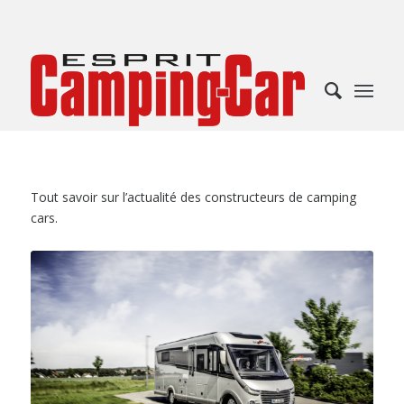
Tout savoir sur l’actualité des constructeurs de camping
cars.