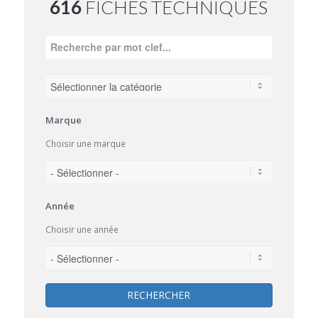
616
FICHES TECHNIQUES
Marque
Choisir une marque
Année
Choisir une année
RECHERCHER