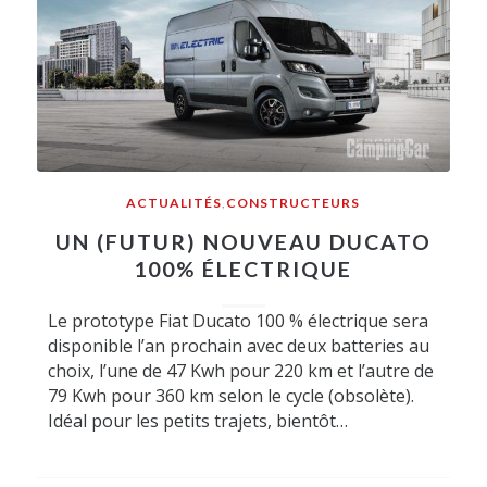
ACTUALITÉS
,
CONSTRUCTEURS
UN (FUTUR) NOUVEAU DUCATO
100% ÉLECTRIQUE
Le prototype Fiat Ducato 100 % électrique sera
disponible l’an prochain avec deux batteries au
choix, l’une de 47 Kwh pour 220 km et l’autre de
79 Kwh pour 360 km selon le cycle (obsolète).
Idéal pour les petits trajets, bientôt…