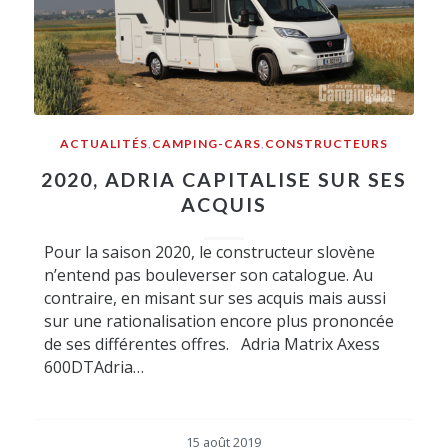
ACTUALITÉS
,
CAMPING-CARS
,
CONSTRUCTEURS
2020, ADRIA CAPITALISE SUR SES
ACQUIS
Pour la saison 2020, le constructeur slovène
n’entend pas bouleverser son catalogue. Au
contraire, en misant sur ses acquis mais aussi
sur une rationalisation encore plus prononcée
de ses différentes offres. Adria Matrix Axess
600DTAdria…
15 août 2019