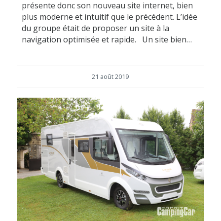
présente donc son nouveau site internet, bien
plus moderne et intuitif que le précédent. L’idée
du groupe était de proposer un site à la
navigation optimisée et rapide. Un site bien…
21 août 2019