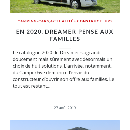
CAMPING-CARS
,
ACTUALITÉS
,
CONSTRUCTEURS
EN 2020, DREAMER PENSE AUX
FAMILLES
Le catalogue 2020 de Dreamer s’agrandit
doucement mais sûrement avec désormais un
choix de huit solutions. L’arrivée, notamment,
du CamperFive démontre l’envie du
constructeur d’ouvrir son offre aux familles. Le
tout est restant…
27 août 2019