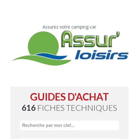
Assurez votre camping-car
GUIDES D'ACHAT
616
FICHES TECHNIQUES