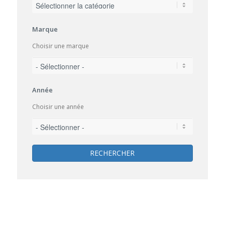
Marque
Choisir une marque
Année
Choisir une année
RECHERCHER