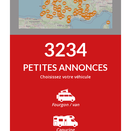
3234
PETITES ANNONCES
Choisissez votre véhicule
Fourgon / van
Capucine