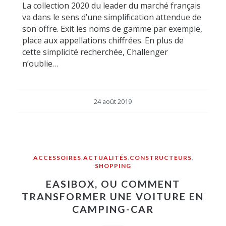
La collection 2020 du leader du marché français
va dans le sens d’une simplification attendue de
son offre. Exit les noms de gamme par exemple,
place aux appellations chiffrées. En plus de
cette simplicité recherchée, Challenger
n’oublie…
24 août 2019
ACCESSOIRES
,
ACTUALITÉS
,
CONSTRUCTEURS
,
SHOPPING
EASIBOX, OU COMMENT
TRANSFORMER UNE VOITURE EN
CAMPING-CAR