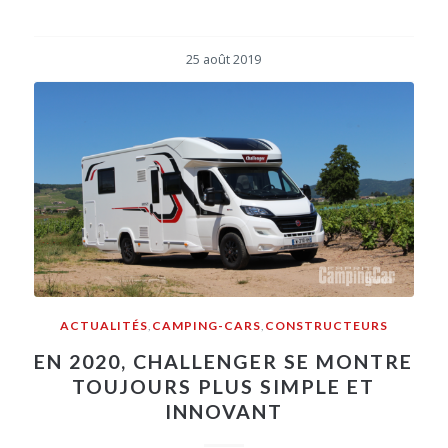
25 août 2019
ACTUALITÉS
,
CAMPING-CARS
,
CONSTRUCTEURS
EN 2020, CHALLENGER SE MONTRE
TOUJOURS PLUS SIMPLE ET
INNOVANT