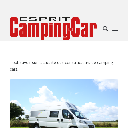
Tout savoir sur l’actualité des constructeurs de camping
cars.