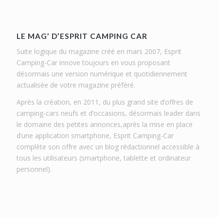
LE MAG’ D’ESPRIT CAMPING CAR
Suite logique du magazine créé en mars 2007, Esprit
Camping-Car innove toujours en vous proposant
désormais une version numérique et quotidiennement
actualisée de votre magazine préféré.
Après la création, en 2011, du plus grand site d’offres de
camping-cars neufs et d’occasions, désormais leader dans
le domaine des petites annonces,après la mise en place
d’une application smartphone, Esprit Camping-Car
complète son offre avec un blog rédactionnel accessible à
tous les utilisateurs (smartphone, tablette et ordinateur
personnel).