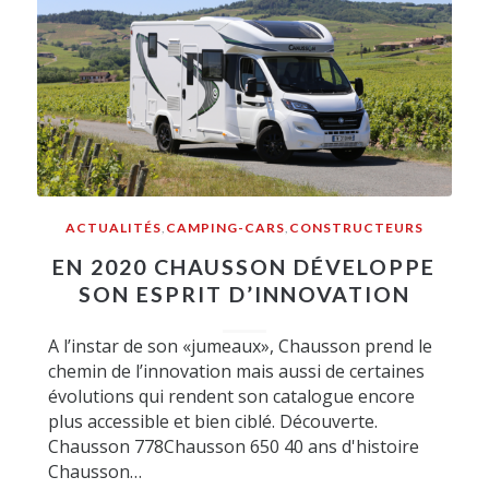
ACTUALITÉS
,
CAMPING-CARS
,
CONSTRUCTEURS
EN 2020 CHAUSSON DÉVELOPPE
SON ESPRIT D’INNOVATION
A l’instar de son «jumeaux», Chausson prend le
chemin de l’innovation mais aussi de certaines
évolutions qui rendent son catalogue encore
plus accessible et bien ciblé. Découverte.
Chausson 778Chausson 650 40 ans d'histoire
Chausson…