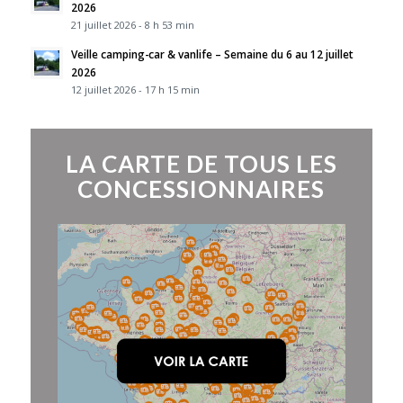
2026
21 juillet 2026 - 8 h 53 min
Veille camping-car & vanlife – Semaine du 6 au 12 juillet
2026
12 juillet 2026 - 17 h 15 min
LA CARTE DE TOUS LES
CONCESSIONNAIRES