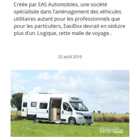
Créée par EAS Automobiles, une société
spécialisée dans l’aménagement des véhicules
utilitaires autant pour les professionnels que
pour les particuliers, EasiBox devrait en séduire
plus d’un. Logique, cette malle de voyage…
23 août 2019