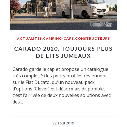
ACTUALITÉS
,
CAMPING-CARS
,
CONSTRUCTEURS
CARADO 2020, TOUJOURS PLUS
DE LITS JUMEAUX
Carado garde le cap et propose un catalogue
très complet. Si les petits profilés reviennent
sur le Fiat Ducato, qu’un nouveau pack
d’options (Clever) est désormais disponible,
c’est l’arrivée de deux nouvelles solutions avec
des…
22 août 2019