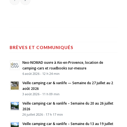
BRÈVES ET COMMUNIQUÉS
Neo-NOMAD ouvre à Aix-en-Provence, location de
camping-cars et roadbooks sur-mesure
6 août 2026 - 12 h 24 min
Veille camping-car & vanlife — Semaine du 27 juillet au 2
août 2026
3 août 2026 - 11 h 09 min
Veille camping-car & vanlife – Semaine du 20 au 26 juillet
2026
26 juillet 2026 - 17 h 17 min
Veille camping-car & vanlife – Semaine du 13 au 19 juillet