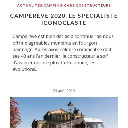
ACTUALITÉS
,
CAMPING-CARS
,
CONSTRUCTEURS
CAMPÉRÊVE 2020, LE SPÉCIALISTE
ICONOCLASTE
Campérêve est bien décidé à continuer de nous
offrir d’agréables moments en fourgon
aménagé. Après avoir célébré comme il se doit
ses 40 ans l’an dernier, le constructeur a soif
d’avancer encore plus. Cette année, les
évolutions…
23 août 2019