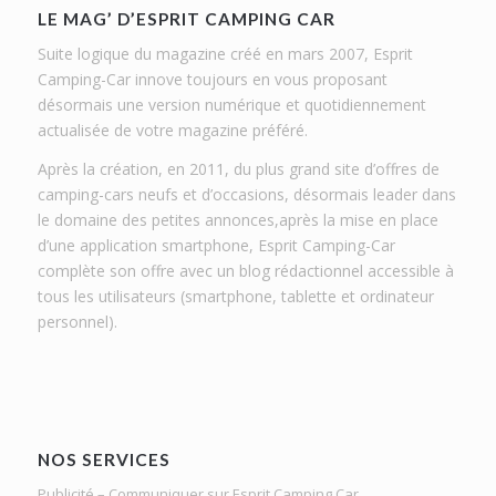
LE MAG’ D’ESPRIT CAMPING CAR
Suite logique du magazine créé en mars 2007, Esprit
Camping-Car innove toujours en vous proposant
désormais une version numérique et quotidiennement
actualisée de votre magazine préféré.
Après la création, en 2011, du plus grand site d’offres de
camping-cars neufs et d’occasions, désormais leader dans
le domaine des petites annonces,après la mise en place
d’une application smartphone, Esprit Camping-Car
complète son offre avec un blog rédactionnel accessible à
tous les utilisateurs (smartphone, tablette et ordinateur
personnel).
NOS SERVICES
Publicité – Communiquer sur Esprit Camping Car