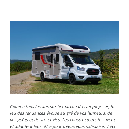
Comme tous les ans sur le marché du camping-car, le
jeu des tendances évolue au gré de vos humeurs, de
vos goûts et de vos envies. Les constructeurs le savent
et adaptent leur offre pour mieux vous satisfaire. Voici