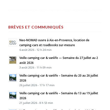
BRÈVES ET COMMUNIQUÉS
Neo-NOMAD ouvre à Aix-en-Provence, location de
camping-cars et roadbooks sur-mesure
6 août 2026 - 12 h 24 min
Veille camping-car & vanlife — Semaine du 27 juillet au 2
août 2026
3 août 2026 - 11 h 09 min
Veille camping-car & vanlife – Semaine du 20 au 26 juillet
2026
26 juillet 2026 - 17 h 17 min
Veille camping-car & vanlife – Semaine du 13 au 19 juillet
2026
21 juillet 2026 - 8 h 53 min