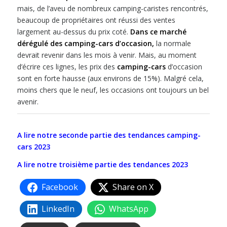
mais, de l’aveu de nombreux camping-caristes rencontrés,
beaucoup de propriétaires ont réussi des ventes
largement au-dessus du prix coté.
Dans ce marché
dérégulé des camping-cars d’occasion,
la normale
devrait revenir dans les mois à venir. Mais, au moment
d’écrire ces lignes, les prix des
camping-cars
d’occasion
sont en forte hausse (aux environs de 15%). Malgré cela,
moins chers que le neuf, les occasions ont toujours un bel
avenir.
A lire notre seconde partie des tendances camping-
cars 2023
A lire notre troisième partie des tendances 2023
Facebook
Share on X
LinkedIn
WhatsApp