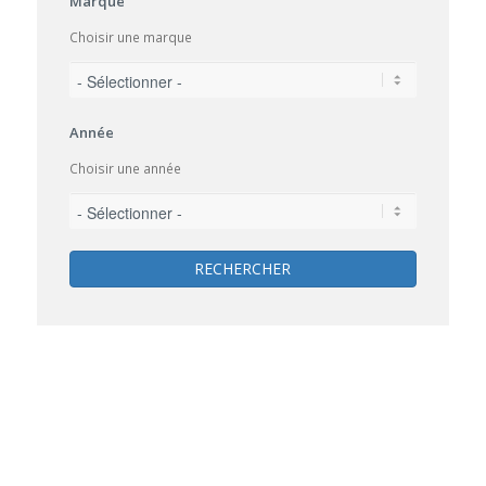
Marque
Choisir une marque
Année
Choisir une année
RECHERCHER