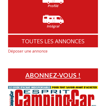
Profilé
Intégral
TOUTES LES ANNONCES
Déposer une annonce
ABONNEZ-VOUS !