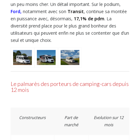
un peu moins cher. Un détail important. Sur le podium,
Ford
,
notamment avec son
Transit
, continue sa montée
en puissance avec, désormais,
17,1% de pdm
. La
diversité prend place pour le plus grand bonheur des
utilisateurs qui peuvent enfin ne plus se contenter que d’un
seul et unique choix.
Le palmarès des porteurs de camping-cars depuis
12 mois
Constructeurs
Part de
Evolution sur 12
marché
mois