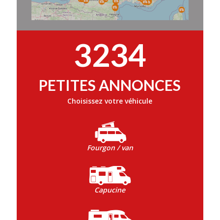
3234
PETITES ANNONCES
Choisissez votre véhicule
Fourgon / van
Capucine