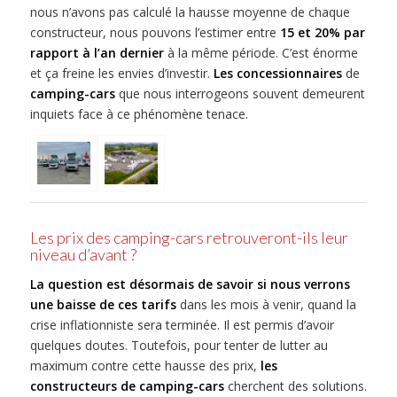
nous n’avons pas calculé la hausse moyenne de chaque
constructeur, nous pouvons l’estimer entre
15 et 20% par
rapport à l’an dernier
à la même période. C’est énorme
et ça freine les envies d’investir.
Les concessionnaires
de
camping-cars
que nous interrogeons souvent demeurent
inquiets face à ce phénomène tenace.
Les prix des camping-cars retrouveront-ils leur
niveau d’avant ?
La question est désormais de savoir si nous verrons
une baisse de ces tarifs
dans les mois à venir, quand la
crise inflationniste sera terminée. Il est permis d’avoir
quelques doutes. Toutefois, pour tenter de lutter au
maximum contre cette hausse des prix,
les
constructeurs de camping-cars
cherchent des solutions.