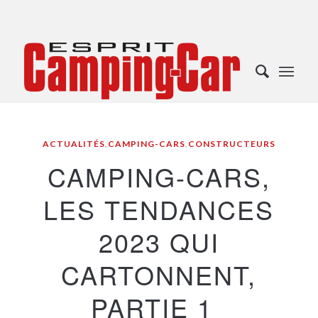
ACTUALITÉS
,
CAMPING-CARS
,
CONSTRUCTEURS
CAMPING-CARS,
LES TENDANCES
2023 QUI
CARTONNENT,
PARTIE 1