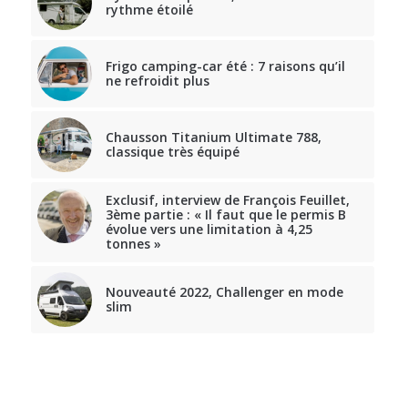
rythme étoilé
Frigo camping-car été : 7 raisons qu’il
ne refroidit plus
Chausson Titanium Ultimate 788,
classique très équipé
Exclusif, interview de François Feuillet,
3ème partie : « Il faut que le permis B
évolue vers une limitation à 4,25
tonnes »
Nouveauté 2022, Challenger en mode
slim