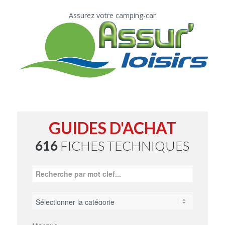
Assurez votre camping-car
GUIDES D'ACHAT
616
FICHES TECHNIQUES