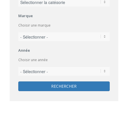
Marque
Choisir une marque
Année
Choisir une année
RECHERCHER