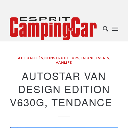
ACTUALITÉS
,
CONSTRUCTEURS
,
EN UNE
,
ESSAIS
,
VANLIFE
AUTOSTAR VAN
DESIGN EDITION
V630G, TENDANCE