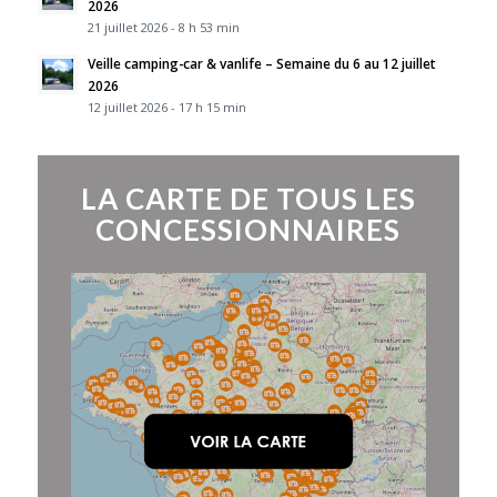
2026
21 juillet 2026 - 8 h 53 min
Veille camping-car & vanlife – Semaine du 6 au 12 juillet
2026
12 juillet 2026 - 17 h 15 min
LA CARTE DE TOUS LES
CONCESSIONNAIRES