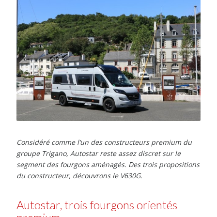
Considéré comme l’un des constructeurs premium du
groupe Trigano, Autostar reste assez discret sur le
segment des fourgons aménagés. Des trois propositions
du constructeur, découvrons le V630G.
Autostar, trois fourgons orientés