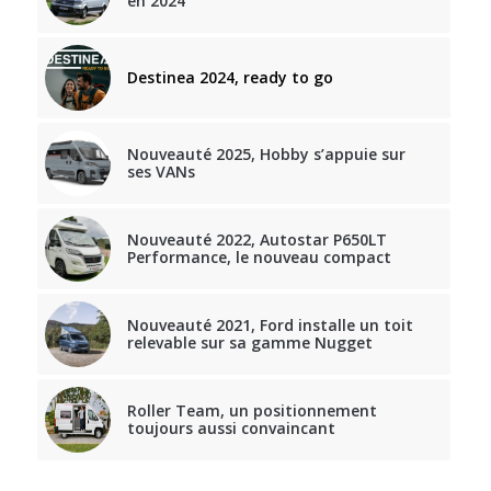
en 2024
Destinea 2024, ready to go
Nouveauté 2025, Hobby s’appuie sur
ses VANs
Nouveauté 2022, Autostar P650LT
Performance, le nouveau compact
Nouveauté 2021, Ford installe un toit
relevable sur sa gamme Nugget
Roller Team, un positionnement
toujours aussi convaincant