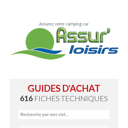
Assurez votre camping-car
GUIDES D'ACHAT
616
FICHES TECHNIQUES