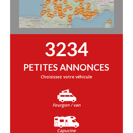
3234
PETITES ANNONCES
Choisissez votre véhicule
Fourgon / van
Capucine