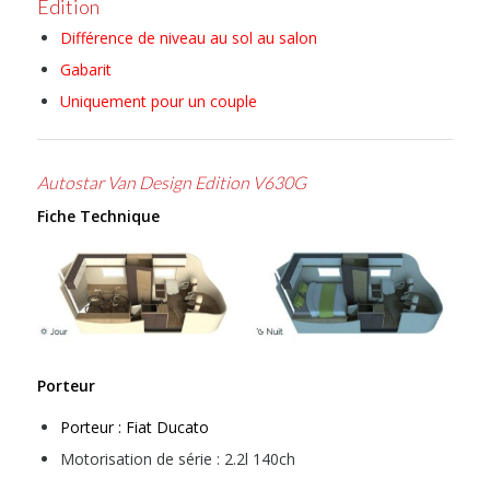
Edition
Différence de niveau au sol au salon
Gabarit
Uniquement pour un couple
Autostar Van Design Edition V630G
Fiche Technique
Porteur
Porteur : Fiat Ducato
Motorisation de série : 2.2l 140ch