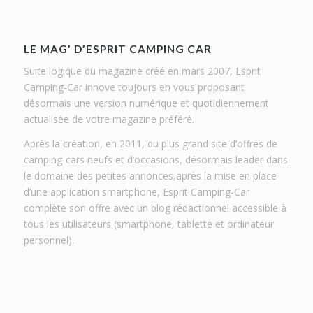
LE MAG’ D’ESPRIT CAMPING CAR
Suite logique du magazine créé en mars 2007, Esprit
Camping-Car innove toujours en vous proposant
désormais une version numérique et quotidiennement
actualisée de votre magazine préféré.
Après la création, en 2011, du plus grand site d’offres de
camping-cars neufs et d’occasions, désormais leader dans
le domaine des petites annonces,après la mise en place
d’une application smartphone, Esprit Camping-Car
complète son offre avec un blog rédactionnel accessible à
tous les utilisateurs (smartphone, tablette et ordinateur
personnel).