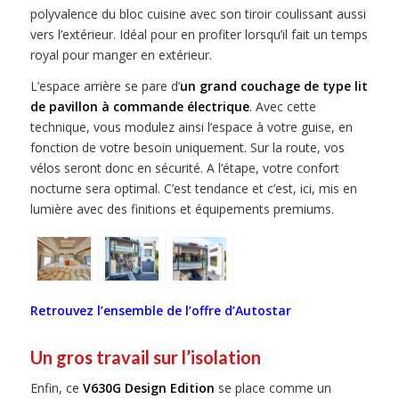
polyvalence du bloc cuisine avec son tiroir coulissant aussi
vers l’extérieur. Idéal pour en profiter lorsqu’il fait un temps
royal pour manger en extérieur.
L’espace arrière se pare d’
un grand couchage de type lit
de pavillon à commande électrique
. Avec cette
technique, vous modulez ainsi l’espace à votre guise, en
fonction de votre besoin uniquement. Sur la route, vos
vélos seront donc en sécurité. A l’étape, votre confort
nocturne sera optimal. C’est tendance et c’est, ici, mis en
lumière avec des finitions et équipements premiums.
Retrouvez l’ensemble de l’offre d’Autostar
Un gros travail sur l’isolation
Enfin, ce
V630G Design Edition
se place comme un