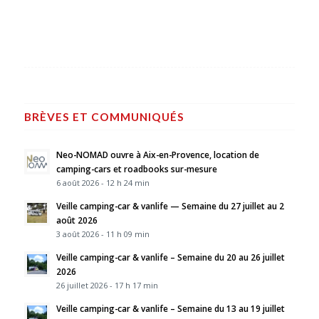
BRÈVES ET COMMUNIQUÉS
Neo-NOMAD ouvre à Aix-en-Provence, location de
camping-cars et roadbooks sur-mesure
6 août 2026 - 12 h 24 min
Veille camping-car & vanlife — Semaine du 27 juillet au 2
août 2026
3 août 2026 - 11 h 09 min
Veille camping-car & vanlife – Semaine du 20 au 26 juillet
2026
26 juillet 2026 - 17 h 17 min
Veille camping-car & vanlife – Semaine du 13 au 19 juillet