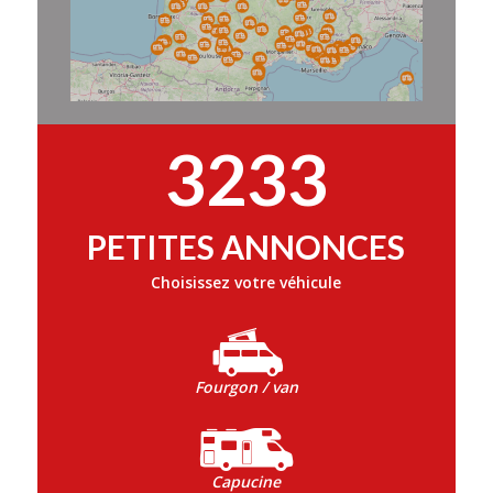
3233
PETITES ANNONCES
Choisissez votre véhicule
Fourgon / van
Capucine