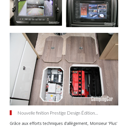
Nouvelle finition Prestige Design Édition…
Grâce aux efforts techniques d’allègement, Monsieur ‘Plus’