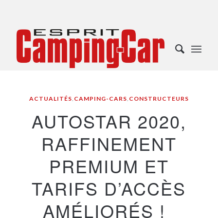
ACTUALITÉS
,
CAMPING-CARS
,
CONSTRUCTEURS
AUTOSTAR 2020,
RAFFINEMENT
PREMIUM ET
TARIFS D’ACCÈS
AMÉLIORÉS !