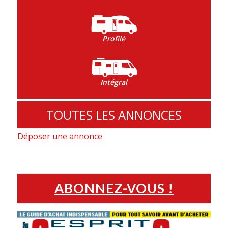
Profilé
Intégral
TOUTES LES ANNONCES
Déposer une annonce
ABONNEZ-VOUS !