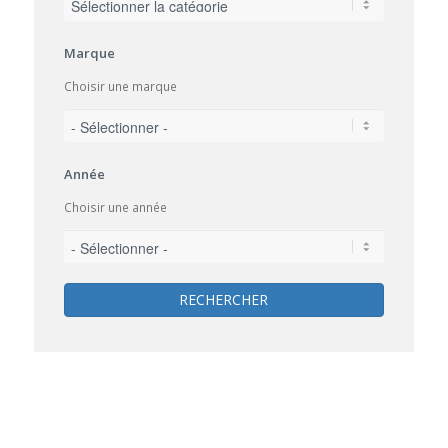
Marque
Choisir une marque
Année
Choisir une année
RECHERCHER