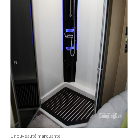
1 nouveauté marquante