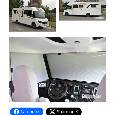
Facebook
Share on X