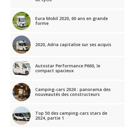
Eura Mobil 2020, 60 ans en grande
forme
2020, Adria capitalise sur ses acquis
Autostar Performance P660, le
compact spacieux
Camping-cars 2026 : panorama des
nouveautés des constructeurs
Top 50 des camping-cars stars de
2024, partie 1