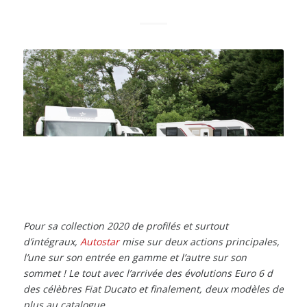
Pour sa collection 2020 de profilés et surtout
d’intégraux,
Autostar
mise sur deux actions principales,
l’une sur son entrée en gamme et l’autre sur son
sommet ! Le tout avec l’arrivée des évolutions Euro 6 d
des célèbres Fiat Ducato et finalement, deux modèles de
plus au catalogue.