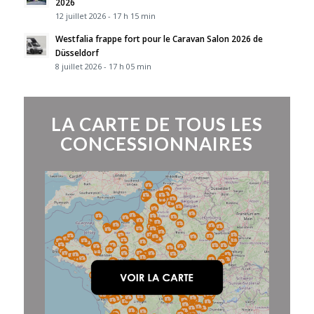
2026
12 juillet 2026 - 17 h 15 min
Westfalia frappe fort pour le Caravan Salon 2026 de
Düsseldorf
8 juillet 2026 - 17 h 05 min
LA CARTE DE TOUS LES
CONCESSIONNAIRES