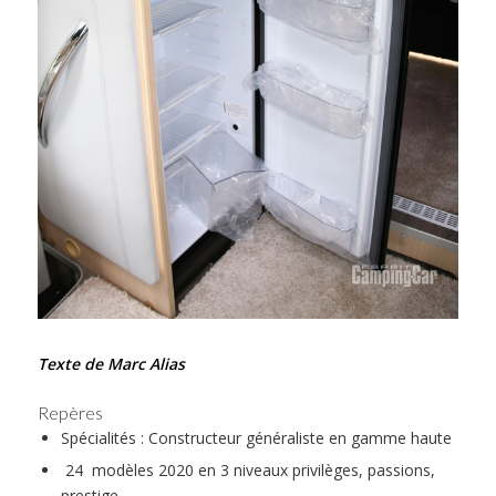
Texte de Marc Alias
Repères
Spécialités : Constructeur généraliste en gamme haute
24 modèles 2020 en 3 niveaux privilèges, passions,
prestige