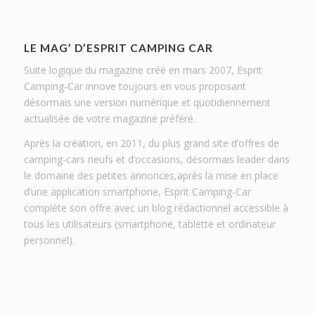
LE MAG’ D’ESPRIT CAMPING CAR
Suite logique du magazine créé en mars 2007, Esprit
Camping-Car innove toujours en vous proposant
désormais une version numérique et quotidiennement
actualisée de votre magazine préféré.
Après la création, en 2011, du plus grand site d’offres de
camping-cars neufs et d’occasions, désormais leader dans
le domaine des petites annonces,après la mise en place
d’une application smartphone, Esprit Camping-Car
complète son offre avec un blog rédactionnel accessible à
tous les utilisateurs (smartphone, tablette et ordinateur
personnel).