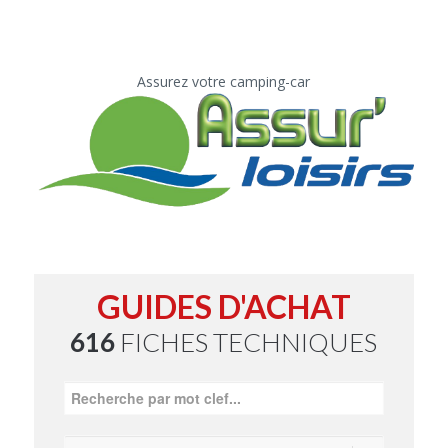
Assurez votre camping-car
GUIDES D'ACHAT
616
FICHES TECHNIQUES