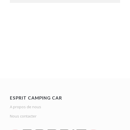
ESPRIT CAMPING CAR
A propos de nous
Nous contacter