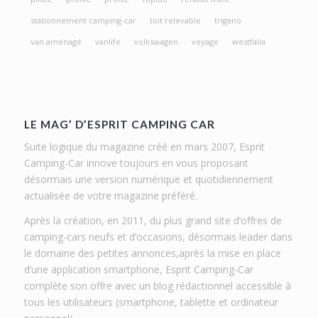
stationnement camping-car
toit relevable
trigano
van aménagé
vanlife
volkswagen
voyage
westfalia
LE MAG’ D’ESPRIT CAMPING CAR
Suite logique du magazine créé en mars 2007, Esprit
Camping-Car innove toujours en vous proposant
désormais une version numérique et quotidiennement
actualisée de votre magazine préféré.
Après la création, en 2011, du plus grand site d’offres de
camping-cars neufs et d’occasions, désormais leader dans
le domaine des petites annonces,après la mise en place
d’une application smartphone, Esprit Camping-Car
complète son offre avec un blog rédactionnel accessible à
tous les utilisateurs (smartphone, tablette et ordinateur