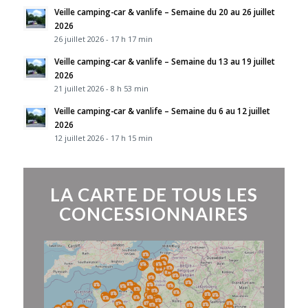
Veille camping-car & vanlife – Semaine du 20 au 26 juillet
2026
26 juillet 2026 - 17 h 17 min
Veille camping-car & vanlife – Semaine du 13 au 19 juillet
2026
21 juillet 2026 - 8 h 53 min
Veille camping-car & vanlife – Semaine du 6 au 12 juillet
2026
12 juillet 2026 - 17 h 15 min
LA CARTE DE TOUS LES
CONCESSIONNAIRES