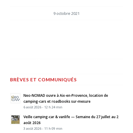
9 octobre 2021
BRÈVES ET COMMUNIQUÉS
Neo-NOMAD ouvre à Aix-en-Provence, location de
camping-cars et roadbooks sur-mesure
6 août 2026 - 12 h 24 min
Veille camping-car & vanlife — Semaine du 27 juillet au 2
août 2026
3 août 2026 - 11 h 09 min