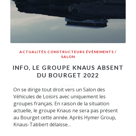
ACTUALITÉS
,
CONSTRUCTEURS
,
ÉVÉNEMENTS /
SALON
INFO, LE GROUPE KNAUS ABSENT
DU BOURGET 2022
On se dirige tout droit vers un Salon des
Véhicules de Loisirs avec uniquement les
groupes français. En raison de la situation
actuelle, le groupe Knaus ne sera pas présent
au Bourget cette année. Après Hymer Group,
Knaus-Tabbert délaisse…