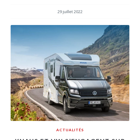
29 juillet 2022
ACTUALITÉS