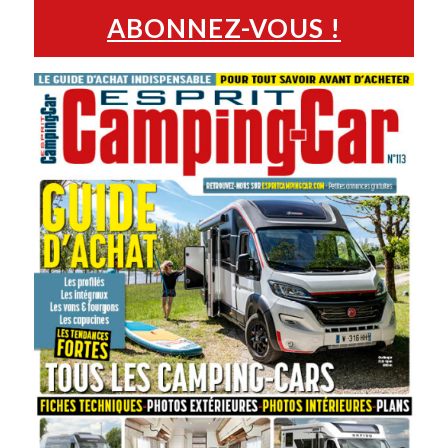
ABONNEZ-VOUS !