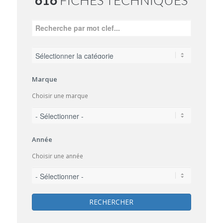
Marque
Choisir une marque
Année
Choisir une année
RECHERCHER