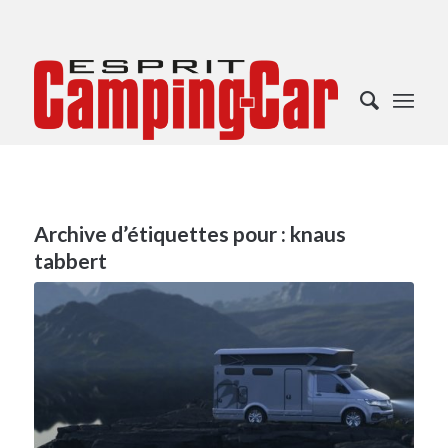
Archive d’étiquettes pour :
knaus
tabbert