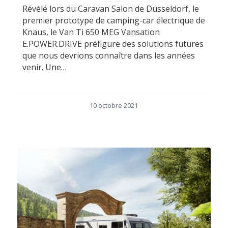
Révélé lors du Caravan Salon de Düsseldorf, le
premier prototype de camping-car électrique de
Knaus, le Van Ti 650 MEG Vansation
E.POWER.DRIVE préfigure des solutions futures
que nous devrions connaître dans les années
venir. Une…
10 octobre 2021