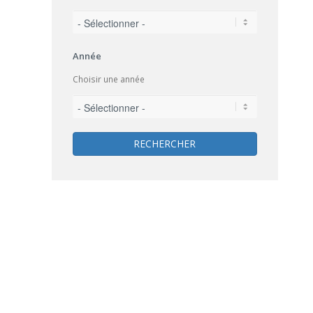
Année
Choisir une année
RECHERCHER