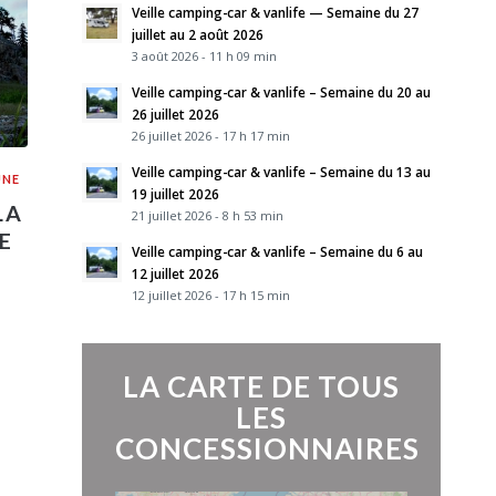
Veille camping-car & vanlife — Semaine du 27
juillet au 2 août 2026
3 août 2026 - 11 h 09 min
Veille camping-car & vanlife – Semaine du 20 au
26 juillet 2026
26 juillet 2026 - 17 h 17 min
Veille camping-car & vanlife – Semaine du 13 au
UNE
19 juillet 2026
LA
21 juillet 2026 - 8 h 53 min
E
Veille camping-car & vanlife – Semaine du 6 au
12 juillet 2026
12 juillet 2026 - 17 h 15 min
LA CARTE DE TOUS
LES
CONCESSIONNAIRES