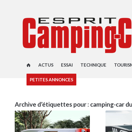
ACTUS
ESSAI
TECHNIQUE
TOURIS
PETITES ANNONCES
Archive d’étiquettes pour :
camping-car du