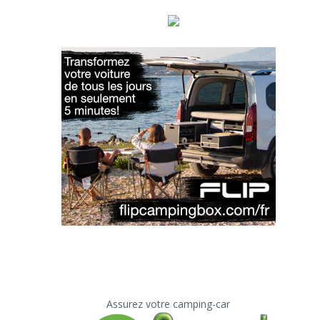
Assurez votre camping-car