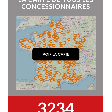
CONCESSIONNAIRES
3234