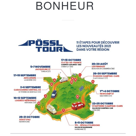
BONHEUR