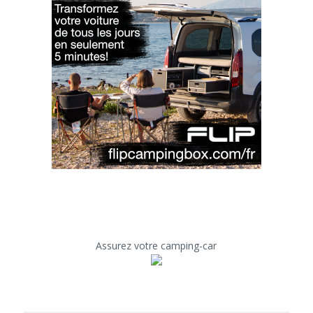
Assurez votre camping-car