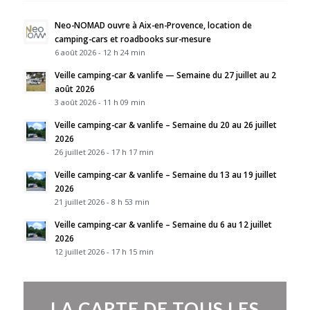
Neo-NOMAD ouvre à Aix-en-Provence, location de
camping-cars et roadbooks sur-mesure
6 août 2026 - 12 h 24 min
Veille camping-car & vanlife — Semaine du 27 juillet au 2
août 2026
3 août 2026 - 11 h 09 min
Veille camping-car & vanlife – Semaine du 20 au 26 juillet
2026
26 juillet 2026 - 17 h 17 min
Veille camping-car & vanlife – Semaine du 13 au 19 juillet
2026
21 juillet 2026 - 8 h 53 min
Veille camping-car & vanlife – Semaine du 6 au 12 juillet
2026
12 juillet 2026 - 17 h 15 min
LA CARTE DE TOUS LES