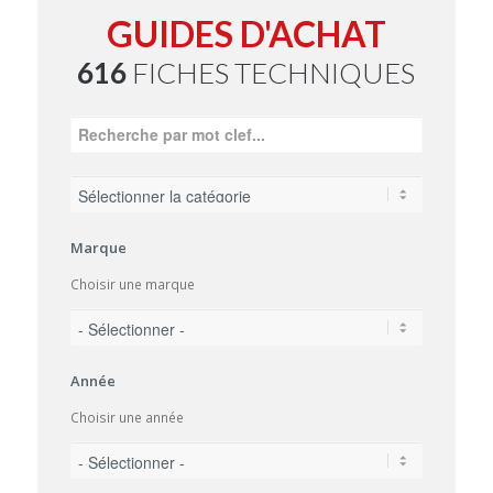
GUIDES D'ACHAT
616
FICHES TECHNIQUES
Marque
Choisir une marque
Année
Choisir une année