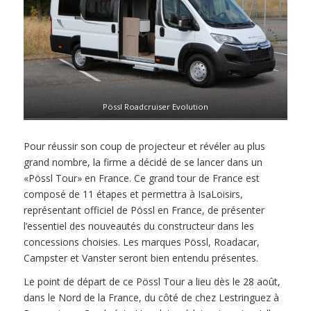
Pössl Roadcruiser Evolution
Pour réussir son coup de projecteur et révéler au plus
grand nombre, la firme a décidé de se lancer dans un
«Pössl Tour» en France. Ce grand tour de France est
composé de 11 étapes et permettra à IsaLoisirs,
représentant officiel de Pössl en France, de présenter
l’essentiel des nouveautés du constructeur dans les
concessions choisies. Les marques Pössl, Roadacar,
Campster et Vanster seront bien entendu présentes.
Le point de départ de ce Pössl Tour a lieu dès le 28 août,
dans le Nord de la France, du côté de chez Lestringuez à