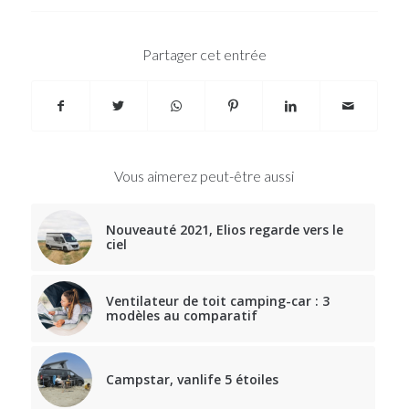
Partager cet entrée
Vous aimerez peut-être aussi
Nouveauté 2021, Elios regarde vers le
ciel
Ventilateur de toit camping-car : 3
modèles au comparatif
Campstar, vanlife 5 étoiles