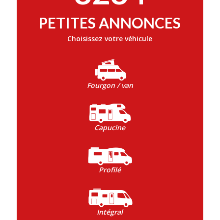
PETITES ANNONCES
Choisissez votre véhicule
Fourgon / van
Capucine
Profilé
Intégral