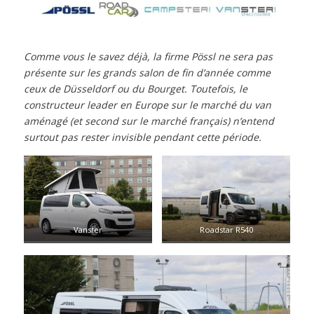
Comme vous le savez déjà, la firme Pössl ne sera pas
présente sur les grands salon de fin d’année comme
ceux de Düsseldorf ou du Bourget. Toutefois, le
constructeur leader en Europe sur le marché du van
aménagé (et second sur le marché français) n’entend
surtout pas rester invisible pendant cette période.
Vanster
Roadstar R540