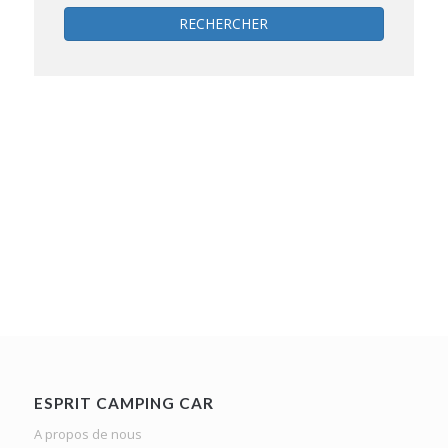
RECHERCHER
ESPRIT CAMPING CAR
A propos de nous