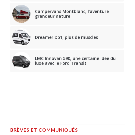
Campervans Montblanc, l’aventure
grandeur nature
Dreamer D51, plus de muscles
LMC Innovan 590, une certaine idée du
luxe avec le Ford Transit
BRÈVES ET COMMUNIQUÉS