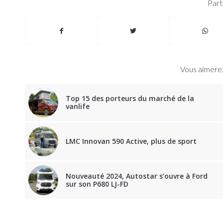
Part
Vous aimerez
Top 15 des porteurs du marché de la
vanlife
LMC Innovan 590 Active, plus de sport
Nouveauté 2024, Autostar s’ouvre à Ford
sur son P680 LJ-FD