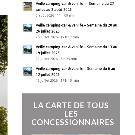
Veille camping-car & vanlife — Semaine du 27
juillet au 2 août 2026
3 août 2026 - 11 h 09 min
Veille camping-car & vanlife – Semaine du 20 au
26 juillet 2026
26 juillet 2026 - 17 h 17 min
Veille camping-car & vanlife – Semaine du 13 au
19 juillet 2026
21 juillet 2026 - 8 h 53 min
Veille camping-car & vanlife – Semaine du 6 au
12 juillet 2026
12 juillet 2026 - 17 h 15 min
LA CARTE DE TOUS
LES
CONCESSIONNAIRES