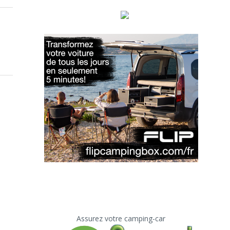
Assurez votre camping-car