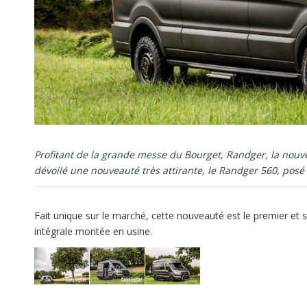
Profitant de la grande messe du Bourget, Randger, la nou
dévoilé une nouveauté très attirante, le Randger 560, posé 
Fait unique sur le marché, cette nouveauté est le premier et s
intégrale montée en usine.