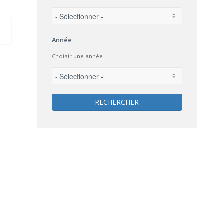
Année
Choisir une année
RECHERCHER