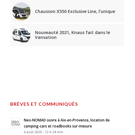
Chausson X550 Exclusive Line, l’unique
Nouveauté 2021, Knaus fait dans le
Vansation
BRÈVES ET COMMUNIQUÉS
Neo-NOMAD ouvre à Aix-en-Provence, location de
camping-cars et roadbooks sur-mesure
6 août 2026 - 12 h 24 min