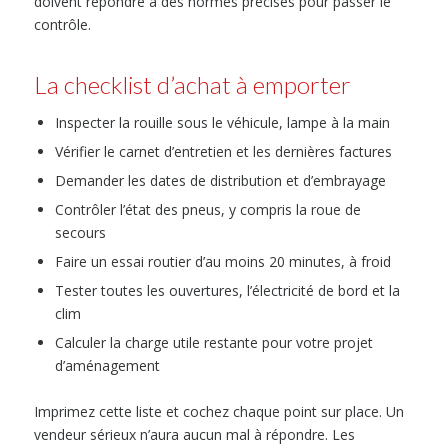
doivent répondre à des normes précises pour passer le
contrôle.
La checklist d’achat à emporter
Inspecter la rouille sous le véhicule, lampe à la main
Vérifier le carnet d’entretien et les dernières factures
Demander les dates de distribution et d’embrayage
Contrôler l’état des pneus, y compris la roue de
secours
Faire un essai routier d’au moins 20 minutes, à froid
Tester toutes les ouvertures, l’électricité de bord et la
clim
Calculer la charge utile restante pour votre projet
d’aménagement
Imprimez cette liste et cochez chaque point sur place. Un
vendeur sérieux n’aura aucun mal à répondre. Les