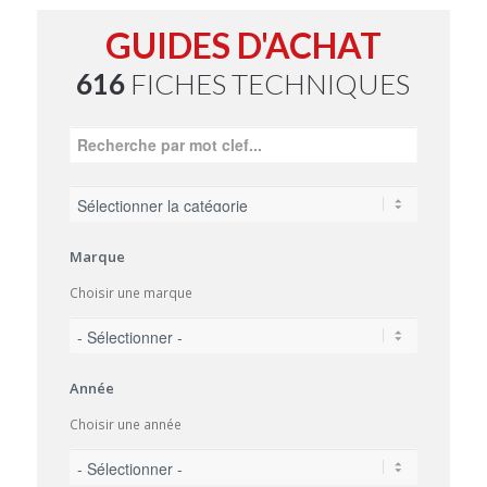
GUIDES D'ACHAT
616
FICHES TECHNIQUES
Marque
Choisir une marque
Année
Choisir une année