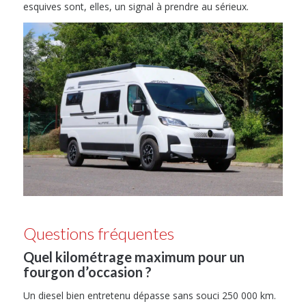
esquives sont, elles, un signal à prendre au sérieux.
Questions fréquentes
Quel kilométrage maximum pour un
fourgon d’occasion ?
Un diesel bien entretenu dépasse sans souci 250 000 km.