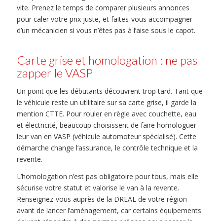
vite. Prenez le temps de comparer plusieurs annonces
pour caler votre prix juste, et faites-vous accompagner
d’un mécanicien si vous n’êtes pas à l’aise sous le capot.
Carte grise et homologation : ne pas
zapper le VASP
Un point que les débutants découvrent trop tard. Tant que
le véhicule reste un utilitaire sur sa carte grise, il garde la
mention CTTE. Pour rouler en règle avec couchette, eau
et électricité, beaucoup choisissent de faire homologuer
leur van en VASP (véhicule automoteur spécialisé). Cette
démarche change l’assurance, le contrôle technique et la
revente.
L’homologation n’est pas obligatoire pour tous, mais elle
sécurise votre statut et valorise le van à la revente.
Renseignez-vous auprès de la DREAL de votre région
avant de lancer l’aménagement, car certains équipements