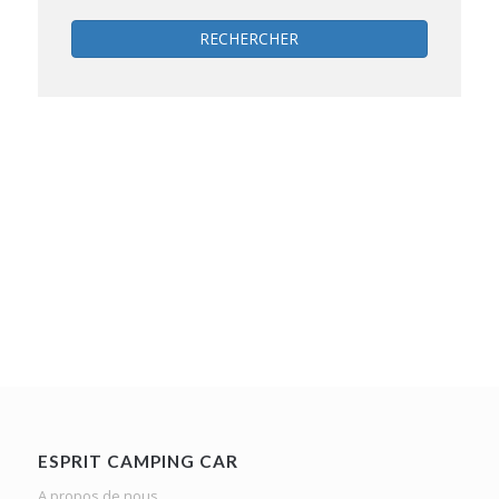
RECHERCHER
ESPRIT CAMPING CAR
A propos de nous