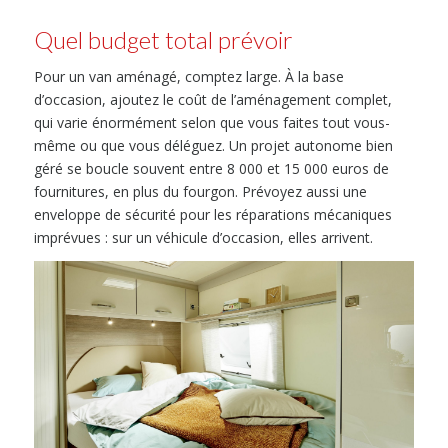
Quel budget total prévoir
Pour un van aménagé, comptez large. À la base
d’occasion, ajoutez le coût de l’aménagement complet,
qui varie énormément selon que vous faites tout vous-
même ou que vous déléguez. Un projet autonome bien
géré se boucle souvent entre 8 000 et 15 000 euros de
fournitures, en plus du fourgon. Prévoyez aussi une
enveloppe de sécurité pour les réparations mécaniques
imprévues : sur un véhicule d’occasion, elles arrivent.