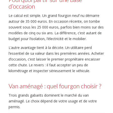
d’occasion
Le calcul est simple. Un grand fourgon neuf nu démarre
autour de 35 000 euros. En occasion récente, on tombe
souvent sous les 25 000 euros, parfois bien moins sur des
modèles de cinq ou six ans. La différence, c’est autant de
budget pour l’isolation, l’électricité et le mobilier.
L’autre avantage tient à la décote. Un utilitaire perd
l’essentiel de sa valeur dans les premières années. Acheter
d’occasion, c’est laisser le premier propriétaire encaisser
cette chute. Le revers : il faut accepter un peu de
kilométrage et inspecter sérieusement le véhicule.
Van aménagé : quel fourgon choisir ?
Trois grands gabarits dominent le marché du van
aménagé. Le choix dépend de votre usage et de votre
permis.