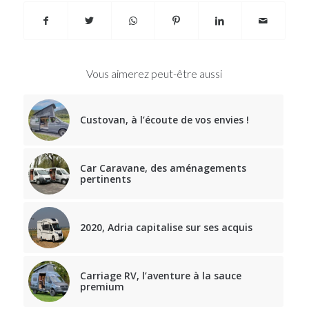
Vous aimerez peut-être aussi
Custovan, à l’écoute de vos envies !
Car Caravane, des aménagements
pertinents
2020, Adria capitalise sur ses acquis
Carriage RV, l’aventure à la sauce
premium