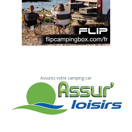
Assurez votre camping-car