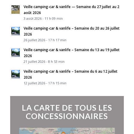
Veille camping-car & vanlife — Semaine du 27 juillet au 2
août 2026
3 août 2026 - 11 h 09 min
Veille camping-car & vanlife – Semaine du 20 au 26 juillet
2026
26 juillet 2026 - 17 h 17 min
Veille camping-car & vanlife – Semaine du 13 au 19 juillet
2026
21 juillet 2026 - 8 h 53 min
Veille camping-car & vanlife – Semaine du 6 au 12 juillet
2026
12 juillet 2026 - 17 h 15 min
LA CARTE DE TOUS LES
CONCESSIONNAIRES