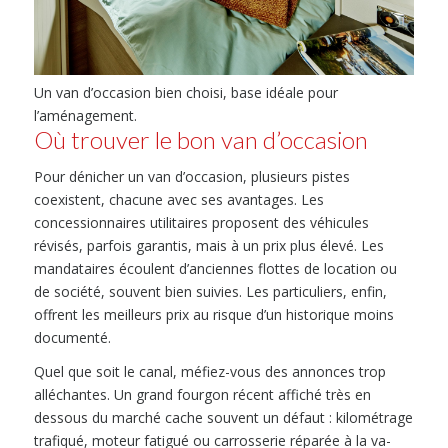
Un van d’occasion bien choisi, base idéale pour
l’aménagement.
Où trouver le bon van d’occasion
Pour dénicher un van d’occasion, plusieurs pistes
coexistent, chacune avec ses avantages. Les
concessionnaires utilitaires proposent des véhicules
révisés, parfois garantis, mais à un prix plus élevé. Les
mandataires écoulent d’anciennes flottes de location ou
de société, souvent bien suivies. Les particuliers, enfin,
offrent les meilleurs prix au risque d’un historique moins
documenté.
Quel que soit le canal, méfiez-vous des annonces trop
alléchantes. Un grand fourgon récent affiché très en
dessous du marché cache souvent un défaut : kilométrage
trafiqué, moteur fatigué ou carrosserie réparée à la va-