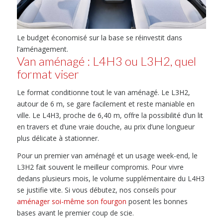
Le budget économisé sur la base se réinvestit dans
l’aménagement.
Van aménagé : L4H3 ou L3H2, quel
format viser
Le format conditionne tout le van aménagé. Le L3H2,
autour de 6 m, se gare facilement et reste maniable en
ville. Le L4H3, proche de 6,40 m, offre la possibilité d’un lit
en travers et d’une vraie douche, au prix d’une longueur
plus délicate à stationner.
Pour un premier van aménagé et un usage week-end, le
L3H2 fait souvent le meilleur compromis. Pour vivre
dedans plusieurs mois, le volume supplémentaire du L4H3
se justifie vite. Si vous débutez, nos conseils pour
aménager soi-même son fourgon
posent les bonnes
bases avant le premier coup de scie.