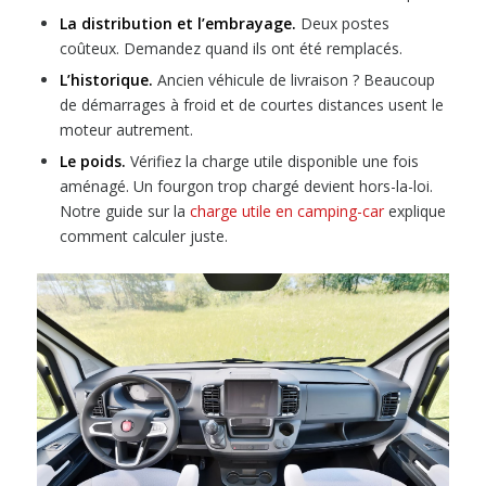
La distribution et l’embrayage.
Deux postes
coûteux. Demandez quand ils ont été remplacés.
L’historique.
Ancien véhicule de livraison ? Beaucoup
de démarrages à froid et de courtes distances usent le
moteur autrement.
Le poids.
Vérifiez la charge utile disponible une fois
aménagé. Un fourgon trop chargé devient hors-la-loi.
Notre guide sur la
charge utile en camping-car
explique
comment calculer juste.