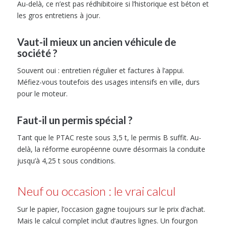
Au-delà, ce n’est pas rédhibitoire si l’historique est béton et
les gros entretiens à jour.
Vaut-il mieux un ancien véhicule de
société ?
Souvent oui : entretien régulier et factures à l’appui.
Méfiez-vous toutefois des usages intensifs en ville, durs
pour le moteur.
Faut-il un permis spécial ?
Tant que le PTAC reste sous 3,5 t, le permis B suffit. Au-
delà, la réforme européenne ouvre désormais la conduite
jusqu’à 4,25 t sous conditions.
Neuf ou occasion : le vrai calcul
Sur le papier, l’occasion gagne toujours sur le prix d’achat.
Mais le calcul complet inclut d’autres lignes. Un fourgon