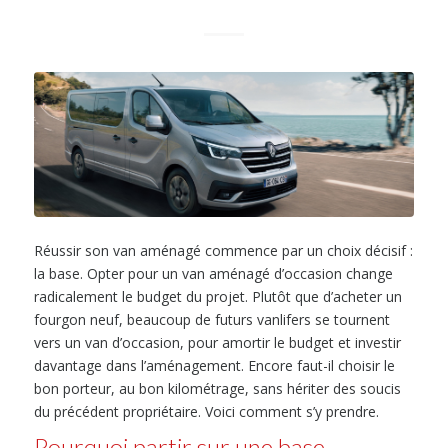
Réussir son van aménagé commence par un choix décisif :
la base. Opter pour un van aménagé d’occasion change
radicalement le budget du projet. Plutôt que d’acheter un
fourgon neuf, beaucoup de futurs vanlifers se tournent
vers un van d’occasion, pour amortir le budget et investir
davantage dans l’aménagement. Encore faut-il choisir le
bon porteur, au bon kilométrage, sans hériter des soucis
du précédent propriétaire. Voici comment s’y prendre.
Pourquoi partir sur une base