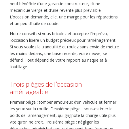
neuf bénéficie d’une garantie constructeur, d’une
mécanique vierge et d’une revente plus prévisible.
L’occasion demande, elle, une marge pour les réparations
et un peu d’huile de coude.
Notre conseil : si vous bricolez et acceptez l’imprévu,
l’occasion libère un budget précieux pour l’aménagement.
Si vous voulez la tranquillité et roulez sans envie de mettre
les mains dedans, une base récente, voire neuve, se
défend. Tout dépend de votre rapport au risque et à
l’outillage.
Trois pièges de l’occasion
aménageable
Premier piège : tomber amoureux d’un véhicule et fermer
les yeux sur la rouille. Deuxième piège : sous-estimer le
poids de l’aménagement, qui grignote la charge utile plus
vite qu’on ne croit. Troisième piège : négliger les
démarches administratives, qui peuvent transformer un