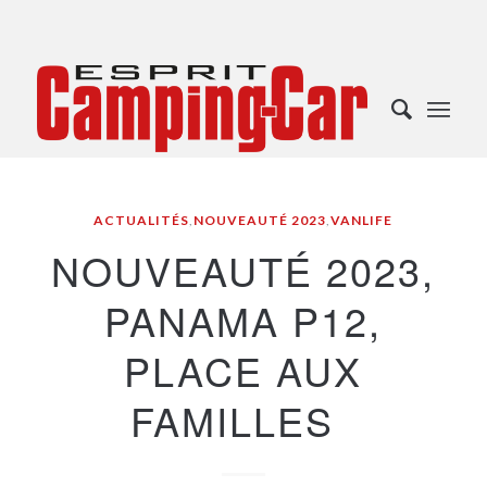
ACTUALITÉS
,
NOUVEAUTÉ 2023
,
VANLIFE
NOUVEAUTÉ 2023,
PANAMA P12,
PLACE AUX
FAMILLES