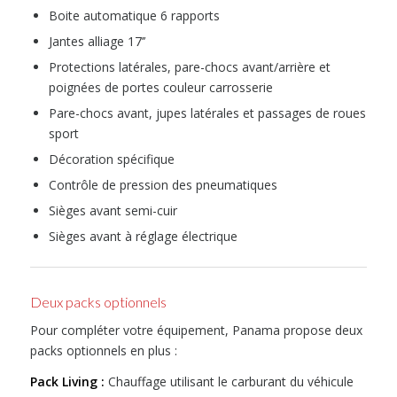
Boite automatique 6 rapports
Jantes alliage 17’’
Protections latérales, pare-chocs avant/arrière et
poignées de portes couleur carrosserie
Pare-chocs avant, jupes latérales et passages de roues
sport
Décoration spécifique
Contrôle de pression des pneumatiques
Sièges avant semi-cuir
Sièges avant à réglage électrique
Deux packs optionnels
Pour compléter votre équipement, Panama propose deux
packs optionnels en plus :
Pack Living :
Chauffage utilisant le carburant du véhicule