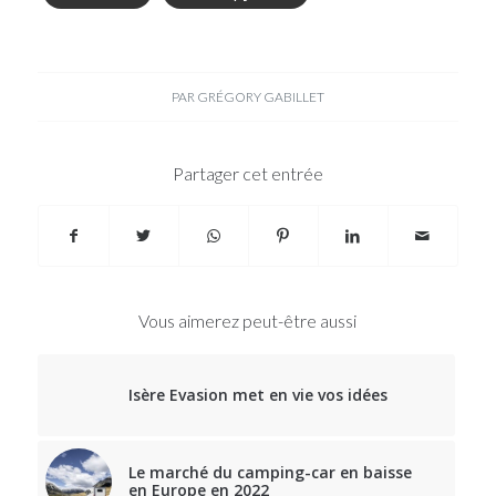
PAR
GRÉGORY GABILLET
Partager cet entrée
Vous aimerez peut-être aussi
Isère Evasion met en vie vos idées
Le marché du camping-car en baisse
en Europe en 2022