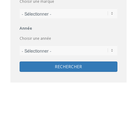
Choisir une marque
Année
Choisir une année
RECHERCHER