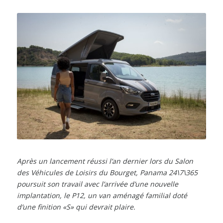
Après un lancement réussi l’an dernier lors du Salon
des Véhicules de Loisirs du Bourget, Panama 24\7\365
poursuit son travail avec l’arrivée d’une nouvelle
implantation, le P12, un van aménagé familial doté
d’une finition «S» qui devrait plaire.