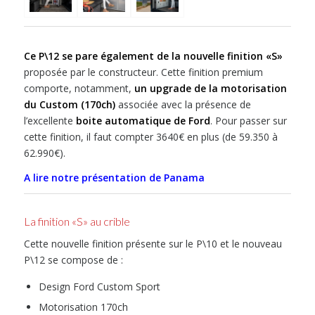
Ce P\12 se pare également de la nouvelle finition «S»
proposée par le constructeur. Cette finition premium
comporte, notamment,
un upgrade de la motorisation
du Custom (170ch)
associée avec la présence de
l’excellente
boite automatique de Ford
. Pour passer sur
cette finition, il faut compter 3640€ en plus (de 59.350 à
62.990€).
A lire notre présentation de Panama
La finition «S» au crible
Cette nouvelle finition présente sur le P\10 et le nouveau
P\12 se compose de :
Design Ford Custom Sport
Motorisation 170ch