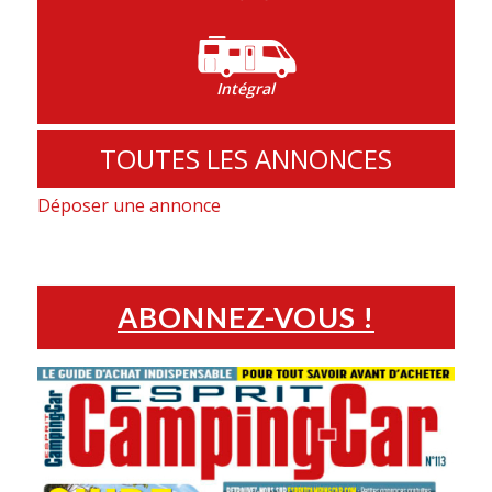
Intégral
TOUTES LES ANNONCES
Déposer une annonce
ABONNEZ-VOUS !