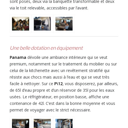
sont posés, deux via la banquette transformable et deux
via le toit relevable, accessibles par l’avant.
Une belle dotation en équipement
Panama
dévoile une ambiance intérieure qui se veut
premium, notamment sur le traitement du mobilier ou sur
celui de la kitchenette avec un revêtement stratifié qui
résiste aux chocs mais aussi à l’eau et qui se veut très
facile à nettoyer. Sur ce
P\12
, vous disposerez, par ailleurs,
de 65l d’eau propre et d’un réservoir de 35l pour les eaux
usées. Le réfrigérateur, en position basse, affiche une
contenance de 42l. C’est dans la bonne moyenne et vous
permet de voyager avec le strict nécessaire.