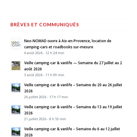
BRÈVES ET COMMUNIQUÉS
Neo-NOMAD ouvre à Aix-en-Provence, location de
camping-cars et roadbooks sur-mesure
6 août 2026 - 12 h 24 min
Veille camping-car & vanlife — Semaine du 27 juillet au 2
août 2026
3 août 2026 - 11 h 09 min
Veille camping-car & vanlife – Semaine du 20 au 26 juillet
2026
26 juillet 2026 - 17 h 17 min
Veille camping-car & vanlife – Semaine du 13 au 19 juillet
2026
21 juillet 2026 - 8 h 53 min
Veille camping-car & vanlife – Semaine du 6 au 12 juillet
2026