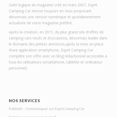
Suite logique du magazine créé en mars 2007, Esprit
Camping-Car innove toujours en vous proposant
désormais une version numérique et quotidiennement
actualisée de votre magazine préféré.
Après la création, en 2011, du plus grand site d’offres de
camping-cars neufs et d’occasions, désormais leader dans
le domaine des petites annonces,après la mise en place
d’une application smartphone, Esprit Camping-Car
complète son offre avec un blog rédactionnel accessible à
tous les utilisateurs (smartphone, tablette et ordinateur
personnel).
NOS SERVICES
Publicité – Communiquer sur Esprit Camping Car
Camping car occasion et neuf