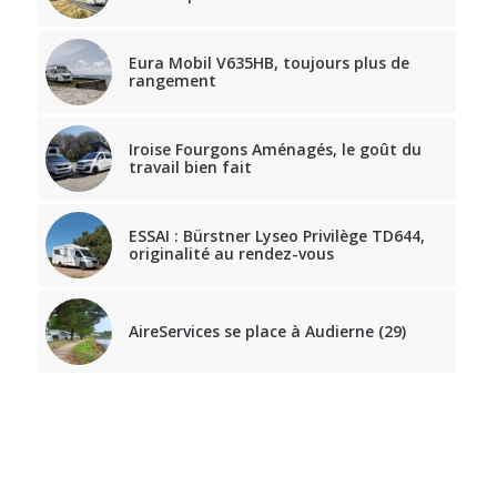
Eura Mobil V635HB, toujours plus de
rangement
Iroise Fourgons Aménagés, le goût du
travail bien fait
ESSAI : Bürstner Lyseo Privilège TD644,
originalité au rendez-vous
AireServices se place à Audierne (29)