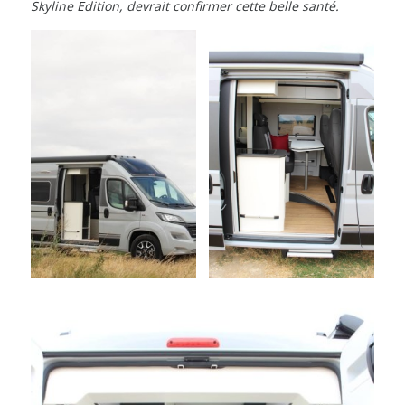
Skyline Edition, devrait confirmer cette belle santé.