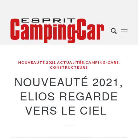
NOUVEAUTÉ 2021
,
ACTUALITÉS
,
CAMPING-CARS
,
CONSTRUCTEURS
NOUVEAUTÉ 2021,
ELIOS REGARDE
VERS LE CIEL