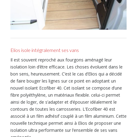
Elios isole intégralement ses vans
Il est souvent reproché aux fourgons aménagé leur
isolation loin d’être efficace. Les choses évoluent dans le
bon sens, heureusement. C’est le cas d’Elios qui a décidé
de faire bouger les lignes sur ce point en adoptant un
nouvel isolant Ecofiber 40. Cet isolant se compose d’une
fibre polyéthylène, un matériaux flexible. celui-ci permet
ainsi de loger, de s’adapter et d’épouser idéalement le
contours de toutes les carrosseries. L’Ecofiber 40 est
associé à un film adhésif couplé à un film aluminium. Cette
nouvelle technique permet ainsi à Elios de proposer une
isolation ultra performante sur l’ensemble de ses vans