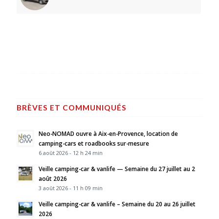
BRÈVES ET COMMUNIQUÉS
Neo-NOMAD ouvre à Aix-en-Provence, location de
camping-cars et roadbooks sur-mesure
6 août 2026 - 12 h 24 min
Veille camping-car & vanlife — Semaine du 27 juillet au 2
août 2026
3 août 2026 - 11 h 09 min
Veille camping-car & vanlife – Semaine du 20 au 26 juillet
2026