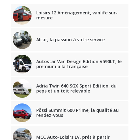
Loisirs 12 Aménagement, vanlife sur-
mesure
Alcar, la passion à votre service
Autostar Van Design Edition V590LT, le
premium à la française
Adria Twin 640 SGX Sport Edition, du
peps et un toit relevable
Pössl Summit 600 Prime, la qualité au
rendez-vous
MCC Auto-Loisirs LV, prêt à partir