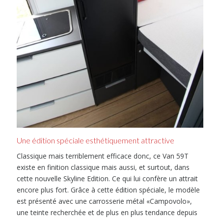
Une édition spéciale esthétiquement attractive
Classique mais terriblement efficace donc, ce Van 59T
existe en finition classique mais aussi, et surtout, dans
cette nouvelle Skyline Edition. Ce qui lui confère un attrait
encore plus fort. Grâce à cette édition spéciale, le modèle
est présenté avec une carrosserie métal «Campovolo»,
une teinte recherchée et de plus en plus tendance depuis