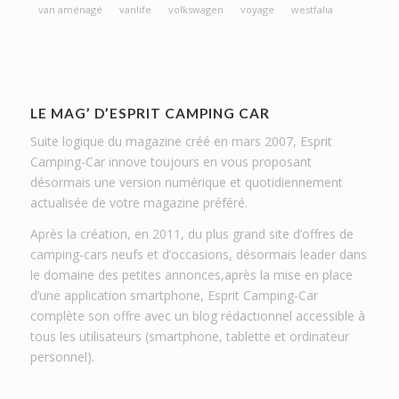
van aménagé
vanlife
volkswagen
voyage
westfalia
LE MAG’ D’ESPRIT CAMPING CAR
Suite logique du magazine créé en mars 2007, Esprit
Camping-Car innove toujours en vous proposant
désormais une version numérique et quotidiennement
actualisée de votre magazine préféré.
Après la création, en 2011, du plus grand site d’offres de
camping-cars neufs et d’occasions, désormais leader dans
le domaine des petites annonces,après la mise en place
d’une application smartphone, Esprit Camping-Car
complète son offre avec un blog rédactionnel accessible à
tous les utilisateurs (smartphone, tablette et ordinateur
personnel).