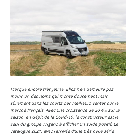
Marque encore très jeune, Elios n’en demeure pas
moins un des noms qui monte doucement mais
sûrement dans les charts des meilleurs ventes sur le
marché français. Avec une croissance de 20,4% sur la
saison, en dépit de la Covid-19, le constructeur est le
seul du groupe Trigano à afficher un solde positif. Le
catalogue 2021, avec l’arrivée d’une très belle série