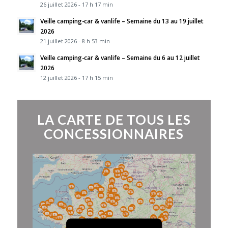
26 juillet 2026 - 17 h 17 min
Veille camping-car & vanlife – Semaine du 13 au 19 juillet
2026
21 juillet 2026 - 8 h 53 min
Veille camping-car & vanlife – Semaine du 6 au 12 juillet
2026
12 juillet 2026 - 17 h 15 min
LA CARTE DE TOUS LES
CONCESSIONNAIRES