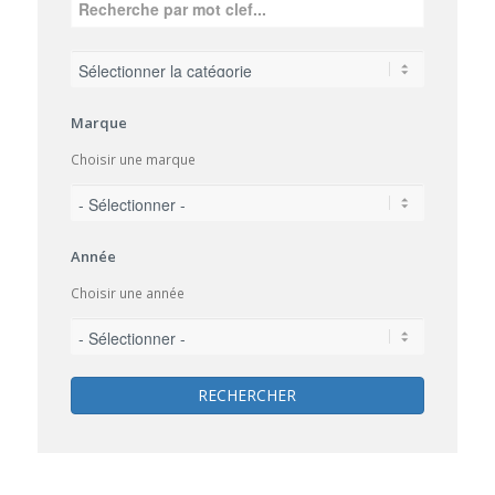
Marque
Choisir une marque
Année
Choisir une année
RECHERCHER