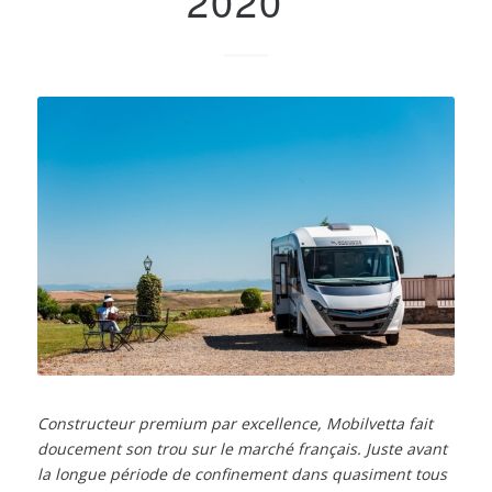
2020
Constructeur premium par excellence, Mobilvetta fait
doucement son trou sur le marché français. Juste avant
la longue période de confinement dans quasiment tous