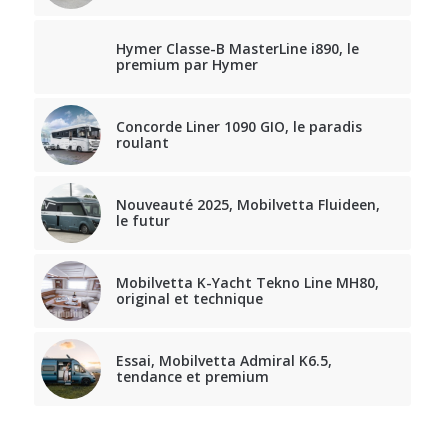
Hymer Classe-B MasterLine i890, le
premium par Hymer
Concorde Liner 1090 GIO, le paradis
roulant
Nouveauté 2025, Mobilvetta Fluideen,
le futur
Mobilvetta K-Yacht Tekno Line MH80,
original et technique
Essai, Mobilvetta Admiral K6.5,
tendance et premium