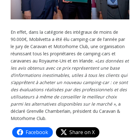
En effet, dans la catégorie des intégraux de moins de
90.000€, Mobilvetta a été élu camping-car de l’année par
le jury de Caravan et Motorhome Club, une organisation
réunissant tous les propriétaires de camping-cars et
caravanes au Royaume-Uni et en Irlande.
«Les données et
les avis obtenus avec ce prix représentent une base
d’informations inestimables, utiles à tous les clients qui
s’apprêtent à acheter un nouveau camping-car : ce sont
des évaluations réalisées par des professionnels et des
utilisateurs à même de conseiller le meilleur choix
parmi les alternatives disponibles sur le marché »
, a
déclaré Grenville Chamberlain, président du Caravan &
Motorhome Club.
Facebook
Share on X