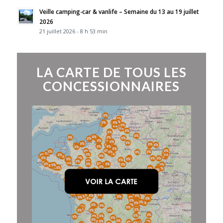
Veille camping-car & vanlife – Semaine du 13 au 19 juillet
2026
21 juillet 2026 - 8 h 53 min
LA CARTE DE TOUS LES
CONCESSIONNAIRES