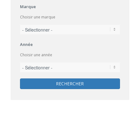
Marque
Choisir une marque
Année
Choisir une année
RECHERCHER