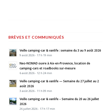
BRÈVES ET COMMUNIQUÉS
Veille camping-car & vanlife : semaine du 3 au 9 août 2026
9 août 2026 - 17 h 19 min
Neo-NOMAD ouvre à Aix-en-Provence, location de
camping-cars et roadbooks sur-mesure
6 août 2026 - 12 h 24 min
Veille camping-car & vanlife — Semaine du 27 juillet au 2
août 2026
3 août 2026 - 11 h 09 min
Veille camping-car & vanlife – Semaine du 20 au 26 juillet
2026
26 juillet 2026 - 17 h 17 min