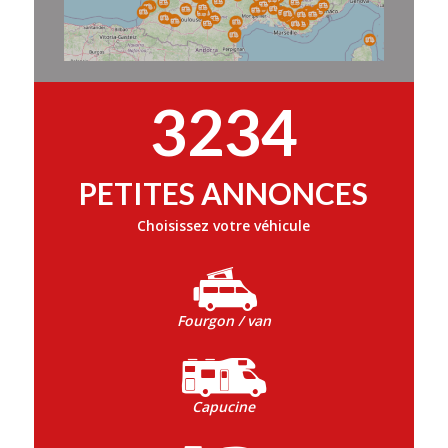
3234
PETITES ANNONCES
Choisissez votre véhicule
Fourgon / van
Capucine