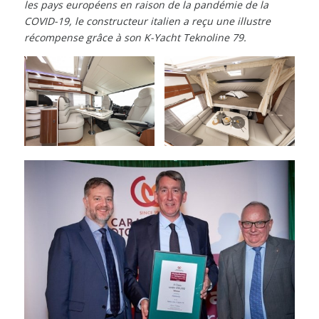
les pays européens en raison de la pandémie de la
COVID-19, le constructeur italien a reçu une illustre
récompense grâce à son K-Yacht Teknoline 79.