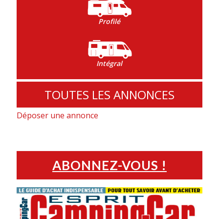
Profilé
Intégral
TOUTES LES ANNONCES
Déposer une annonce
ABONNEZ-VOUS !