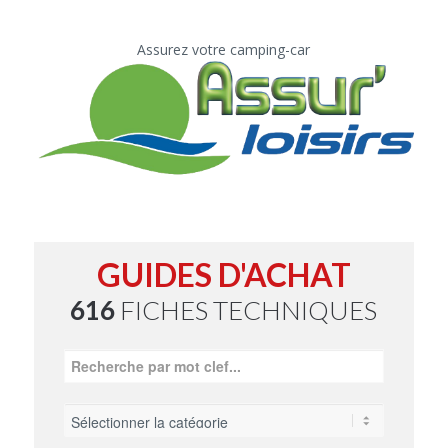
Assurez votre camping-car
GUIDES D'ACHAT
616
FICHES TECHNIQUES