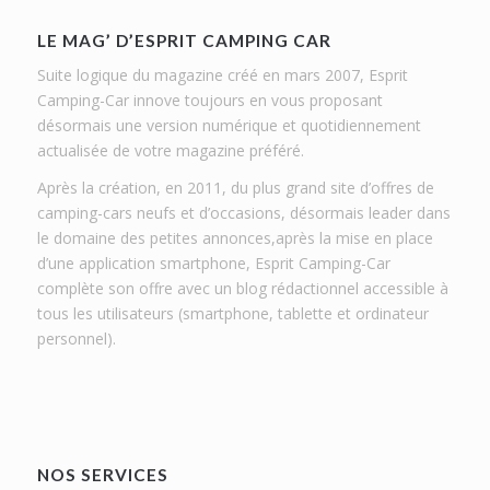
LE MAG’ D’ESPRIT CAMPING CAR
Suite logique du magazine créé en mars 2007, Esprit
Camping-Car innove toujours en vous proposant
désormais une version numérique et quotidiennement
actualisée de votre magazine préféré.
Après la création, en 2011, du plus grand site d’offres de
camping-cars neufs et d’occasions, désormais leader dans
le domaine des petites annonces,après la mise en place
d’une application smartphone, Esprit Camping-Car
complète son offre avec un blog rédactionnel accessible à
tous les utilisateurs (smartphone, tablette et ordinateur
personnel).
NOS SERVICES