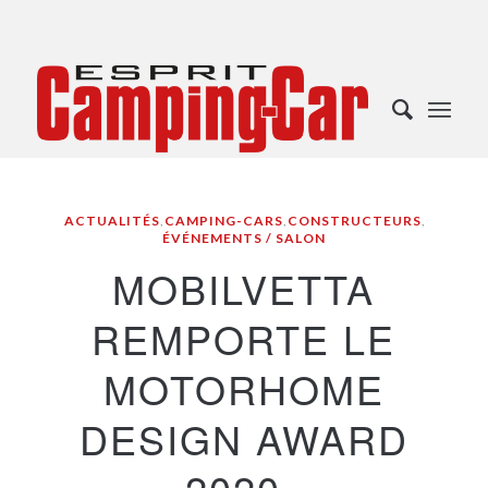
ACTUALITÉS
,
CAMPING-CARS
,
CONSTRUCTEURS
,
ÉVÉNEMENTS / SALON
MOBILVETTA
REMPORTE LE
MOTORHOME
DESIGN AWARD