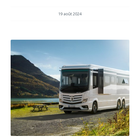
19 août 2024