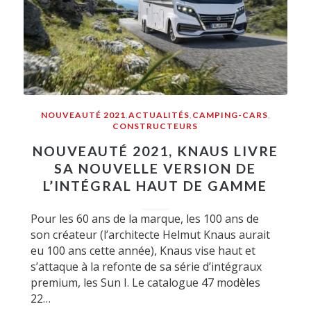
NOUVEAUTÉ 2021
,
ACTUALITÉS
,
CAMPING-CARS
,
CONSTRUCTEURS
NOUVEAUTÉ 2021, KNAUS LIVRE
SA NOUVELLE VERSION DE
L’INTÉGRAL HAUT DE GAMME
Pour les 60 ans de la marque, les 100 ans de
son créateur (l’architecte Helmut Knaus aurait
eu 100 ans cette année), Knaus vise haut et
s’attaque à la refonte de sa série d’intégraux
premium, les Sun I. Le catalogue 47 modèles
22…