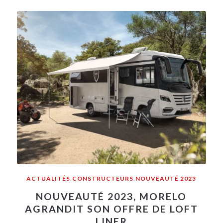
ACTUALITÉS
,
CONSTRUCTEURS
,
NOUVEAUTÉ 2023
NOUVEAUTÉ 2023, MORELO
AGRANDIT SON OFFRE DE LOFT
LINER