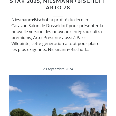
STAR 2025, NIESMANN+BISCHOFF
ARTO 78
Niesmann+Bischoff a profité du dernier
Caravan Salon de Düsseldorf pour présenter la
nouvelle version des nouveaux intégraux ultra-
premiums, Arto. Présente aussi à Paris-
Villepinte, cette génération a tout pour plaire
les plus exigeants. Niesmann+Bischoff…
28 septembre 2024