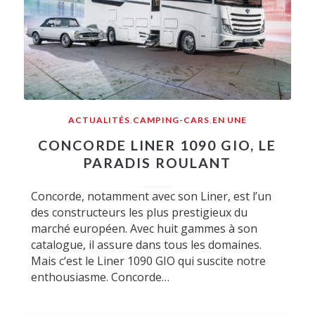
ACTUALITÉS
,
CAMPING-CARS
,
EN UNE
CONCORDE LINER 1090 GIO, LE
PARADIS ROULANT
Concorde, notamment avec son Liner, est l’un
des constructeurs les plus prestigieux du
marché européen. Avec huit gammes à son
catalogue, il assure dans tous les domaines.
Mais c‘est le Liner 1090 GIO qui suscite notre
enthousiasme. Concorde…