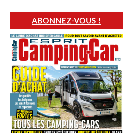
ABONNEZ-VOUS !