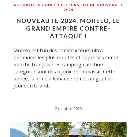
ACTUALITÉS
,
CONSTRUCTEURS
,
EN UNE
,
NOUVEAUTÉ
2024
NOUVEAUTÉ 2024, MORELO, LE
GRAND EMPIRE CONTRE-
ATTAQUE !
Morelo est l’un des constructeurs ultra
premiums les plus réputés et appréciés sur le
marché français. Ces camping-cars hors
catégorie sont des bijoux en or massif. Cette
année, la firme allemande remet au goût du
jour son Grand…
2 octobre 2023