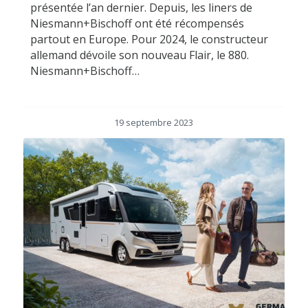
présentée l’an dernier. Depuis, les liners de
Niesmann+Bischoff ont été récompensés
partout en Europe. Pour 2024, le constructeur
allemand dévoile son nouveau Flair, le 880.
Niesmann+Bischoff…
19 septembre 2023