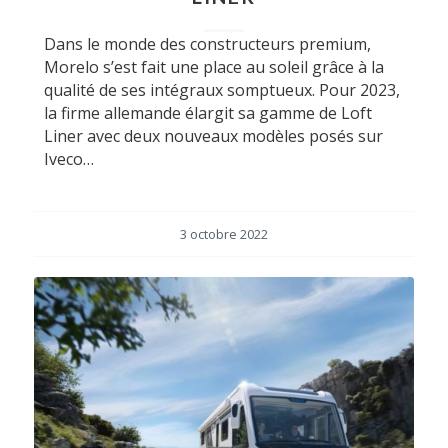
Dans le monde des constructeurs premium,
Morelo s’est fait une place au soleil grâce à la
qualité de ses intégraux somptueux. Pour 2023,
la firme allemande élargit sa gamme de Loft
Liner avec deux nouveaux modèles posés sur
Iveco…
3 octobre 2022