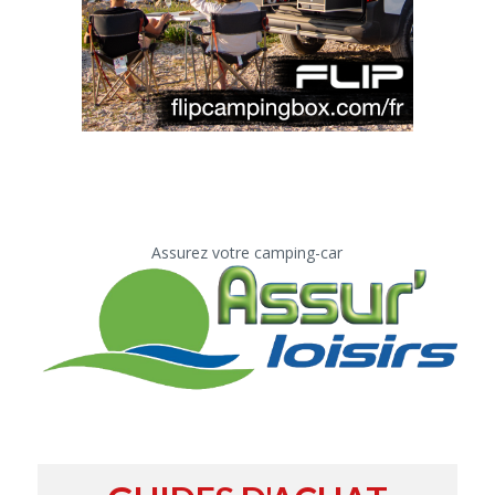
Assurez votre camping-car