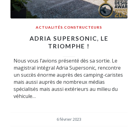
ACTUALITÉS
,
CONSTRUCTEURS
ADRIA SUPERSONIC, LE
TRIOMPHE !
Nous vous l’avions présenté dès sa sortie. Le
magistral intégral Adria Supersonic, rencontre
un succès énorme auprès des camping-caristes
mais aussi auprès de nombreux médias
spécialisés mais aussi extérieurs au milieu du
véhicule…
6 février 2023