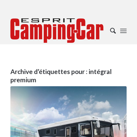
Archive d’étiquettes pour :
intégral
premium