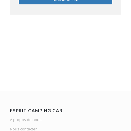
ESPRIT CAMPING CAR
A propos de nous
Nous contacter