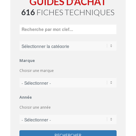
GUIDES D'ACHAT
616
FICHES TECHNIQUES
Marque
Choisir une marque
Année
Choisir une année
RECHERCHER