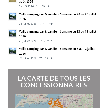
août 2026
3 août 2026 - 11 h 09 min
Veille camping-car & vanlife – Semaine du 20 au 26 juillet
2026
26 juillet 2026 - 17 h 17 min
Veille camping-car & vanlife – Semaine du 13 au 19 juillet
2026
21 juillet 2026 - 8 h 53 min
Veille camping-car & vanlife – Semaine du 6 au 12 juillet
2026
12 juillet 2026 - 17 h 15 min
LA CARTE DE TOUS LES
CONCESSIONNAIRES