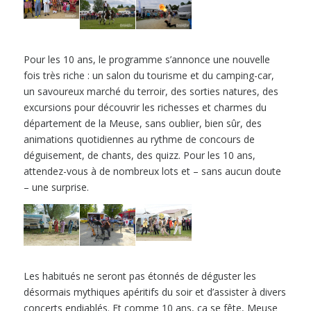
Pour les 10 ans, le programme s’annonce une nouvelle
fois très riche : un salon du tourisme et du camping-car,
un savoureux marché du terroir, des sorties natures, des
excursions pour découvrir les richesses et charmes du
département de la Meuse, sans oublier, bien sûr, des
animations quotidiennes au rythme de concours de
déguisement, de chants, des quizz. Pour les 10 ans,
attendez-vous à de nombreux lots et – sans aucun doute
– une surprise.
Les habitués ne seront pas étonnés de déguster les
désormais mythiques apéritifs du soir et d’assister à divers
concerts endiablés. Et comme 10 ans, ça se fête, Meuse