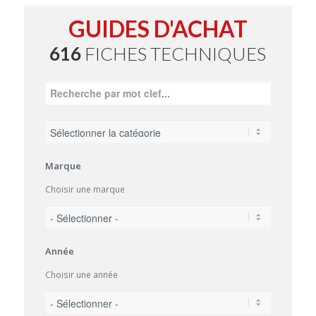
GUIDES D'ACHAT
616
FICHES TECHNIQUES
Marque
Choisir une marque
Année
Choisir une année