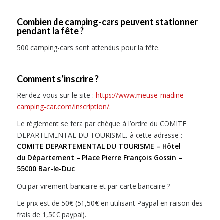
Combien de camping-cars peuvent stationner
pendant la fête ?
500 camping-cars sont attendus pour la fête.
Comment s’inscrire ?
Rendez-vous sur le site :
https://www.meuse-madine-
camping-car.com/inscription/
.
Le règlement se fera par chèque à l’ordre du COMITE
DEPARTEMENTAL DU TOURISME, à cette adresse :
COMITE DEPARTEMENTAL DU TOURISME – Hôtel
du Département – Place Pierre François Gossin –
55000 Bar-le-Duc
Ou par virement bancaire et par carte bancaire ?
Le prix est de 50€ (51,50€ en utilisant Paypal en raison des
frais de 1,50€ paypal).