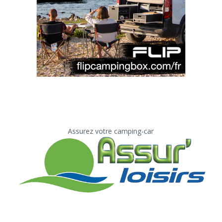
Assurez votre camping-car