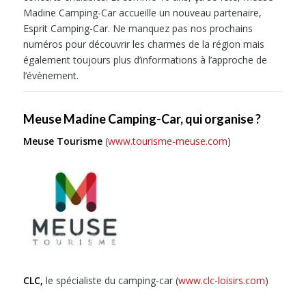
Madine Camping-Car accueille un nouveau partenaire,
Esprit Camping-Car. Ne manquez pas nos prochains
numéros pour découvrir les charmes de la région mais
également toujours plus d’informations à l’approche de
l’évènement.
Meuse Madine Camping-Car, qui organise ?
Meuse Tourisme
(
www.tourisme-meuse.com
)
CLC,
le spécialiste du camping-car (
www.clc-loisirs.com
)