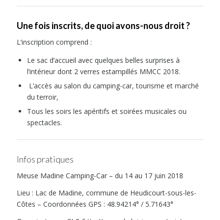
Une fois inscrits, de quoi avons-nous droit ?
L’inscription comprend :
Le sac d’accueil avec quelques belles surprises à
l’intérieur dont 2 verres estampillés MMCC 2018.
L’accès au salon du camping-car, tourisme et marché
du terroir,
Tous les soirs les apéritifs et soirées musicales ou
spectacles.
Infos pratiques
Meuse Madine Camping-Car – du 14 au 17 juin 2018
Lieu : Lac de Madine, commune de Heudicourt-sous-les-
Côtes – Coordonnées GPS : 48.94214° / 5.71643°