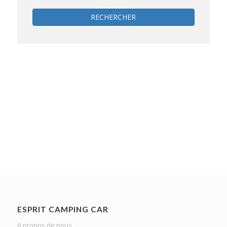
RECHERCHER
ESPRIT CAMPING CAR
A propos de nous