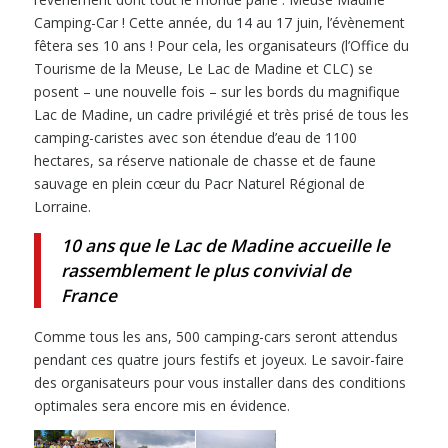
Camping-Car ! Cette année, du 14 au 17 juin, l’évènement
fêtera ses 10 ans ! Pour cela, les organisateurs (l’Office du
Tourisme de la Meuse, Le Lac de Madine et CLC) se
posent – une nouvelle fois – sur les bords du magnifique
Lac de Madine, un cadre privilégié et très prisé de tous les
camping-caristes avec son étendue d’eau de 1100
hectares, sa réserve nationale de chasse et de faune
sauvage en plein cœur du Pacr Naturel Régional de
Lorraine.
10 ans que le Lac de Madine accueille le
rassemblement le plus convivial de
France
Comme tous les ans, 500 camping-cars seront attendus
pendant ces quatre jours festifs et joyeux. Le savoir-faire
des organisateurs pour vous installer dans des conditions
optimales sera encore mis en évidence.