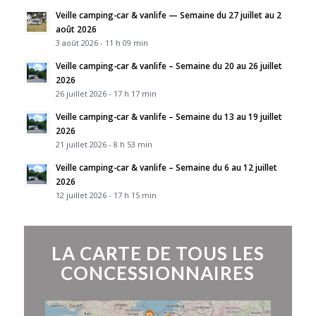
Veille camping-car & vanlife — Semaine du 27 juillet au 2
août 2026
3 août 2026 - 11 h 09 min
Veille camping-car & vanlife – Semaine du 20 au 26 juillet
2026
26 juillet 2026 - 17 h 17 min
Veille camping-car & vanlife – Semaine du 13 au 19 juillet
2026
21 juillet 2026 - 8 h 53 min
Veille camping-car & vanlife – Semaine du 6 au 12 juillet
2026
12 juillet 2026 - 17 h 15 min
LA CARTE DE TOUS LES
CONCESSIONNAIRES