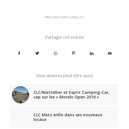
PAR
GRÉGORY GABILLET
Partager cet entrée
Vous aimerez peut-être aussi
CLC/Wattellier et Esprit Camping-Car,
cap sur les « Morelo Open 2016 »
CLC Metz enfin dans ses nouveaux
locaux