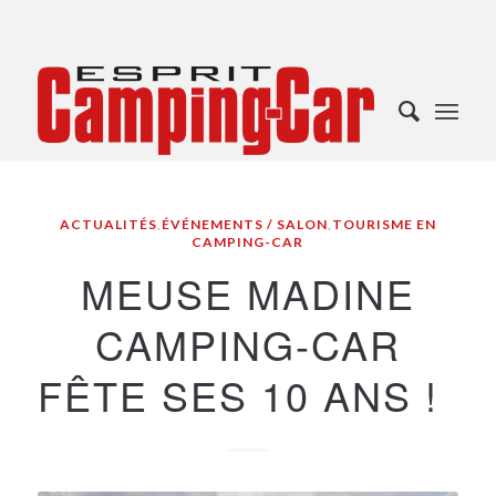
ACTUALITÉS
,
ÉVÉNEMENTS / SALON
,
TOURISME EN
CAMPING-CAR
MEUSE MADINE
CAMPING-CAR
FÊTE SES 10 ANS !