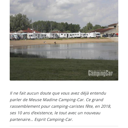
Il ne fait aucun doute que vous avez déjà entendu
parler de Meuse Madine Camping-Car. Ce grand
rassemblement pour camping-caristes fête, en 2018,
ses 10 ans d’existence, le tout avec un nouveau
partenaire… Esprit Camping-Car.