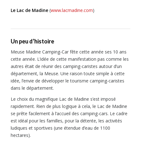
Le Lac de Madine
(
www.lacmadine.com
)
Un peu d’histoire
Meuse Madine Camping-Car fête cette année ses 10 ans
cette année. L’idée de cette manifestation pas comme les
autres était de réunir des camping-caristes autour d’un
département, la Meuse. Une raison toute simple à cette
idée, l’envie de développer le tourisme camping-caristes
dans le département.
Le choix du magnifique Lac de Madine s’est imposé
rapidement. Rien de plus logique à cela, le Lac de Madine
se prête facilement à l’accueil des camping-cars. Le cadre
est idéal pour les familles, pour la détente, les activités
ludiques et sportives (une étendue d’eau de 1100
hectares).