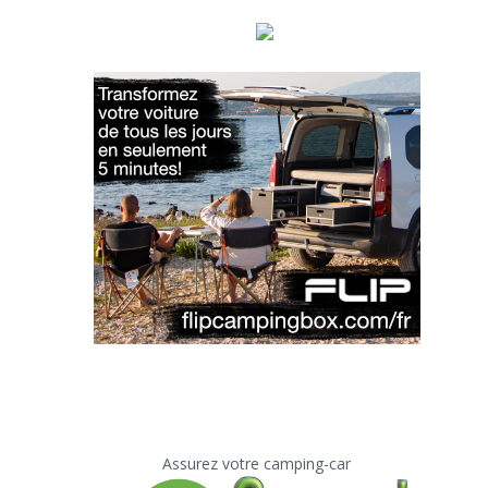
Assurez votre camping-car