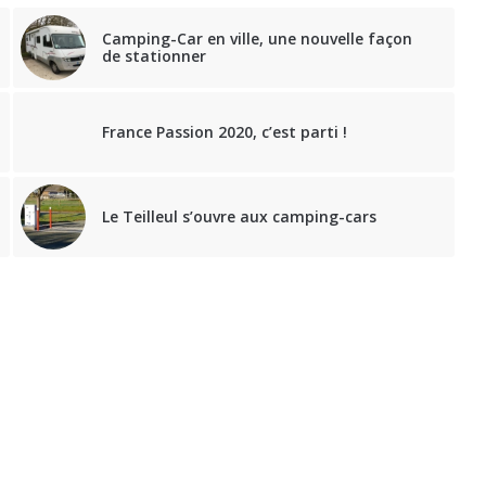
Camping-Car en ville, une nouvelle façon
de stationner
France Passion 2020, c’est parti !
Le Teilleul s’ouvre aux camping-cars