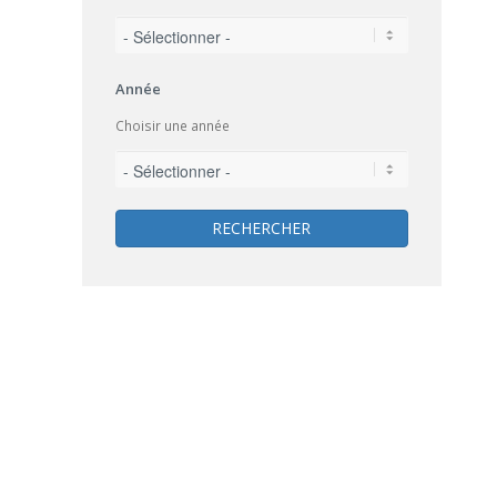
Année
Choisir une année
RECHERCHER