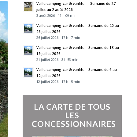
Veille camping-car & vanlife — Semaine du 27
juillet au 2 août 2026
3 août 2026 - 11 h 09 min
Veille camping-car & vanlife – Semaine du 20 au
26 juillet 2026
26 juillet 2026 - 17 h 17 min
Veille camping-car & vanlife – Semaine du 13 au
19 juillet 2026
21 juillet 2026 - 8 h 53 min
Veille camping-car & vanlife – Semaine du 6 au
12 juillet 2026
12 juillet 2026 - 17 h 15 min
LA CARTE DE TOUS
LES
CONCESSIONNAIRES