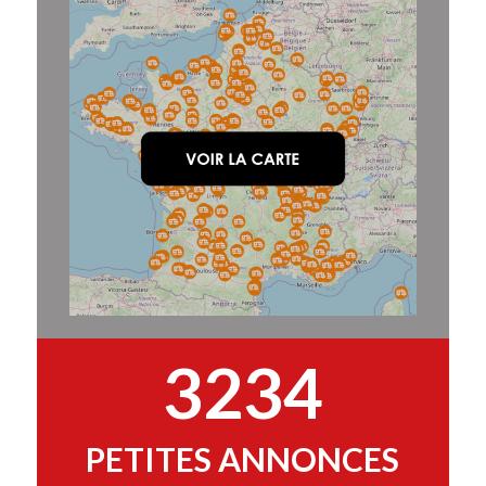
3234
PETITES ANNONCES