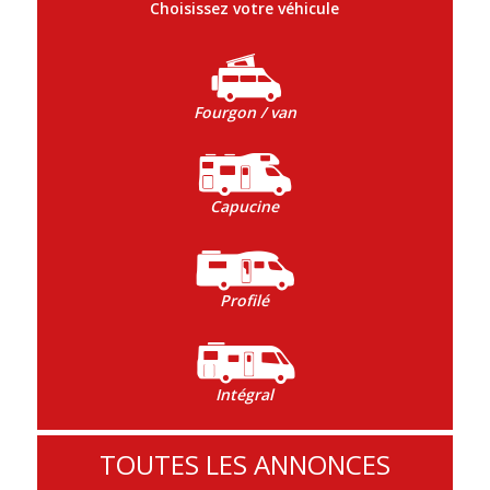
Choisissez votre véhicule
Fourgon / van
Capucine
Profilé
Intégral
TOUTES LES ANNONCES