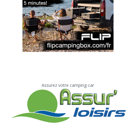
Assurez votre camping-car