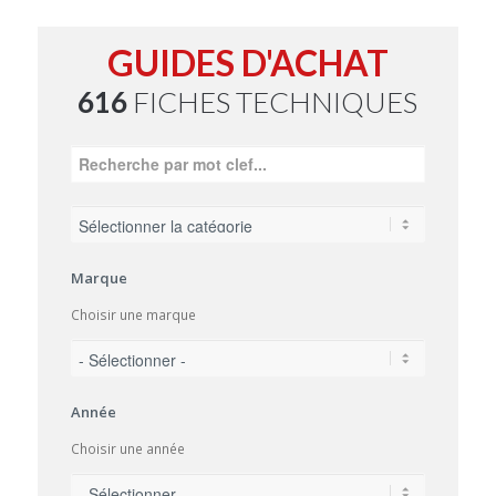
GUIDES D'ACHAT
616
FICHES TECHNIQUES
Marque
Choisir une marque
Année
Choisir une année