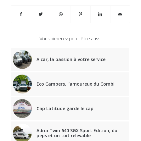
Vous aimerez peut-être aussi
Alcar, la passion à votre service
Eco Campers, l’amoureux du Combi
Cap Latitude garde le cap
Adria Twin 640 SGX Sport Edition, du
peps et un toit relevable