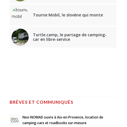
Tourne Mobil, le slovène qui monte
Turtle.camp, le partage de camping-
car en libre-service
BRÈVES ET COMMUNIQUÉS
Neo-NOMAD ouvre à Aix-en-Provence, location de
camping-cars et roadbooks sur-mesure