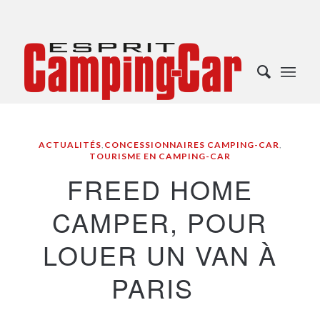
ACTUALITÉS
,
CONCESSIONNAIRES CAMPING-CAR
,
TOURISME EN CAMPING-CAR
FREED HOME
CAMPER, POUR
LOUER UN VAN À
PARIS