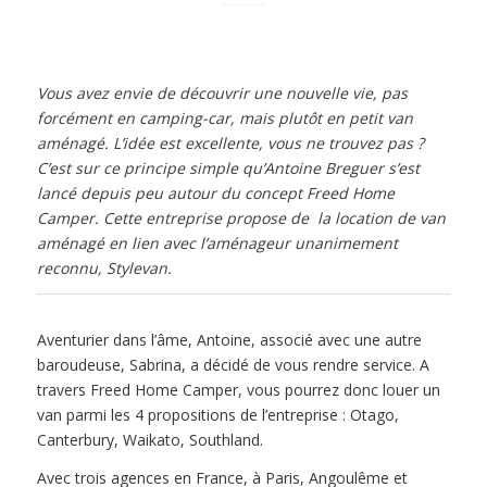
Vous avez envie de découvrir une nouvelle vie, pas
forcément en camping-car, mais plutôt en petit van
aménagé. L’idée est excellente, vous ne trouvez pas ?
C’est sur ce principe simple qu’Antoine Breguer s’est
lancé depuis peu autour du concept Freed Home
Camper. Cette entreprise propose de la location de van
aménagé en lien avec l’aménageur unanimement
reconnu, Stylevan.
Aventurier dans l’âme, Antoine, associé avec une autre
baroudeuse, Sabrina, a décidé de vous rendre service. A
travers Freed Home Camper, vous pourrez donc louer un
van parmi les 4 propositions de l’entreprise : Otago,
Canterbury, Waikato, Southland.
Avec trois agences en France, à Paris, Angoulême et