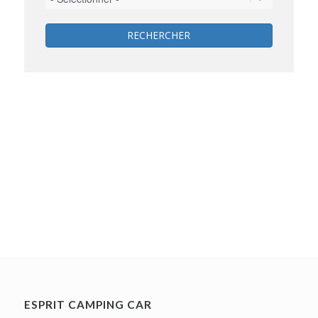
RECHERCHER
ESPRIT CAMPING CAR