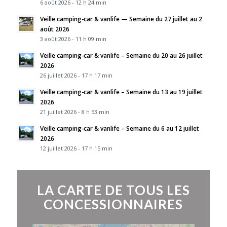
6 août 2026 - 12 h 24 min
Veille camping-car & vanlife — Semaine du 27 juillet au 2
août 2026
3 août 2026 - 11 h 09 min
Veille camping-car & vanlife – Semaine du 20 au 26 juillet
2026
26 juillet 2026 - 17 h 17 min
Veille camping-car & vanlife – Semaine du 13 au 19 juillet
2026
21 juillet 2026 - 8 h 53 min
Veille camping-car & vanlife – Semaine du 6 au 12 juillet
2026
12 juillet 2026 - 17 h 15 min
LA CARTE DE TOUS LES
CONCESSIONNAIRES