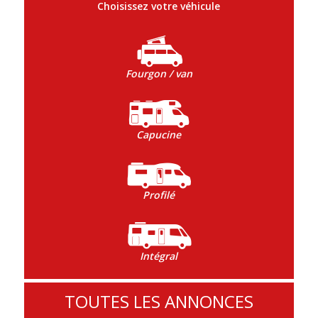
Choisissez votre véhicule
Fourgon / van
Capucine
Profilé
Intégral
TOUTES LES ANNONCES