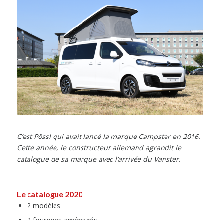
C’est Pössl qui avait lancé la marque Campster en 2016.
Cette année, le constructeur allemand agrandit le
catalogue de sa marque avec l’arrivée du Vanster.
Le catalogue
2020
2 modèles
2 fourgons aménagés