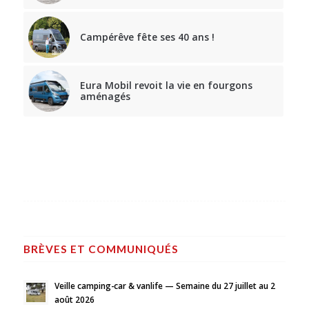
Campérêve fête ses 40 ans !
Eura Mobil revoit la vie en fourgons
aménagés
BRÈVES ET COMMUNIQUÉS
Veille camping-car & vanlife — Semaine du 27 juillet au 2
août 2026