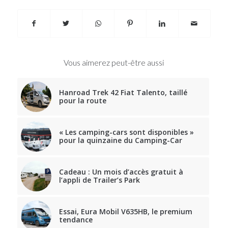
Vous aimerez peut-être aussi
Hanroad Trek 42 Fiat Talento, taillé
pour la route
« Les camping-cars sont disponibles »
pour la quinzaine du Camping-Car
Cadeau : Un mois d’accès gratuit à
l’appli de Trailer’s Park
Essai, Eura Mobil V635HB, le premium
tendance