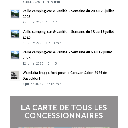
3 août 2026 - 11 h 09 min
Veille camping-car & vanlife – Semaine du 20 au 26 juillet
2026
26 juillet 2026 - 17 h 17 min
Veille camping-car & vanlife – Semaine du 13 au 19 juillet
2026
21 juillet 2026 - 8 h 53 min
Veille camping-car & vanlife – Semaine du 6 au 12 juillet
2026
12 juillet 2026 - 17 h 15 min
Westfalia frappe fort pour le Caravan Salon 2026 de
Düsseldorf
8 juillet 2026 - 17 h 05 min
LA CARTE DE TOUS LES
CONCESSIONNAIRES