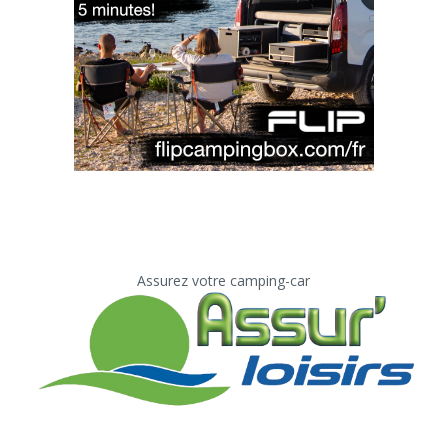
Assurez votre camping-car