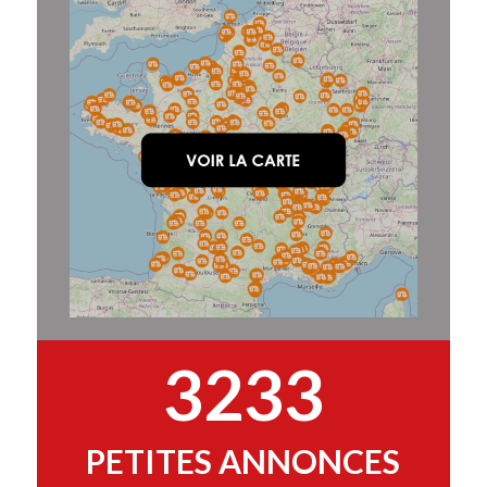
3233
PETITES ANNONCES