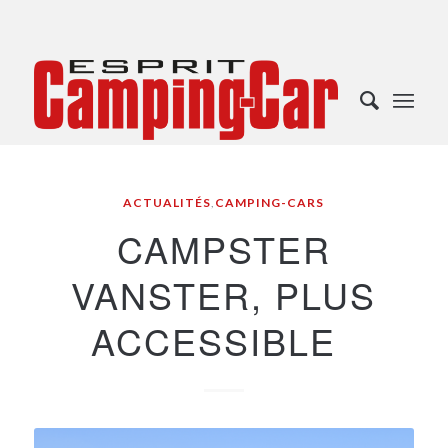
ACTUALITÉS
,
CAMPING-CARS
CAMPSTER
VANSTER, PLUS
ACCESSIBLE