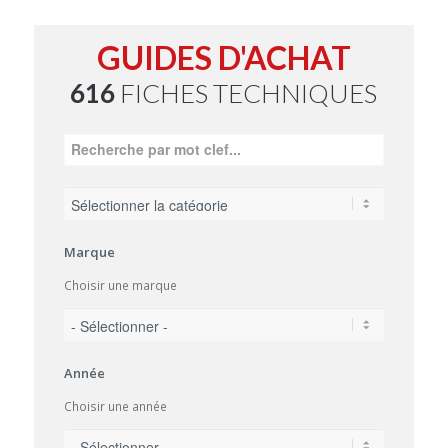
GUIDES D'ACHAT
616
FICHES TECHNIQUES
Marque
Choisir une marque
Année
Choisir une année