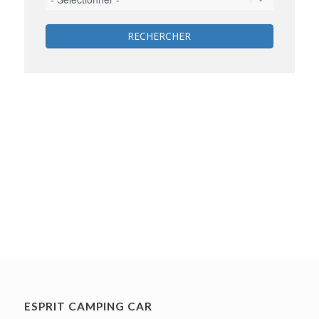
RECHERCHER
ESPRIT CAMPING CAR