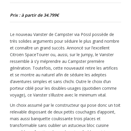
Prix : à partir de 34.799€
Le nouveau Vanster de Campster via Pössl possède de
très solides arguments pour séduire le plus grand nombre
et connaître un grand succès. Annoncé sur l’excellent
Citroën SpaceTourer ou, aussi, sur le Jumpy, le Vanster
ressemble à s’y méprendre au Campster première
génération. Toutefois, cette nouveauté retire les artifices
et se montre au naturel afin de séduire les adeptes
d’aventures simples et sans chichi. Outre le choix d’un
porteur ciblé pour les doubles-usages (quotidien comme
voyage), ce Vanster s’illustre avec le minimum vital.
Un choix assumé par le constructeur qui pose donc un toit
relevable disposant de deux petits couchages d’appoint,
mais aussi banquette coulissante trois places et
transformable sans oublier un astucieux bloc cuisine