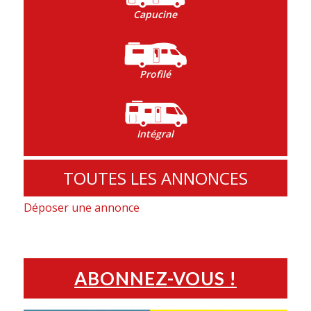
Capucine
Profilé
Intégral
TOUTES LES ANNONCES
Déposer une annonce
ABONNEZ-VOUS !