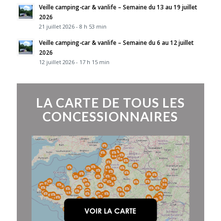
Veille camping-car & vanlife – Semaine du 13 au 19 juillet
2026
21 juillet 2026 - 8 h 53 min
Veille camping-car & vanlife – Semaine du 6 au 12 juillet
2026
12 juillet 2026 - 17 h 15 min
LA CARTE DE TOUS LES
CONCESSIONNAIRES