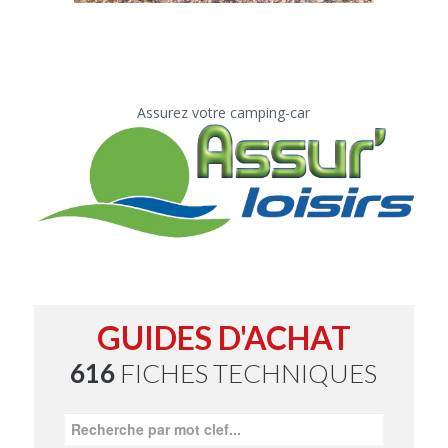
Assurez votre camping-car
GUIDES D'ACHAT
616
FICHES TECHNIQUES