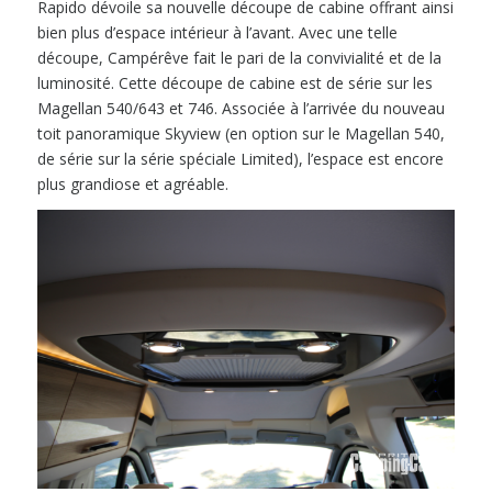
Rapido dévoile sa nouvelle découpe de cabine offrant ainsi
bien plus d’espace intérieur à l’avant. Avec une telle
découpe, Campérêve fait le pari de la convivialité et de la
luminosité. Cette découpe de cabine est de série sur les
Magellan 540/643 et 746. Associée à l’arrivée du nouveau
toit panoramique Skyview (en option sur le Magellan 540,
de série sur la série spéciale Limited), l’espace est encore
plus grandiose et agréable.