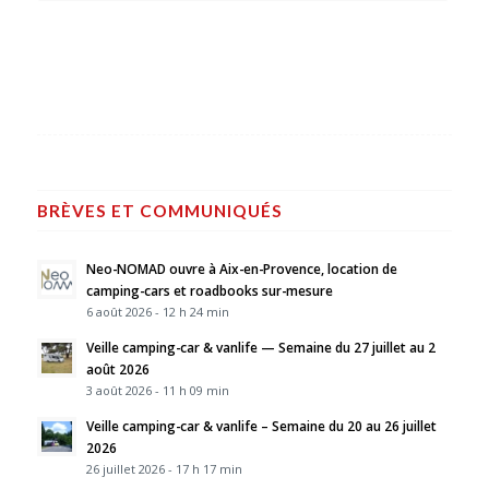
BRÈVES ET COMMUNIQUÉS
Neo-NOMAD ouvre à Aix-en-Provence, location de
camping-cars et roadbooks sur-mesure
6 août 2026 - 12 h 24 min
Veille camping-car & vanlife — Semaine du 27 juillet au 2
août 2026
3 août 2026 - 11 h 09 min
Veille camping-car & vanlife – Semaine du 20 au 26 juillet
2026
26 juillet 2026 - 17 h 17 min