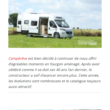
Campérêve
est bien décidé à continuer de nous offrir
d’agréables moments en fourgon aménagé. Après avoir
célébré comme il se doit ses 40 ans l’an dernier, le
constructeur a soif d’avancer encore plus. Cette année,
les évolutions sont nombreuses et le catalogue toujours
aussi attractif.