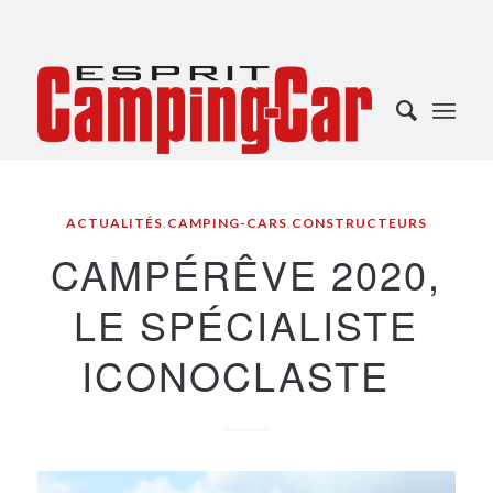
ACTUALITÉS
,
CAMPING-CARS
,
CONSTRUCTEURS
CAMPÉRÊVE 2020,
LE SPÉCIALISTE
ICONOCLASTE