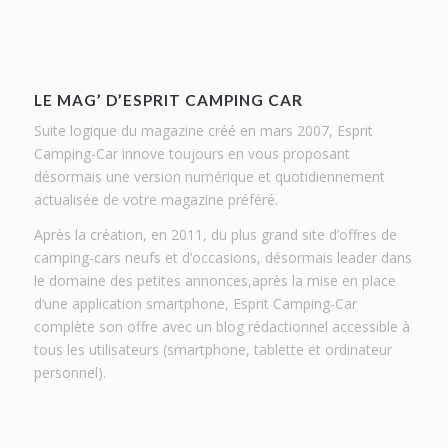
LE MAG’ D’ESPRIT CAMPING CAR
Suite logique du magazine créé en mars 2007, Esprit
Camping-Car innove toujours en vous proposant
désormais une version numérique et quotidiennement
actualisée de votre magazine préféré.
Après la création, en 2011, du plus grand site d’offres de
camping-cars neufs et d’occasions, désormais leader dans
le domaine des petites annonces,après la mise en place
d’une application smartphone, Esprit Camping-Car
complète son offre avec un blog rédactionnel accessible à
tous les utilisateurs (smartphone, tablette et ordinateur
personnel).