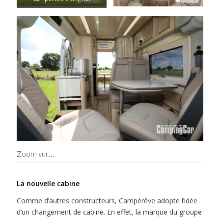
Zoom sur…
La nouvelle cabine
Comme d’autres constructeurs, Campérêve adopte l’idée
d’un changement de cabine. En effet, la marque du groupe