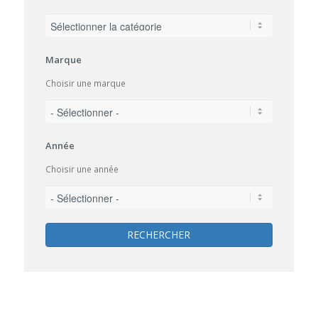
Marque
Choisir une marque
Année
Choisir une année
RECHERCHER