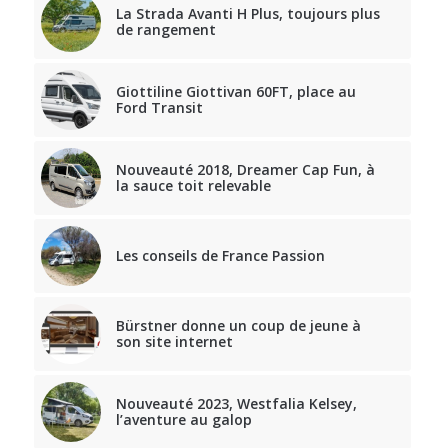
La Strada Avanti H Plus, toujours plus
de rangement
Giottiline Giottivan 60FT, place au
Ford Transit
Nouveauté 2018, Dreamer Cap Fun, à
la sauce toit relevable
Les conseils de France Passion
Bürstner donne un coup de jeune à
son site internet
Nouveauté 2023, Westfalia Kelsey,
l’aventure au galop