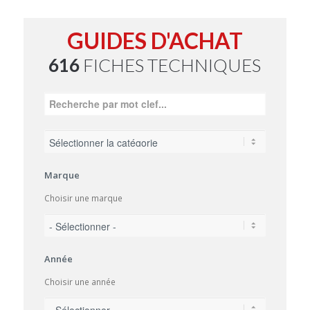
GUIDES D'ACHAT
616
FICHES TECHNIQUES
Marque
Choisir une marque
Année
Choisir une année