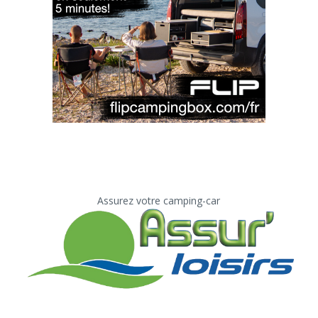
Assurez votre camping-car