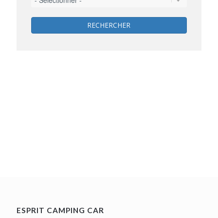
RECHERCHER
ESPRIT CAMPING CAR