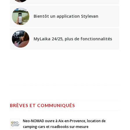
Bientôt un application Stylevan
MyLaika 24/25, plus de fonctionnalités
BRÈVES ET COMMUNIQUÉS
Neo-NOMAD ouvre à Aix-en-Provence, location de
camping-cars et roadbooks sur-mesure