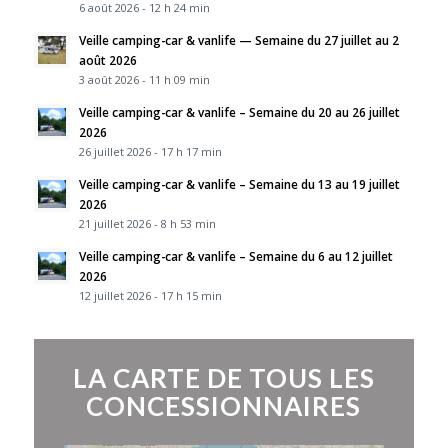
6 août 2026 - 12 h 24 min
Veille camping-car & vanlife — Semaine du 27 juillet au 2
août 2026
3 août 2026 - 11 h 09 min
Veille camping-car & vanlife – Semaine du 20 au 26 juillet
2026
26 juillet 2026 - 17 h 17 min
Veille camping-car & vanlife – Semaine du 13 au 19 juillet
2026
21 juillet 2026 - 8 h 53 min
Veille camping-car & vanlife – Semaine du 6 au 12 juillet
2026
12 juillet 2026 - 17 h 15 min
LA CARTE DE TOUS LES
CONCESSIONNAIRES