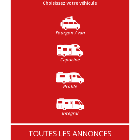
Choisissez votre véhicule
Fourgon / van
Capucine
Profilé
Intégral
TOUTES LES ANNONCES