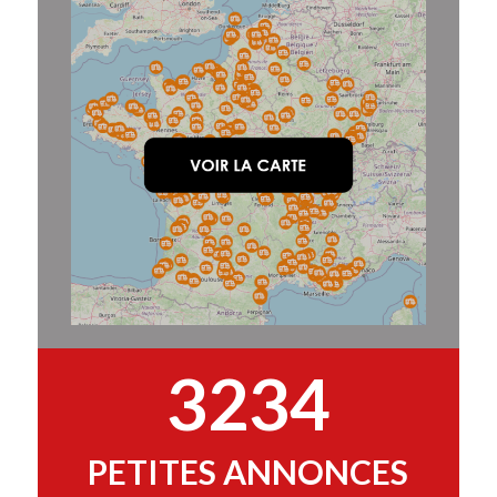
3234
PETITES ANNONCES