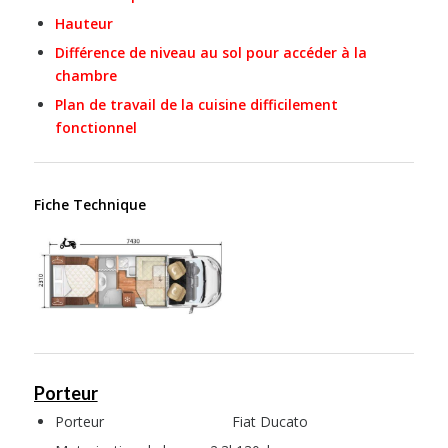
Hauteur
Différence de niveau au sol pour accéder à la
chambre
Plan de travail de la cuisine difficilement
fonctionnel
Fiche Technique
Porteur
Porteur Fiat Ducato