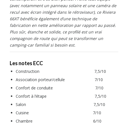
(avec notamment un panneau solaire et une caméra de
recul avec écran intégré dans le rétroviseur), ce Riviera
66XT bénéficie également d’une technique de
fabrication en nette amélioration par rapport au passé.
Plus sûr, étanche et solide, ce profilé est un vrai
compagnon de route qui peut se transformer un
camping-car familial si besoin est.
Les notes ECC
Construction 7,5/10
Association porteur/cellule 7/10
Confort de conduite 7/10
Confort à l’étape 7,5/10
Salon 7,5/10
Cuisine 7/10
Chambre 6/10