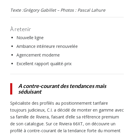
Texte :Grégory Gabillet – Photos : Pascal Lahure
À retenir
Nouvelle ligne
Ambiance intérieure renouvelée
Agencement moderne
Excellent rapport qualité-prix
A contre-courant des tendances mais
séduisant
Spécialiste des profilés au positionnement tarifaire
toujours judicieux, C.I. a décidé de monter en gamme avec
sa famille de Riviera, faisant d’elle sa référence premium
de son catalogue. Sur ce Riviera 66XT, on découvre un
profilé à contre-courant de la tendance forte du moment