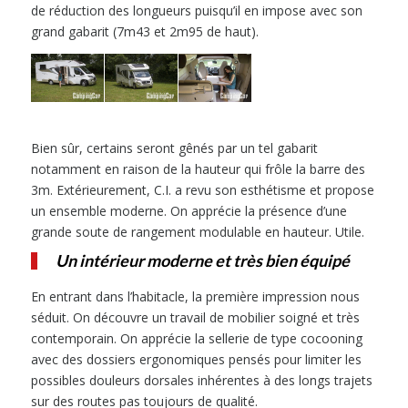
de réduction des longueurs puisqu’il en impose avec son
grand gabarit (7m43 et 2m95 de haut).
Bien sûr, certains seront gênés par un tel gabarit
notamment en raison de la hauteur qui frôle la barre des
3m. Extérieurement, C.I. a revu son esthétisme et propose
un ensemble moderne. On apprécie la présence d’une
grande soute de rangement modulable en hauteur. Utile.
Un intérieur moderne et très bien équipé
En entrant dans l’habitacle, la première impression nous
séduit. On découvre un travail de mobilier soigné et très
contemporain. On apprécie la sellerie de type cocooning
avec des dossiers ergonomiques pensés pour limiter les
possibles douleurs dorsales inhérentes à des longs trajets
sur des routes pas toujours de qualité.