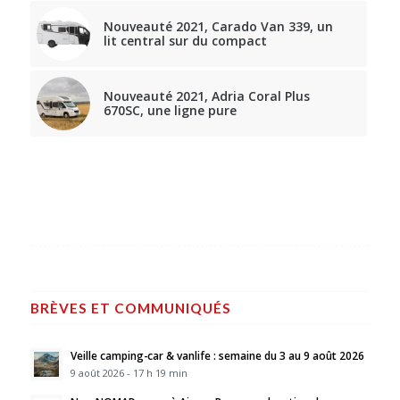
Nouveauté 2021, Carado Van 339, un
lit central sur du compact
Nouveauté 2021, Adria Coral Plus
670SC, une ligne pure
BRÈVES ET COMMUNIQUÉS
Veille camping-car & vanlife : semaine du 3 au 9 août 2026
9 août 2026 - 17 h 19 min