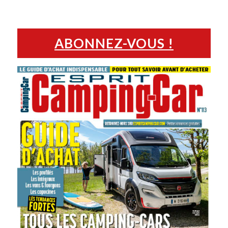
ABONNEZ-VOUS !