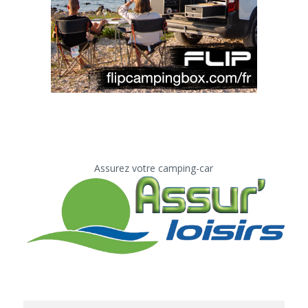
Assurez votre camping-car