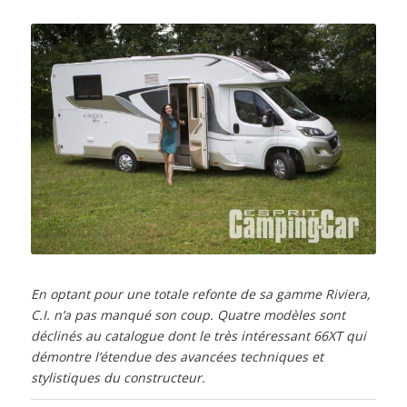
En optant pour une totale refonte de sa gamme Riviera,
C.I. n’a pas manqué son coup. Quatre modèles sont
déclinés au catalogue dont le très intéressant 66XT qui
démontre l’étendue des avancées techniques et
stylistiques du constructeur.