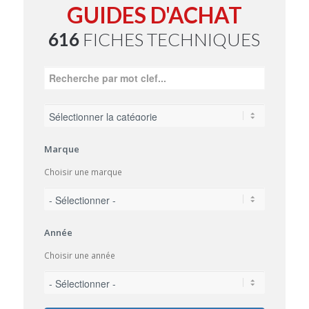
GUIDES D'ACHAT
616
FICHES TECHNIQUES
Marque
Choisir une marque
Année
Choisir une année