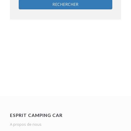
RECHERCHER
ESPRIT CAMPING CAR
A propos de nous