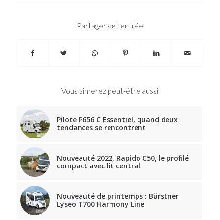
Partager cet entrée
Vous aimerez peut-être aussi
Pilote P656 C Essentiel, quand deux
tendances se rencontrent
Nouveauté 2022, Rapido C50, le profilé
compact avec lit central
Nouveauté de printemps : Bürstner
Lyseo T700 Harmony Line