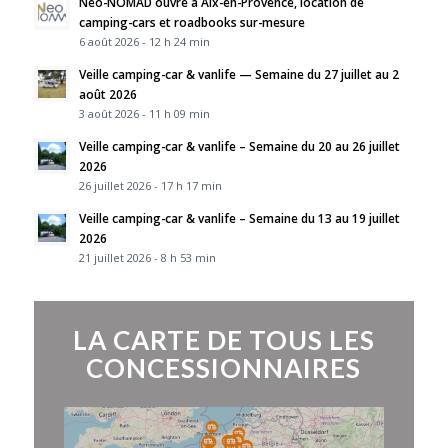
Neo-NOMAD ouvre à Aix-en-Provence, location de
camping-cars et roadbooks sur-mesure
6 août 2026 - 12 h 24 min
Veille camping-car & vanlife — Semaine du 27 juillet au 2
août 2026
3 août 2026 - 11 h 09 min
Veille camping-car & vanlife – Semaine du 20 au 26 juillet
2026
26 juillet 2026 - 17 h 17 min
Veille camping-car & vanlife – Semaine du 13 au 19 juillet
2026
21 juillet 2026 - 8 h 53 min
LA CARTE DE TOUS LES
CONCESSIONNAIRES