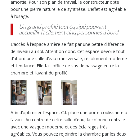
amortie. Pour son plan de travail, le constructeur opte
pour une pierre naturelle de synthèse. L’effet est agréable
à l’usage.
Un grand profilé tout équipé pouvant
accueillir facilement cinq personnes à bord
L’accès à l’espace arrière se fait par une petite différence
de niveau au sol. Attention donc. Cet espace dévoile tout
d’abord une salle d’eau transversale, résolument moderne
et tendance. Elle fait office de sas de passage entre la
chambre et l’avant du profilé.
Afin d’optimiser l’espace, C.I. place une porte coulissante à
l’avant. Au centre de cette salle d’eau, la colonne centrale
avec une vasque moderne et des éclairages très
agréables. Vous pouvez rejoindre la chambre par les deux