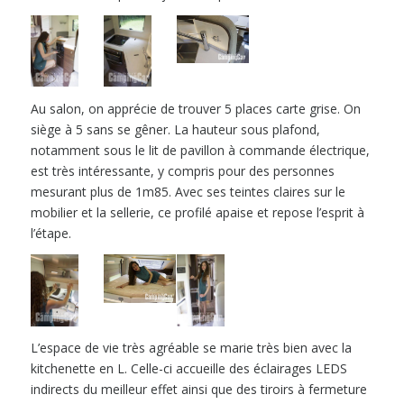
Au salon, on apprécie de trouver 5 places carte grise. On
siège à 5 sans se gêner. La hauteur sous plafond,
notamment sous le lit de pavillon à commande électrique,
est très intéressante, y compris pour des personnes
mesurant plus de 1m85. Avec ses teintes claires sur le
mobilier et la sellerie, ce profilé apaise et repose l’esprit à
l’étape.
L’espace de vie très agréable se marie très bien avec la
kitchenette en L. Celle-ci accueille des éclairages LEDS
indirects du meilleur effet ainsi que des tiroirs à fermeture