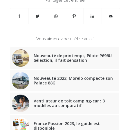
Vous aimerez peut-être aussi
Nouveauté de printemps, Pilote P696U
Sélection, il fait sensation
Nouveauté 2022, Morelo compacte son
Palace 88G
Ventilateur de toit camping-car : 3
modèles au comparatif
France Passion 2023, le guide est
disponible