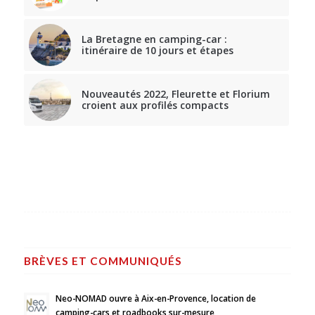
La Bretagne en camping-car :
itinéraire de 10 jours et étapes
Nouveautés 2022, Fleurette et Florium
croient aux profilés compacts
BRÈVES ET COMMUNIQUÉS
Neo-NOMAD ouvre à Aix-en-Provence, location de
camping-cars et roadbooks sur-mesure