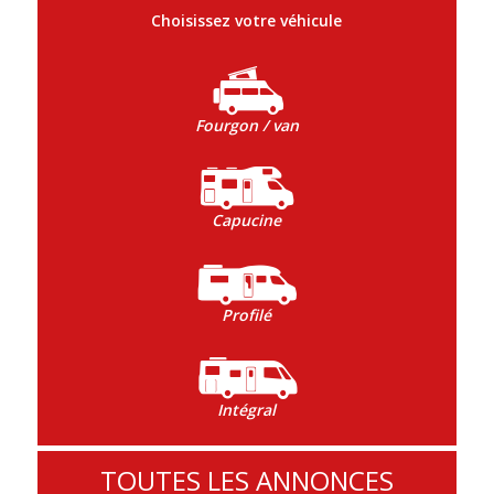
Choisissez votre véhicule
Fourgon / van
Capucine
Profilé
Intégral
TOUTES LES ANNONCES