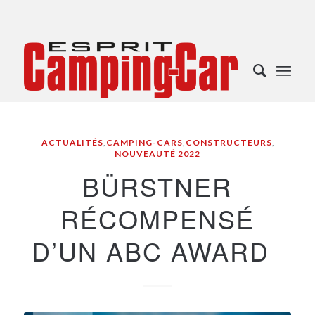
ACTUALITÉS
,
CAMPING-CARS
,
CONSTRUCTEURS
,
NOUVEAUTÉ 2022
BÜRSTNER
RÉCOMPENSÉ
D’UN ABC AWARD