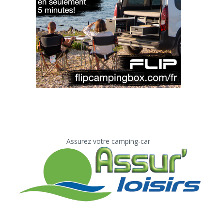
Assurez votre camping-car