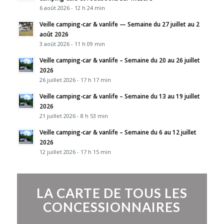
6 août 2026 - 12 h 24 min
Veille camping-car & vanlife — Semaine du 27 juillet au 2
août 2026
3 août 2026 - 11 h 09 min
Veille camping-car & vanlife – Semaine du 20 au 26 juillet
2026
26 juillet 2026 - 17 h 17 min
Veille camping-car & vanlife – Semaine du 13 au 19 juillet
2026
21 juillet 2026 - 8 h 53 min
Veille camping-car & vanlife – Semaine du 6 au 12 juillet
2026
12 juillet 2026 - 17 h 15 min
LA CARTE DE TOUS LES
CONCESSIONNAIRES