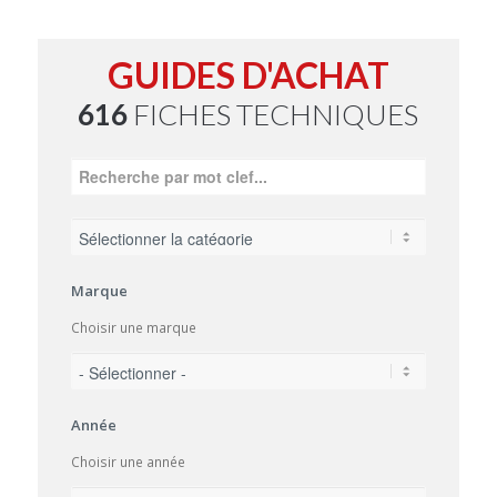
GUIDES D'ACHAT
616
FICHES TECHNIQUES
Marque
Choisir une marque
Année
Choisir une année