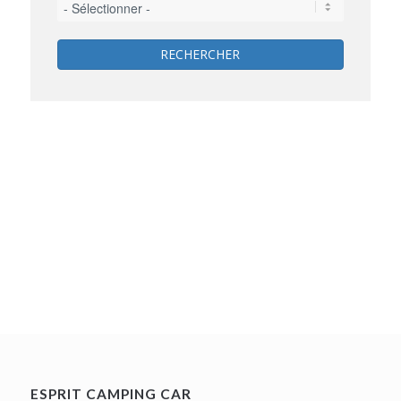
RECHERCHER
ESPRIT CAMPING CAR