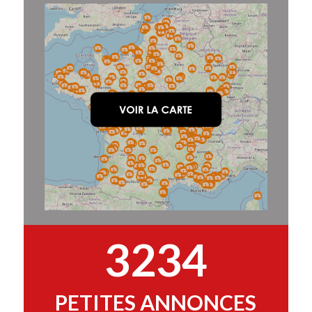
3234
PETITES ANNONCES