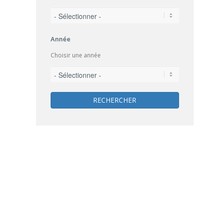
Année
Choisir une année
RECHERCHER