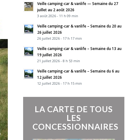
Veille camping-car & vanlife — Semaine du 27
juillet au 2 août 2026
3 août 2026 - 11 h 09 min
Veille camping-car & vanlife – Semaine du 20 au
26 juillet 2026
26 juillet 2026 - 17 h 17 min
Veille camping-car & vanlife – Semaine du 13 au
19 juillet 2026
21 juillet 2026 - 8 h 53 min
Veille camping-car & vanlife – Semaine du 6 au
12 juillet 2026
12 juillet 2026 - 17 h 15 min
LA CARTE DE TOUS
LES
CONCESSIONNAIRES