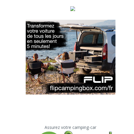
Assurez votre camping-car