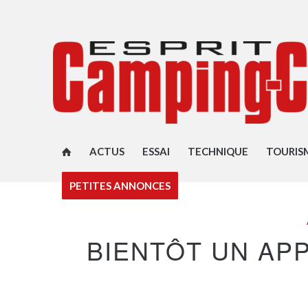
ACTUS
ESSAI
TECHNIQUE
TOURIS
PETITES ANNONCES
BIENTÔT UN AP