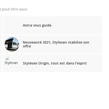
 peut-être aussi
Astra vous guide
Nouveauté 2021, Stylevan stabilise son
offre
Stylevan Origin, tout est dans l’esprit