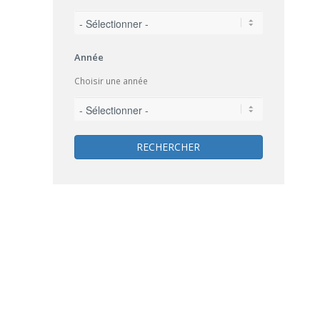
Année
Choisir une année
RECHERCHER