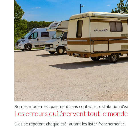
Bornes modernes : paiement sans contact et distribution d’
Les erreurs qui énervent tout le monde
Elles se répètent chaque été, autant les lister franchement :