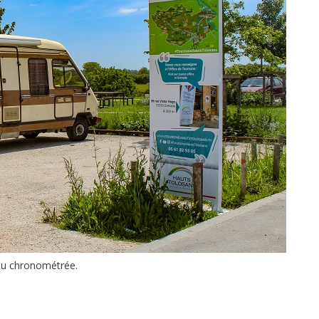
eau chronométrée.