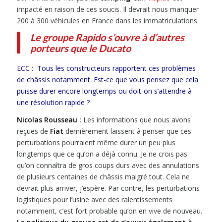
impacté en raison de ces soucis. Il devrait nous manquer
200 à 300 véhicules en France dans les immatriculations.
Le groupe Rapido s’ouvre à d’autres
porteurs que le Ducato
ECC : Tous les constructeurs rapportent ces problèmes
de châssis notamment. Est-ce que vous pensez que cela
puisse durer encore longtemps ou doit-on s’attendre à
une résolution rapide ?
Nicolas Rousseau :
Les informations que nous avons
reçues de
Fiat
dernièrement laissent à penser que ces
perturbations pourraient même durer un peu plus
longtemps que ce qu’on a déjà connu. Je ne crois pas
qu’on connaîtra de gros coups durs avec des annulations
de plusieurs centaines de châssis malgré tout. Cela ne
devrait plus arriver, j’espère. Par contre, les perturbations
logistiques pour l’usine avec des ralentissements
notamment, c’est fort probable qu’on en vive de nouveau.