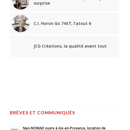
surprise
C.I. Horon Go 74XT, l’atout 6
JCG Créations, la qualité avant tout
BRÈVES ET COMMUNIQUÉS
Neo-NOMAD ouvre à Aix-en-Provence, location de