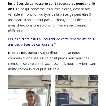
les pièces de carrosserie sont réparables pendant 10
ans.
En ce qui concerne les autres pièces, c’est assez
variable en fonction du type de la pièce, ça peut être 5
ans. Mais si on ne peut pas en changer une fidèlement,
nous cherchons une solution similaire avec d’autres
références.
ECC : Le client est-il au courant de cette réparabilité de 10
ans des pièces de carrosserie ?
Nicolas Rousseau :
Aujourd’hui, non, car nous ne
communiquons pas sur ce point précis. Aux yeux des
clients, le service est un axe essentiel, nous devrions sans
doute communiquer plus sur cela.