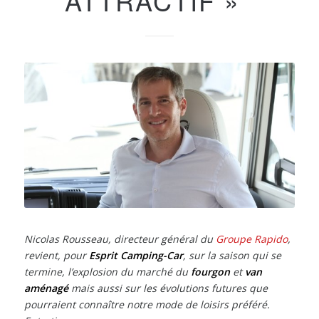
ATTRACTIF »
Nicolas Rousseau, directeur général du
Groupe Rapido
,
revient, pour
Esprit Camping-Car
, sur la saison qui se
termine, l’explosion du marché du
fourgon
et
van
aménagé
mais aussi sur les évolutions futures que
pourraient connaître notre mode de loisirs préféré.