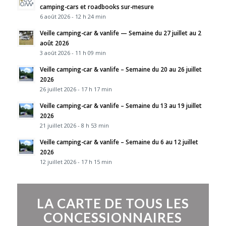
camping-cars et roadbooks sur-mesure
6 août 2026 - 12 h 24 min
Veille camping-car & vanlife — Semaine du 27 juillet au 2
août 2026
3 août 2026 - 11 h 09 min
Veille camping-car & vanlife – Semaine du 20 au 26 juillet
2026
26 juillet 2026 - 17 h 17 min
Veille camping-car & vanlife – Semaine du 13 au 19 juillet
2026
21 juillet 2026 - 8 h 53 min
Veille camping-car & vanlife – Semaine du 6 au 12 juillet
2026
12 juillet 2026 - 17 h 15 min
LA CARTE DE TOUS LES
CONCESSIONNAIRES