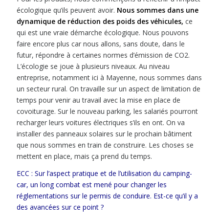
écologique qu’ils peuvent avoir.
Nous sommes dans une
dynamique de réduction des poids des véhicules,
ce
qui est une vraie démarche écologique. Nous pouvons
faire encore plus car nous allons, sans doute, dans le
futur, répondre à certaines normes d’émission de CO2.
L’écologie se joue à plusieurs niveaux. Au niveau
entreprise, notamment ici à Mayenne, nous sommes dans
un secteur rural. On travaille sur un aspect de limitation de
temps pour venir au travail avec la mise en place de
covoiturage. Sur le nouveau parking, les salariés pourront
recharger leurs voitures électriques s’ils en ont. On va
installer des panneaux solaires sur le prochain bâtiment
que nous sommes en train de construire. Les choses se
mettent en place, mais ça prend du temps.
ECC : Sur l’aspect pratique et de l’utilisation du camping-
car, un long combat est mené pour changer les
réglementations sur le permis de conduire. Est-ce qu’il y a
des avancées sur ce point ?