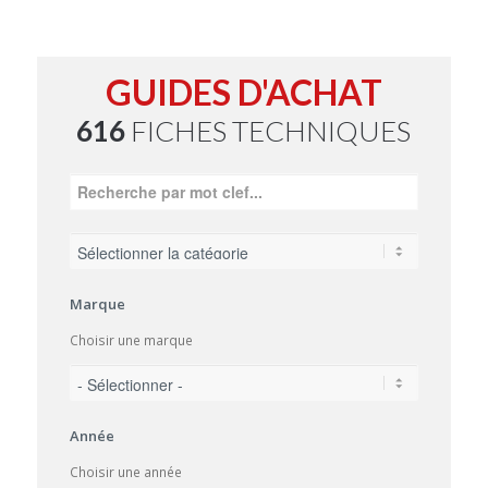
GUIDES D'ACHAT
616
FICHES TECHNIQUES
Marque
Choisir une marque
Année
Choisir une année