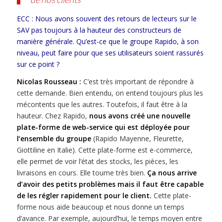
ECC : Nous avons souvent des retours de lecteurs sur le
SAV pas toujours à la hauteur des constructeurs de
manière générale. Qu’est-ce que le groupe Rapido, à son
niveau, peut faire pour que ses utilisateurs soient rassurés
sur ce point ?
Nicolas Rousseau :
C’est très important de répondre à
cette demande. Bien entendu, on entend toujours plus les
mécontents que les autres. Toutefois, il faut être à la
hauteur. Chez Rapido,
nous avons créé une nouvelle
plate-forme de web-service qui est déployée pour
l’ensemble du groupe
(Rapido Mayenne, Fleurette,
Giottiline en Italie). Cette plate-forme est e-commerce,
elle permet de voir l’état des stocks, les pièces, les
livraisons en cours. Elle tourne très bien.
Ça nous arrive
d’avoir des petits problèmes mais il faut être capable
de les régler rapidement pour le client.
Cette plate-
forme nous aide beaucoup et nous donne un temps
d’avance. Par exemple, aujourd’hui, le temps moyen entre