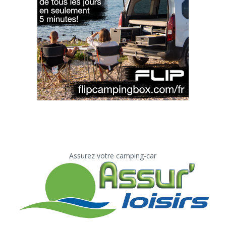
Assurez votre camping-car