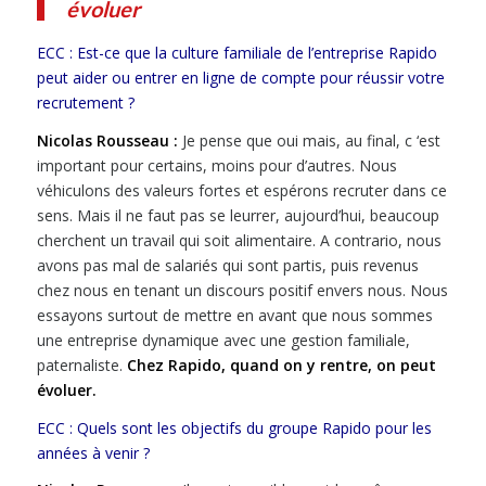
évoluer
ECC : Est-ce que la culture familiale de l’entreprise Rapido
peut aider ou entrer en ligne de compte pour réussir votre
recrutement ?
Nicolas Rousseau :
Je pense que oui mais, au final, c ‘est
important pour certains, moins pour d’autres. Nous
véhiculons des valeurs fortes et espérons recruter dans ce
sens. Mais il ne faut pas se leurrer, aujourd’hui, beaucoup
cherchent un travail qui soit alimentaire. A contrario, nous
avons pas mal de salariés qui sont partis, puis revenus
chez nous en tenant un discours positif envers nous. Nous
essayons surtout de mettre en avant que nous sommes
une entreprise dynamique avec une gestion familiale,
paternaliste.
Chez Rapido, quand on y rentre, on peut
évoluer.
ECC : Quels sont les objectifs du groupe Rapido pour les
années à venir ?