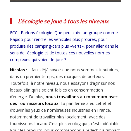
L’écologie se joue à tous les niveaux
ECC : Parlons écologie. Que peut faire un groupe comme
Rapido pour rendre les véhicules plus propres, pour
produire des camping-cars plus «verts», pour aller dans le
sens de l’écologie et de toutes ces nouvelles normes
complexes qui voient le jour ?
Nicolas :
Il faut déjà savoir que nous sommes tributaires,
dans un premier temps, des marques de porteurs.
Toutefois, à notre niveau, nous essayons d’agir sur nos
locaux afin qu’ils soient faibles en consommation
d’énergie. De plus,
nous travaillons au maximum avec
des fournisseurs locaux
. La pandémie a eu cet effet
d’ouvrir les yeux de nombreuses industries en France,
notamment de travailler plus localement, avec des
fournisseurs locaux. C’est plus écologique, c’est indéniable.
Pour les produits, nous commençons à réfléchir à l’impact