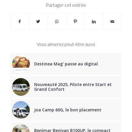
Partager cet entrée
Vous aimerez peut-être aussi
Destinea Mag’ passe au digital
Nouveauté 2025, Pilote entre Start et
Grand Confort
Joa Camp 60G, le bon placement
Benimar Benivan B100UP, le compact