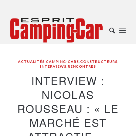
ACTUALITÉS
,
CAMPING-CARS
,
CONSTRUCTEURS
,
INTERVIEWS
,
RENCONTRES
INTERVIEW :
NICOLAS
ROUSSEAU : « LE
MARCHÉ EST