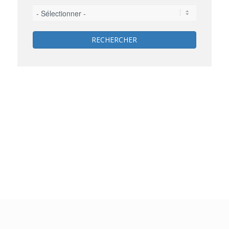
RECHERCHER