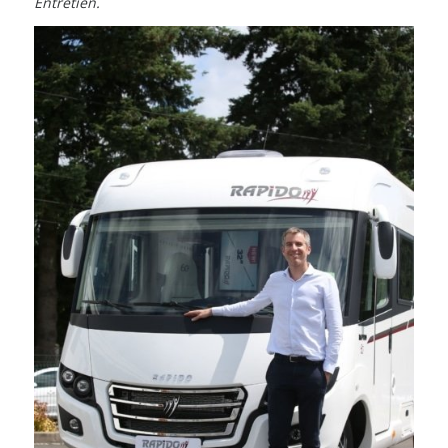
Entretien.