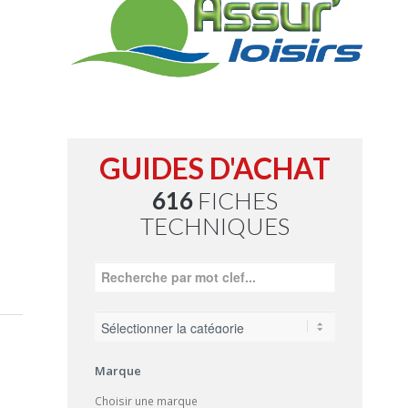
GUIDES D'ACHAT
616
FICHES
TECHNIQUES
Marque
Choisir une marque