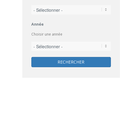
Année
Choisir une année
RECHERCHER