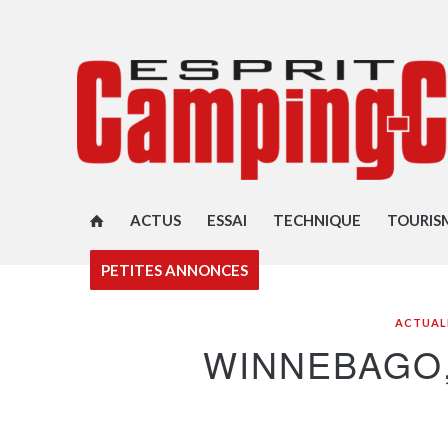
ACTUS
ESSAI
TECHNIQUE
TOURIS
PETITES ANNONCES
ACTUAL
WINNEBAGO