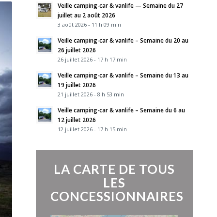
Veille camping-car & vanlife — Semaine du 27
juillet au 2 août 2026
3 août 2026 - 11 h 09 min
Veille camping-car & vanlife – Semaine du 20 au
26 juillet 2026
26 juillet 2026 - 17 h 17 min
Veille camping-car & vanlife – Semaine du 13 au
19 juillet 2026
21 juillet 2026 - 8 h 53 min
Veille camping-car & vanlife – Semaine du 6 au
12 juillet 2026
12 juillet 2026 - 17 h 15 min
LA CARTE DE TOUS
LES
CONCESSIONNAIRES