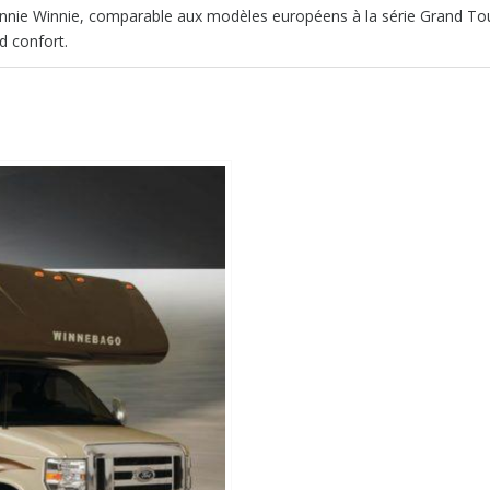
 Minnie Winnie, comparable aux modèles européens à la série Grand To
 confort.