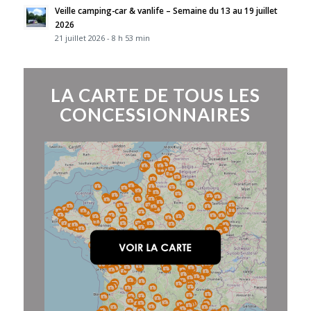
Veille camping-car & vanlife – Semaine du 13 au 19 juillet
2026
21 juillet 2026 - 8 h 53 min
LA CARTE DE TOUS LES
CONCESSIONNAIRES