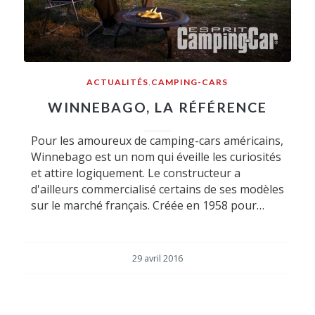
ACTUALITÉS
,
CAMPING-CARS
WINNEBAGO, LA RÉFÉRENCE
Pour les amoureux de camping-cars américains,
Winnebago est un nom qui éveille les curiosités
et attire logiquement. Le constructeur a
d'ailleurs commercialisé certains de ses modèles
sur le marché français. Créée en 1958 pour…
29 avril 2016