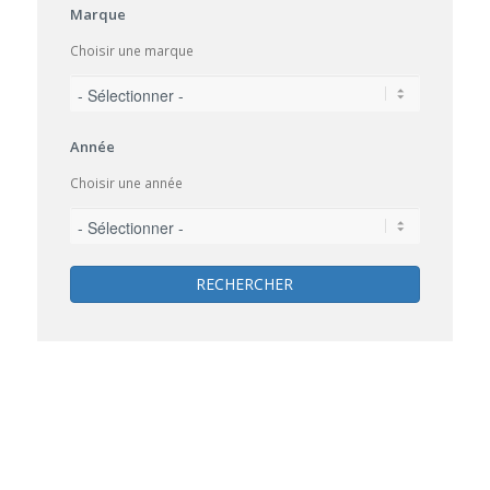
Marque
Choisir une marque
Année
Choisir une année
RECHERCHER