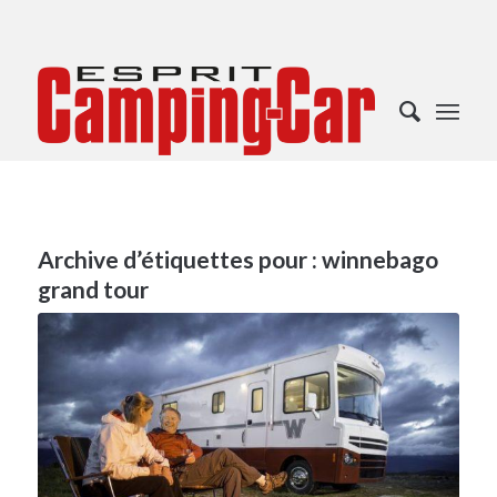
Archive d’étiquettes pour :
winnebago
grand tour