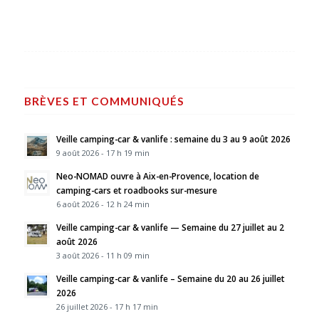
BRÈVES ET COMMUNIQUÉS
Veille camping-car & vanlife : semaine du 3 au 9 août 2026
9 août 2026 - 17 h 19 min
Neo-NOMAD ouvre à Aix-en-Provence, location de
camping-cars et roadbooks sur-mesure
6 août 2026 - 12 h 24 min
Veille camping-car & vanlife — Semaine du 27 juillet au 2
août 2026
3 août 2026 - 11 h 09 min
Veille camping-car & vanlife – Semaine du 20 au 26 juillet
2026
26 juillet 2026 - 17 h 17 min