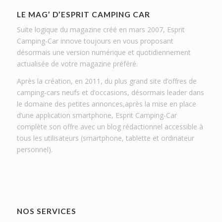
LE MAG’ D’ESPRIT CAMPING CAR
Suite logique du magazine créé en mars 2007, Esprit
Camping-Car innove toujours en vous proposant
désormais une version numérique et quotidiennement
actualisée de votre magazine préféré.
Après la création, en 2011, du plus grand site d’offres de
camping-cars neufs et d’occasions, désormais leader dans
le domaine des petites annonces,après la mise en place
d’une application smartphone, Esprit Camping-Car
complète son offre avec un blog rédactionnel accessible à
tous les utilisateurs (smartphone, tablette et ordinateur
personnel).
NOS SERVICES