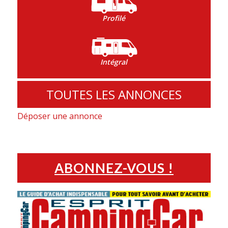
Profilé
Intégral
TOUTES LES ANNONCES
Déposer une annonce
ABONNEZ-VOUS !