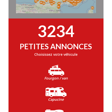
3234
PETITES ANNONCES
Choisissez votre véhicule
Fourgon / van
Capucine