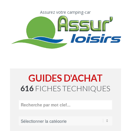
Assurez votre camping-car
GUIDES D'ACHAT
616
FICHES TECHNIQUES